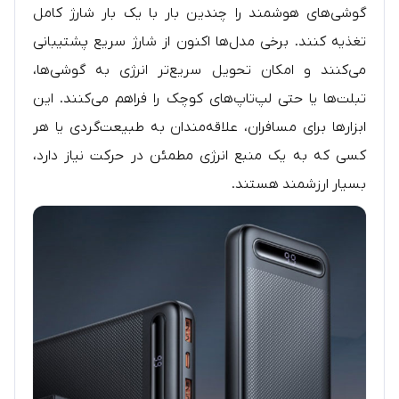
گوشی‌های هوشمند را چندین بار با یک بار شارژ کامل
تغذیه کنند. برخی مدل‌ها اکنون از شارژ سریع پشتیبانی
می‌کنند و امکان تحویل سریع‌تر انرژی به گوشی‌ها،
تبلت‌ها یا حتی لپ‌تاپ‌های کوچک را فراهم می‌کنند. این
ابزارها برای مسافران، علاقه‌مندان به طبیعت‌گردی یا هر
کسی که به یک منبع انرژی مطمئن در حرکت نیاز دارد،
بسیار ارزشمند هستند.