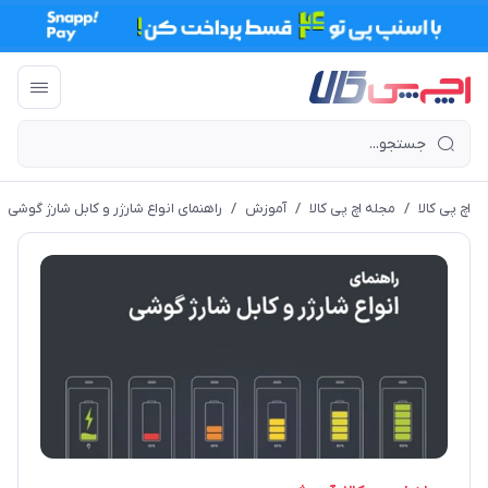
اچ پی کالا
/
مجله اچ پی کالا
/
آموزش
/
راهنمای انواع شارژر و کابل شارژ گوشی