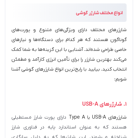
انواع مختلف
شارژر گوشی
شارژرهای مختلف دارای ویژگی‌های متنوع و پورت‌های
گوناگون هستند که هر کدام برای دستگاه‌ها و نیازهای
خاصی طراحی شده‌اند. آشنایی با این گزینه‌ها به شما کمک
می‌کند بهترین شارژر را برای تأمین انرژی کارآمد و مطمئن
انتخاب کنید. بیایید با رایج‌ترین انواع شارژرهای گوشی آشنا
شویم:
۱.
شارژرهای USB-A
شارژرهای USB-A یا Type A
دارای پورت شارژ مستطیلی
هستند که به عنوان استاندارد پایه در فناوری شارژ
شناخته می‌شوند. این شارژرها که به دلیل سازگاری