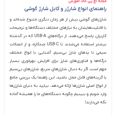
مجله اچ پی کالا
آموزش
راهنمای انواع شارژر و کابل شارژ گوشی
شارژرهای گوشی بیش از هر زمان دیگری متنوع شده‌اند و
با قابلیت‌هایشان به نیازهای مختلف دستگاه‌ها و ترجیحات
کاربران پاسخ می‌دهند. از درگاه‌های USB-A که در گذشته
بیشتر استفاده می‌شدند تا USB-C چندکاره، و از اتصالات
سیمی تا پدهای شارژ بی‌سیم. آشنایی با انواع مختلف
درگاه‌ها و فناوری‌های شارژ برای افزایش بهره‌وری بسیار
مهم است. اگر به دنبال شارژرهای سریع، شارژرهای بی‌سیم
یا گزینه‌های قابل حمل باشید، این راهنما یک بررسی جامع
از انواع اصلی شارژرها ارائه می‌دهد. بیایید به دنیای شارژرها
وارد شویم و ببینیم چگونه دستگاه‌های ما را همیشه آماده
نگه می‌دارند!