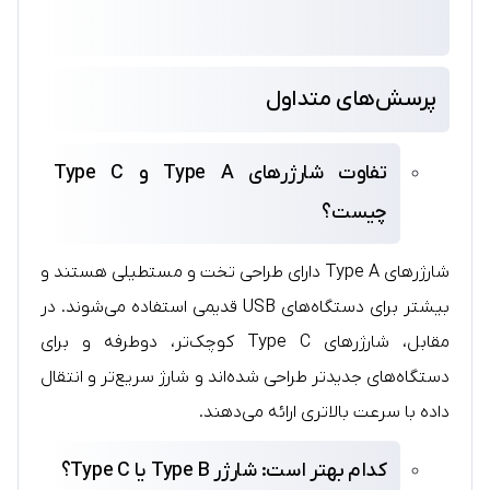
پرسش‌های متداول
تفاوت شارژرهای Type A و Type C
چیست؟
شارژرهای Type A دارای طراحی تخت و مستطیلی هستند و
بیشتر برای دستگاه‌های USB قدیمی استفاده می‌شوند. در
مقابل، شارژرهای Type C کوچک‌تر، دوطرفه و برای
دستگاه‌های جدیدتر طراحی شده‌اند و شارژ سریع‌تر و انتقال
داده با سرعت بالاتری ارائه می‌دهند.
کدام بهتر است: شارژر Type B یا Type C؟