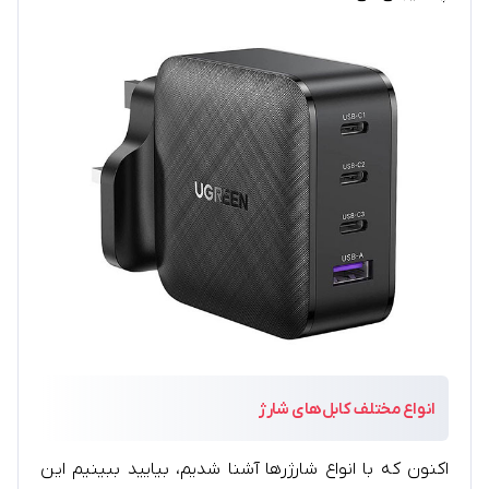
انواع مختلف
کابل‌های شار
ژ
اکنون که با انواع شارژرها آشنا شدیم، بیایید ببینیم این