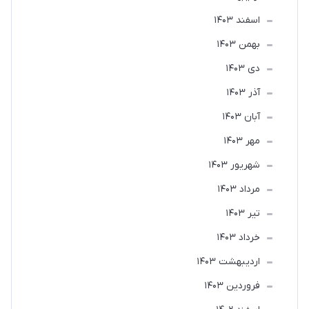
اسفند 1403
بهمن 1403
دی 1403
آذر 1403
آبان 1403
مهر 1403
شهریور 1403
مرداد 1403
تير 1403
خرداد 1403
ارديبهشت 1403
فروردین 1403