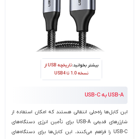
بیشتر بخوانید:
تاریخچه USB از
نسخه 1.0 تا USB4
USB-A به USB-C
این کابل‌ها راه‌حلی انتقالی هستند که امکان استفاده از
شارژرهای قدیمی USB-A برای تأمین انرژی دستگاه‌های
USB-C را فراهم می‌کنند. این کابل‌ها برای دستگاه‌های