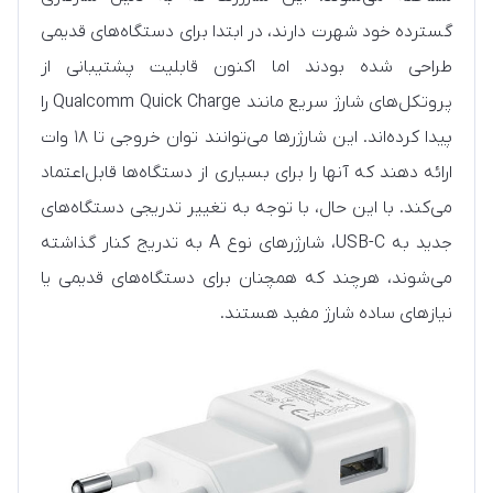
گسترده خود شهرت دارند، در ابتدا برای دستگاه‌های قدیمی
طراحی شده بودند اما اکنون قابلیت پشتیبانی از
پروتکل‌های شارژ سریع مانند Qualcomm Quick Charge را
پیدا کرده‌اند. این شارژرها می‌توانند توان خروجی تا ۱۸ وات
ارائه دهند که آنها را برای بسیاری از دستگاه‌ها قابل‌اعتماد
می‌کند. با این حال، با توجه به تغییر تدریجی دستگاه‌های
جدید به USB-C، شارژرهای نوع A به تدریج کنار گذاشته
می‌شوند، هرچند که همچنان برای دستگاه‌های قدیمی یا
نیازهای ساده شارژ مفید هستند.