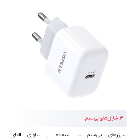
۳.
شارژرهای بی‌سیم
شارژرهای بی‌سیم با استفاده از فناوری القای