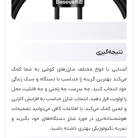
نتیجه‌گیری
آشنایی با انواع مختلف شارژرهای گوشی به شما کمک
می‌کند بهترین گزینه را متناسب با دستگاه و سبک زندگی
خود انتخاب کنید. چه سرعت، چه راحتی و چه قابلیت حمل
را اولویت قرار دهید، انتخاب شارژر مناسب به افزایش کارایی
و ایمنی کمک می‌کند. با اطلاعات کافی می‌توانید تصمیمات
هوشمندانه‌تری در مورد شارژ دستگاه‌های خود بگیرید و
تجربه تکنولوژیکی بهتری داشته باشید.