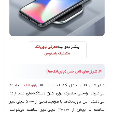
بیشتر بخوانید:
معرفی پاوربانک
مگنتیک باسئوس
۴.
شارژرهای قابل حمل (پاوربانک‌ها)
شارژرهای قابل حمل که اغلب با نام
پاوربانک
شناخته
می‌شوند، راه‌حلی متحرک برای شارژ دستگاه‌های شما ارائه
می‌دهند. این پاوربانک‌ها با ظرفیت‌هایی از ۵,۰۰۰ میلی‌آمپر
ساعت تا بیش از ۳۰,۰۰۰ میلی‌آمپر ساعت می‌توانند