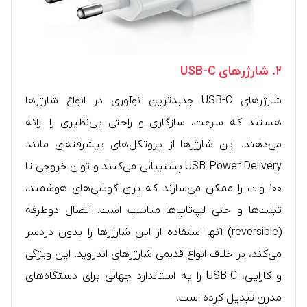
۲.
شارژرهای USB-C
شارژرهای USB-C جدیدترین نوآوری در انواع شارژرها
هستند که سرعت، سازگاری و راحتی بی‌نظیری را ارائه
می‌دهند. این شارژرها از پروتکل‌های پیشرفته‌ای مانند
USB Power Delivery پشتیبانی می‌کنند و توان خروجی تا
۱۰۰ وات را ممکن می‌سازند که برای گوشی‌های هوشمند،
تبلت‌ها و حتی لپ‌تاپ‌ها مناسب است. اتصال دوطرفه
(reversible) آنها استفاده از این شارژرها را بدون دردسر
می‌کند، بر خلاف انواع قدیمی شارژرهای اندروید. این ویژگی
و کارایی، USB-C را به استاندارد جهانی برای دستگاه‌های
مدرن تبدیل کرده است.