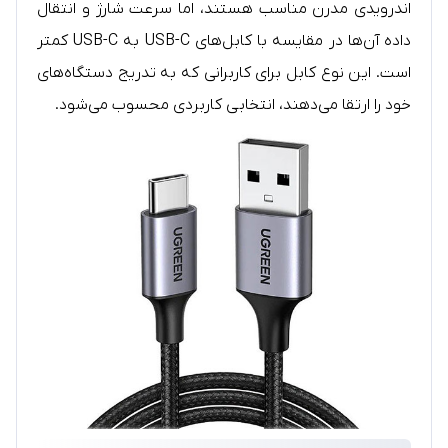
اندرویدی مدرن مناسب هستند، اما سرعت شارژ و انتقال
داده آن‌ها در مقایسه با کابل‌های USB-C به USB-C کمتر
است. این نوع کابل برای کاربرانی که به تدریج دستگاه‌های
خود را ارتقا می‌دهند، انتخابی کاربردی محسوب می‌شود.