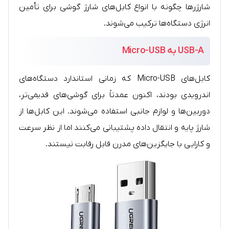
شارژرها چگونه با انواع کابل‌های شارژ گوشی برای تأمین
انرژی دستگاه‌ها ترکیب می‌شوند.
USB-A به Micro-USB
کابل‌های Micro-USB که زمانی استاندارد دستگاه‌های
اندرویدی بودند، اکنون عمدتاً برای گوشی‌های قدیمی‌تر،
دوربین‌ها و لوازم جانبی استفاده می‌شوند. این کابل‌ها از
شارژ پایه و انتقال داده پشتیبانی می‌کنند اما از نظر سرعت
و کارایی با جایگزین‌های مدرن قابل رقابت نیستند.