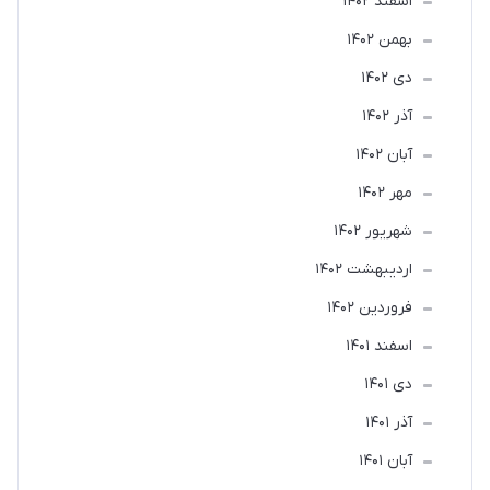
اسفند 1402
بهمن 1402
دی 1402
آذر 1402
آبان 1402
مهر 1402
شهریور 1402
ارديبهشت 1402
فروردین 1402
اسفند 1401
دی 1401
آذر 1401
آبان 1401