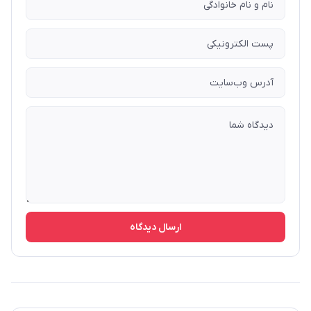
ارسال دیدگاه