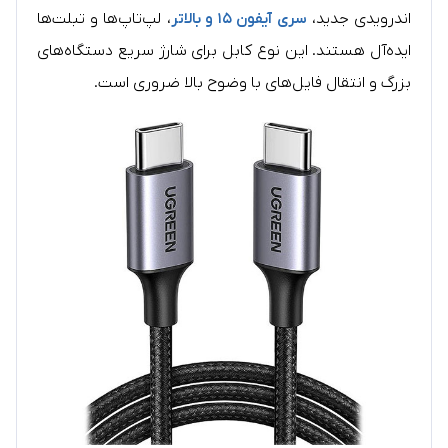
اندرویدی جدید،
سری آیفون ۱۵ و بالاتر
، لپ‌تاپ‌ها و تبلت‌ها
ایده‌آل هستند. این نوع کابل برای شارژ سریع دستگاه‌های
بزرگ و انتقال فایل‌های با وضوح بالا ضروری است.