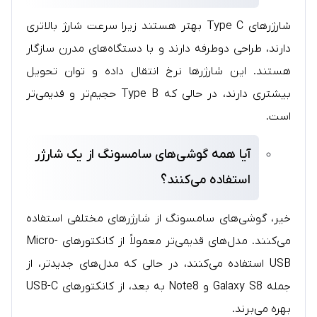
شارژرهای Type C بهتر هستند زیرا سرعت شارژ بالاتری
دارند، طراحی دوطرفه دارند و با دستگاه‌های مدرن سازگار
هستند. این شارژرها نرخ انتقال داده و توان تحویل
بیشتری دارند، در حالی که Type B حجیم‌تر و قدیمی‌تر
است.
آیا همه گوشی‌های سامسونگ از یک شارژر
استفاده می‌کنند؟
خیر، گوشی‌های سامسونگ از شارژرهای مختلفی استفاده
می‌کنند. مدل‌های قدیمی‌تر معمولاً از کانکتورهای Micro-
USB استفاده می‌کنند، در حالی که مدل‌های جدیدتر، از
جمله Galaxy S8 و Note8 به بعد، از کانکتورهای USB-C
بهره می‌برند.