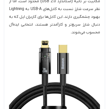
مگابیت بر ثانیه (استاندارد USB 2.0) محدود است، اما از
نظر سرعت شارژ نسبت به کابل‌های USB-A به Lightning
بهبود چشمگیری دارند. این کابل‌ها برای کاربران اپل که به
دنبال شارژ سریع‌تر و کارآمدتر هستند، انتخابی ایده‌آل
محسوب می‌شوند.