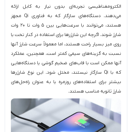
الکترومغناطیسی تجربه‌ای بدون نیاز به کابل ارائه
می‌دهند. دستگاه‌های سازگار که به فناوری Qi مجهز
هستند، می‌توانند با سرعت‌هایی بین ۵ وات تا ۲۰ وات
شارژ شوند. اگرچه این شارژرها برای استفاده در کنار تخت یا
روی میز بسیار راحت هستند، اما معمولاً سرعت شارژ آنها
نسبت به گزینه‌های سیمی کمتر است. همچنین، عملکرد
آنها ممکن است با قاب‌های ضخیم گوشی یا دستگاه‌هایی
که با Qi سازگار نیستند، مختل شود. این نوع شارژرها
بیشتر برای استفاده‌های روزمره یا به عنوان راه‌حل‌های
شارژ ثانویه مناسب هستند.