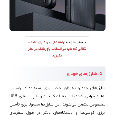
بیشتر بخوانید:
راهنمای خرید پاور بانک،
نکاتی که باید در انتخاب پاوربانک در نظر
بگیرید
۵.
شارژرهای خودرو
شارژرهای خودرو به طور خاص برای استفاده در وسایل
نقلیه طراحی شده‌اند و به فندک خودرو یا پورت‌های USB
مخصوص متصل می‌شوند. این شارژرها معمولاً برای تأمین
انرژی گوشی‌ها و دستگاه‌های دیگر در طول سفرهای