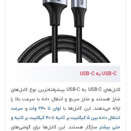
USB-C به USB-C
کابل‌های USB-C به USB-C پیشرفته‌ترین نوع کابل‌های
شارژ هستند و شارژ سریع و انتقال داده با سرعت بالا را
ارائه می‌دهند. این کابل‌ها با
توان تا ۲۴۰ وات
و
سرعت
انتقال داده بین ۵ گیگابیت بر ثانیه تا ۴۰ گیگابیت بر ثانیه و
حتی بیشتر
سازگار هستند. این کابل‌ها برای گوشی‌های