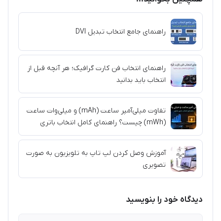
راهنمای جامع انتخاب تبدیل DVI
راهنمای انتخاب فن کارت گرافیک؛ هر آنچه قبل از
انتخاب باید بدانید
تفاوت میلی‌آمپر ساعت (mAh) و میلی‌وات ساعت
(mWh) چیست؟ راهنمای کامل انتخاب باتری
آموزش وصل کردن لپ تاپ به تلویزیون به صورت
تصویری
دیدگاه خود را بنویسید