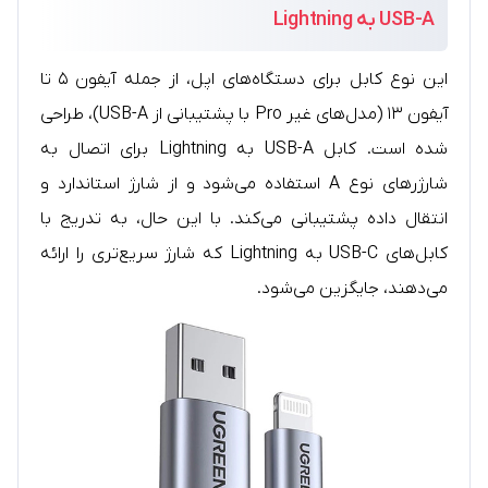
USB-A به Lightning
این نوع کابل برای دستگاه‌های اپل، از جمله آیفون ۵ تا
آیفون ۱۳ (مدل‌های غیر Pro با پشتیبانی از USB-A)، طراحی
شده است. کابل USB-A به Lightning برای اتصال به
شارژرهای نوع A استفاده می‌شود و از شارژ استاندارد و
انتقال داده پشتیبانی می‌کند. با این حال، به تدریج با
کابل‌های USB-C به Lightning که شارژ سریع‌تری را ارائه
می‌دهند، جایگزین می‌شود.