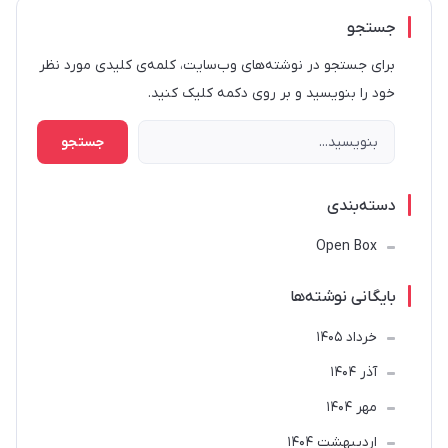
جستجو
برای جستجو در نوشته‌های وب‌سایت، کلمه‌ی کلیدی مورد نظر
خود را بنویسید و بر روی دکمه کلیک کنید.
جستجو
دسته‌بندی
Open Box
بایگانی نوشته‌ها
خرداد 1405
آذر 1404
مهر 1404
ارديبهشت 1404