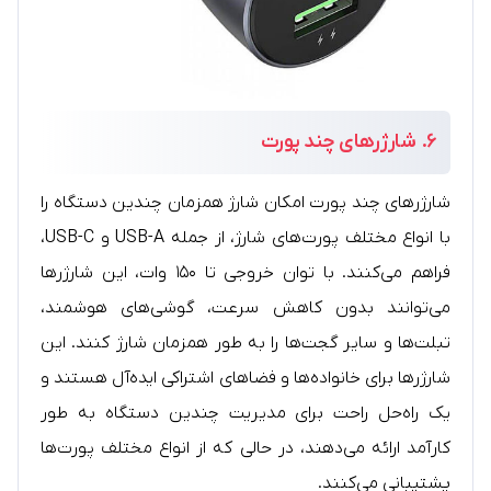
۶.
شارژرهای چند پورت
شارژرهای چند پورت امکان شارژ همزمان چندین دستگاه را
با انواع مختلف پورت‌های شارژ، از جمله USB-A و USB-C،
فراهم می‌کنند. با توان خروجی تا ۱۵۰ وات، این شارژرها
می‌توانند بدون کاهش سرعت، گوشی‌های هوشمند،
تبلت‌ها و سایر گجت‌ها را به طور همزمان شارژ کنند. این
شارژرها برای خانواده‌ها و فضاهای اشتراکی ایده‌آل هستند و
یک راه‌حل راحت برای مدیریت چندین دستگاه به طور
کارآمد ارائه می‌دهند، در حالی که از انواع مختلف پورت‌ها
پشتیبانی می‌کنند.