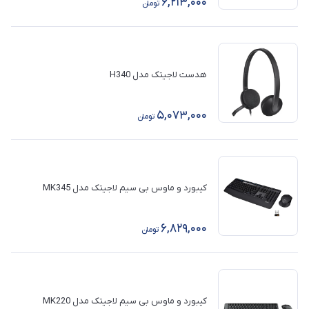
6,213,000
تومان
هدست لاجیتک مدل H340
5,073,000
تومان
کیبورد و ماوس بی سیم لاجیتک مدل MK345
6,829,000
تومان
کیبورد و ماوس بی سیم لاجیتک مدل MK220