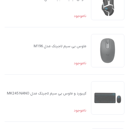
ناموجود
ماوس بی سیم لاجیتک مدل M196
ناموجود
کیبورد و ماوس بی سیم لاجیتک مدل MK245 NANO
ناموجود