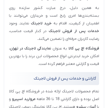
به همین دلیل، درج عبارت کشور سازنده روی
بسته‌بندی‌ها امری رایج است و خریداران می‌توانند با
اطمینان از کیفیت، اقدام به
خرید لاجیتک
نمایند. وجود
خدمات پس از فروش لاجیتک
در کنار قیمت مناسب،
رضایت کاربران حرفه‌ای را تضمین می‌کند.
فروشگاه اچ پی کالا
به‌ عنوان
نمایندگی لاجیتک در تهران
،
امکان خرید اینترنتی انواع محصولات این برند را با بهترین
قیمت و گارانتی معتبر فراهم کرده است.
گارانتی و خدمات پس از فروش لاجیتک
تمام محصولات لاجیتک ارائه شده در فروشگاه اچ پی کالا
اصل بوده و دارای گارانتی 18 تا 36 ماهه
مروارید اسپیرو
و
یا
آسان پیشرو
هستند. اچ پی کالا نمایندگی رسمی لاجیتک