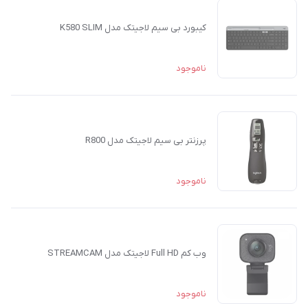
کیبورد بی سیم لاجیتک مدل K580 SLIM
ناموجود
پرزنتر بی سیم لاجیتک مدل R800
ناموجود
وب کم Full HD لاجیتک مدل STREAMCAM
ناموجود