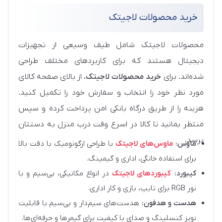
خرید محصولات لاجیتک
محصولات لاجیتک شامل طیف وسیعی از تجهیزات
دیجیتال هستند که برای کاربردهای مختلف طراحی
شده‌اند. برای
خرید محصولات لاجیتک
، از بالای صفحه کالای
مورد نظر خود را انتخاب و سفارش خود را تکمیل کنید.
هزینه را از طریق درگاه بانکی امن پرداخت کرده و سپس
منتظر بمانید تا کالا در اسرع وقت درب منزل به دستتان
برسد.
ماوس:
ماوس‌های لاجیتک
با طراحی ارگونومیک با دقت بالا
برای استفاده خانگی، اداری و گیمینگ.
کیبورد:
کیبوردهای لاجیتک
در انواع مکانیکی، بی‌سیم و با
نور RGB برای تایپ، بازی و کار اداری.
هدست و هدفون:
هدست‌های سیم‌دار و بی‌سیم با قابلیت
نویز کنسلینگ و صدای با کیفیت برای گیمرها و حرفه‌ای‌ها.