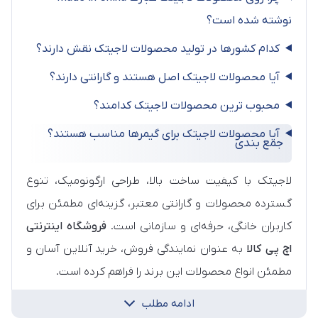
نوشته شده است؟
کدام کشورها در تولید محصولات لاجیتک نقش دارند؟
آیا محصولات لاجیتک اصل هستند و گارانتی دارند؟
محبوب ترین محصولات لاجیتک کدامند؟
آیا محصولات لاجیتک برای گیمرها مناسب هستند؟
جمع‌ بندی
لاجیتک با کیفیت ساخت بالا، طراحی ارگونومیک، تنوع
گسترده محصولات و گارانتی معتبر، گزینه‌ای مطمئن برای
کاربران خانگی، حرفه‌ای و سازمانی است.
فروشگاه اینترنتی
اچ پی کالا
به عنوان نمایندگی فروش، خرید آنلاین آسان و
مطمئن انواع محصولات این برند را فراهم کرده است.
ادامه مطلب