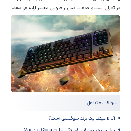
در تهران است و خدمات پس از فروش معتبر ارائه می‌دهد.
سوالات متداول
آیا لاجیتک یک برند سوئیسی است؟
چرا روی محصولات لاجیتک عبارت Made in China