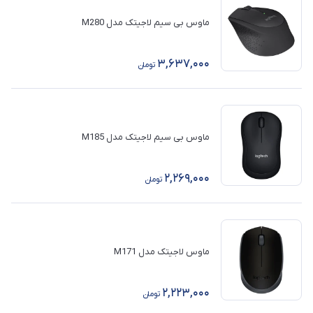
ماوس بی‌ سیم لاجیتک مدل M280
3,637,000
تومان
ماوس بی‌ سیم لاجیتک مدل M185
2,269,000
تومان
ماوس لاجیتک مدل M171
2,223,000
تومان