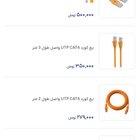
5
500,000
تومان
پچ کورد UTP CAT6 واصل طول 3 متر
350,000
تومان
پچ کورد UTP CAT6 واصل طول 2 متر
279,000
تومان