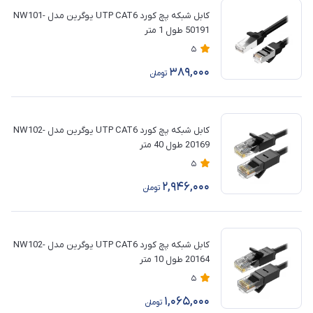
کابل شبکه پچ کورد UTP CAT6 یوگرین مدل NW101-
50191 طول 1 متر
5
389,000
تومان
کابل شبکه پچ کورد UTP CAT6 یوگرین مدل NW102-
20169 طول 40 متر
5
2,946,000
تومان
کابل شبکه پچ کورد UTP CAT6 یوگرین مدل NW102-
20164 طول 10 متر
5
1,065,000
تومان