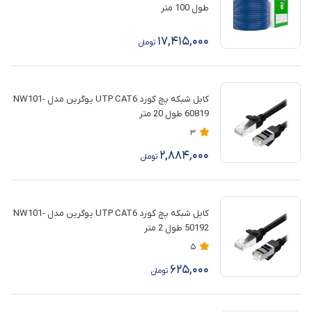
طول 100 متر
17,415,000
تومان
کابل شبکه پچ کورد UTP CAT6 یوگرین مدل NW101-
60819 طول 20 متر
3
2,884,000
تومان
کابل شبکه پچ کورد UTP CAT6 یوگرین مدل NW101-
50192 طول 2 متر
5
625,000
تومان