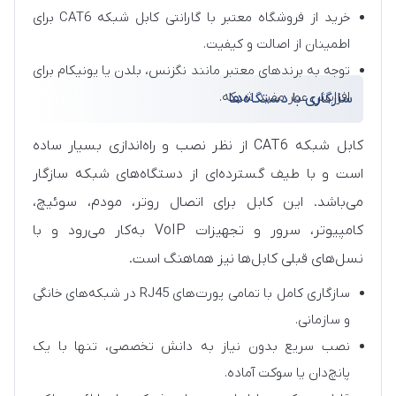
خرید از فروشگاه معتبر با گارانتی کابل شبکه CAT6 برای
اطمینان از اصالت و کیفیت.
توجه به برندهای معتبر مانند نگزنس، بلدن یا یونیکام برای
افزایش عمر مفید شبکه.
سازگاری با دستگاه‌ها
کابل شبکه CAT6 از نظر نصب و راه‌اندازی بسیار ساده
است و با طیف گسترده‌ای از دستگاه‌های شبکه سازگار
می‌باشد. این کابل برای اتصال روتر، مودم، سوئیچ،
کامپیوتر، سرور و تجهیزات VoIP به‌کار می‌رود و با
نسل‌های قبلی کابل‌ها نیز هماهنگ است.
سازگاری کامل با تمامی پورت‌های RJ45 در شبکه‌های خانگی
و سازمانی.
نصب سریع بدون نیاز به دانش تخصصی، تنها با یک
پانچ‌دان یا سوکت آماده.