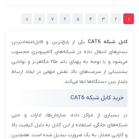
8
7
6
5
4
3
2
1
کابل شبکه CAT6
یکی از رایج‌ترین و قابل‌اعتمادترین
بسترهای انتقال داده در شبکه‌های کامپیوتری محسوب
می‌شود و با توجه به پهنای باند ۲۵۰ مگاهرتز و توانایی
پشتیبانی از سرعت‌های بالا، نقش مهمی در ایجاد ارتباط
پایدار بین دستگاه‌ها ایفا می‌کند.
خرید کابل شبکه CAT6
در بسیاری از مراکز داده، سازمان‌ها، ادارات و حتی
شبکه‌های خانگی، استفاده از این کابل به دلیل کیفیت بالا
و کارایی ممتاز، به یک ضرورت تبدیل شده است. همچنین