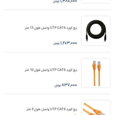
1,480,000
تومان
پچ کورد UTP CAT6 واصل طول 15 متر
1,203,000
تومان
پچ کورد UTP CAT6 واصل طول 10 متر
837,000
تومان
پچ کورد UTP CAT6 واصل طول 5 متر