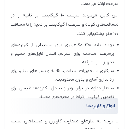
سرعت ارائه می‌دهد.
این کابل می‌تواند سرعت ۱۰ گیگابیت بر ثانیه را در
مسافت‌های کوتاه و سرعت ۱ گیگابیت بر ثانیه را تا مسافت
۱۰۰ متر پشتیبانی کند.
پهنای باند ۲۵۰ مگاهرتزی برای پشتیبانی از کاربردهای
پرسرعت؛ مناسب برای استریم، انتقال فایل‌های حجیم و
تجهیزات پیشرفته.
سازگاری با تجهیزات استاندارد RJ45 و نسل‌های قبلی، برای
راه‌اندازی آسان و بدون محدودیت.
ساختار مقاوم در برابر نویز و تداخل الکترومغناطیسی برای
تضمین کیفیت ارتباط در محیط‌های مختلف.
انواع و کاربردها
با توجه به نیازهای متفاوت کاربران و محیط‌های نصب،