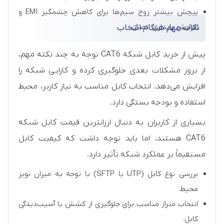
پیچش بیشتر زوج سیم‌ها برای کاهش چشمگیر EMI و
افزایش پایداری اتصال.
نکات مهم هنگام انتخاب
پیش از خرید کابل شبکه CAT6 توجه به چند نکته مهم،
از بروز مشکلات بعدی جلوگیری کرده و کارایی شبکه را
افزایش می‌دهد. انتخاب کابل مناسب به نیاز کاربر، محیط
استفاده و بودجه بستگی دارد.
بسیاری از کاربران به دنبال ارزانترین قیمت کابل شبکه
CAT6 هستند، اما باید توجه داشت که کیفیت کابل
مستقیماً بر عملکرد شبکه تأثیر دارد.
بررسی نوع کابل (UTP یا SFTP) با توجه به میزان نویز
محیط.
انتخاب متراژ مناسب برای جلوگیری از کشش یا آسیب‌دیدگی
کابل.