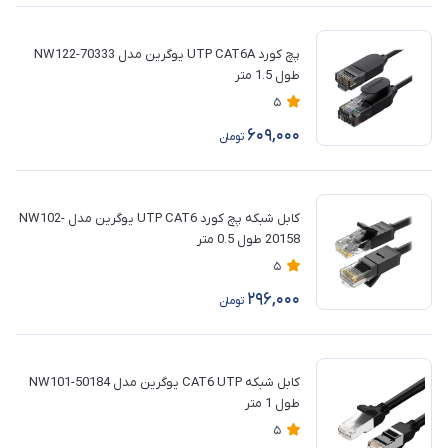
پچ کورد UTP CAT6A یوگرین مدل 70333-NW122
طول 1.5 متر
5
609,000
تومان
کابل شبکه پچ کورد UTP CAT6 یوگرین مدل NW102-
20158 طول 0.5 متر
5
296,000
تومان
کابل شبکه CAT6 UTP یوگرین مدل NW101-50184
طول 1 متر
5