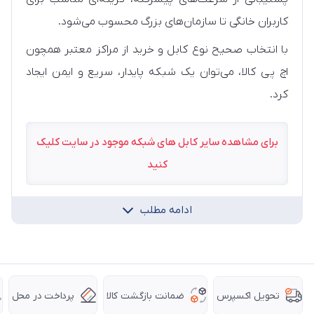
کاربران خانگی تا سازمان‌های بزرگ محسوب می‌شود.
با انتخاب صحیح نوع کابل و خرید از مراکز معتبر همچون
اچ پی کالا، می‌توان یک شبکه پایدار، سریع و ایمن ایجاد
کرد.
برای مشاهده سایر کابل های شبکه موجود در سایت کلیک
کنید
ادامه مطلب
ضمانت بازگشت کالا
پرداخت در محل
تحویل اکسپرس