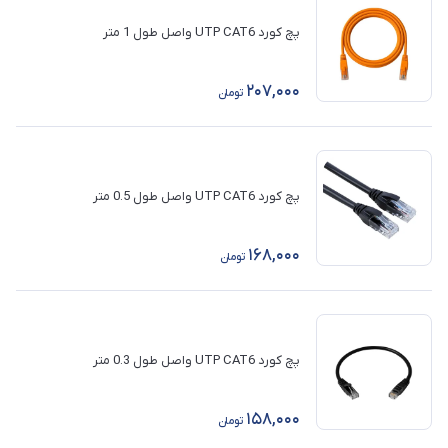
پچ کورد UTP CAT6 واصل طول 1 متر
207,000
تومان
پچ کورد UTP CAT6 واصل طول 0.5 متر
168,000
تومان
پچ کورد UTP CAT6 واصل طول 0.3 متر
158,000
تومان