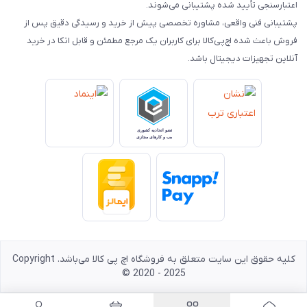
اعتبارسنجی تأیید شده پشتیبانی می‌شوند.
پشتیبانی فنی واقعی، مشاوره تخصصی پیش از خرید و رسیدگی دقیق پس از
فروش باعث شده اچ‌پی‌کالا برای کاربران یک مرجع مطمئن و قابل اتکا در خرید
آنلاین تجهیزات دیجیتال باشد.
کلیه حقوق این سایت متعلق به فروشگاه اچ پی کالا می‌باشد. Copyright
© 2020 - 2025