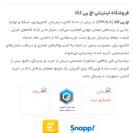
رهگیری مرسولات ماهکس
مجله اچ پی کالا
فروشگاه اینترنتی اچ پی کالا
اچ‌ پی‌ کالا
(HPKALA) با بیش از ۷۰۰۰ کالای دیجیتال، کامپیوتری، شبکه و لوازم
جانبی از برندهای معتبر جهانی فعالیت می‌کند. تمرکز ما بر ارائه کالاهای اصیل،
قیمت شفاف و ارسال سریع است؛ مزیت‌هایی که با داشتن نماد اعتماد
الکترونیکی، عضویت رسمی در اتحادیه کسب‌وکارهای مجازی و دریافت نشان‌های
اعتبارسنجی تأیید شده پشتیبانی می‌شوند.
پشتیبانی فنی واقعی، مشاوره تخصصی پیش از خرید و رسیدگی دقیق پس از
فروش باعث شده اچ‌پی‌کالا برای کاربران یک مرجع مطمئن و قابل اتکا در خرید
آنلاین تجهیزات دیجیتال باشد.