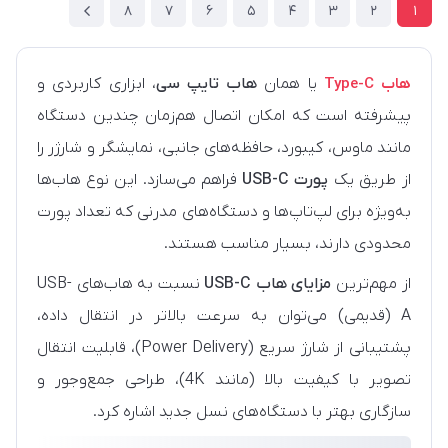
8
7
6
5
4
3
2
1
هاب Type-C
یا همان
هاب تایپ‌ سی
، ابزاری کاربردی و
پیشرفته است که امکان اتصال هم‌زمان چندین دستگاه
مانند ماوس، کیبورد، حافظه‌های جانبی، نمایشگر و شارژر را
از طریق یک
پورت USB-C
فراهم می‌سازد. این نوع هاب‌ها
به‌ویژه برای لپ‌تاپ‌ها و دستگاه‌های مدرنی که تعداد پورت
محدودی دارند، بسیار مناسب هستند.
از مهم‌ترین
مزایای هاب USB-C
نسبت به هاب‌های USB-
A (قدیمی) می‌توان به سرعت بالاتر در انتقال داده،
پشتیبانی از شارژ سریع (Power Delivery)، قابلیت انتقال
تصویر با کیفیت بالا (مانند 4K)، طراحی جمع‌وجور و
سازگاری بهتر با دستگاه‌های نسل جدید اشاره کرد.