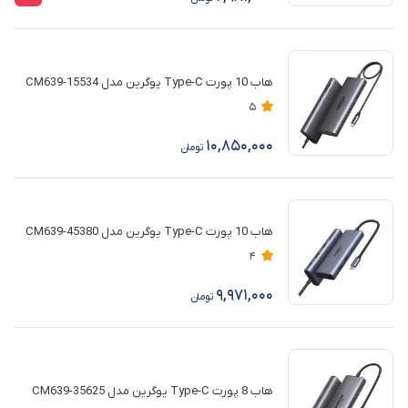
هاب 10 پورت Type-C یوگرین مدل CM639-15534
5
10,850,000
تومان
هاب 10 پورت Type-C یوگرین مدل CM639-45380
4
9,971,000
تومان
هاب 8 پورت Type-C یوگرین مدل CM639-35625