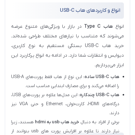
انواع و کاربردهای هاب USB-C
انواع
هاب Type C
در بازار با ویژگی‌های متنوع عرضه
می‌شوند که متناسب با نیازهای مختلف طراحی شده‌اند.
خرید هاب USB-C بستگی مستقیم به نوع کاربری،
دیوایس و انتظارات شما دارد. در ادامه به انواع پرکاربرد این
ابزار می‌پردازیم.
هاب USB-C ساده:
این نوع از هاب فقط پورت‌های USB-A
را اضافه می‌کند و برای مصارف ابتدایی مناسب است.
هاب USB-C چندکاره:
این مدل‌ها علاوه بر پورت‌های USB،
درگاه‌های HDMI، کارت‌خوان، Ethernet و حتی VGA نیز
دارند.
برخی از افراد به دنبال
خرید هاب usb به hdmi
هستند، زیرا
نیاز دارند تا علاوه بر افزایش پورت های usb بتوانند از