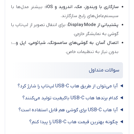
سازگاری با ویندوز، مک، اندروید و iOS:
بیشتر مدل‌ها با
سیستم‌عامل‌های رایج سازگارند.
پشتیبانی از Display Mode:
برای انتقال تصویر از لپ‌تاپ یا
گوشی به نمایشگر خارجی.
اتصال آسان به گوشی‌های سامسونگ، شیائومی، اپل و...:
بدون نیاز به تنظیمات خاص.
سوالات متداول
آیا می‌توان از طریق هاب USB-C لپ‌تاپ را شارژ کرد؟
کدام برندها هاب USB-C باکیفیت تولید می‌کنند؟
آیا هاب USB-C برای گوشی هم قابل استفاده است؟
چگونه بهترین قیمت هاب USB-C را پیدا کنم؟