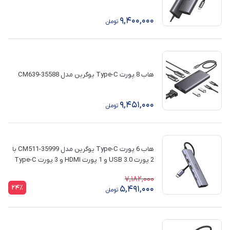
9,400,000
تومان
هاب 8 پورت Type-C یوگرین مدل CM639-35588
9,451,000
تومان
هاب 6 پورت Type-C یوگرین مدل CM511-35999 با
2 پورت USB 3.0 و 1 پورت HDMI و 3 پورت Type-C
7,182,000
24٪
5,491,000
تومان