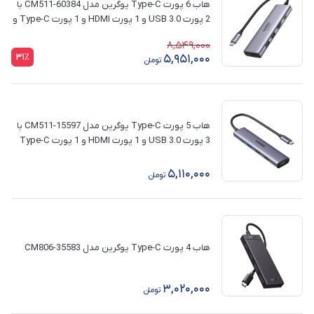
هاب 6 پورت Type-C یوگرین مدل CM511-60384 با
2 پورت USB 3.0 و 1 پورت HDMI و 1 پورت Type-C و
کارت حافظه SD/TF
8,549,000
31٪
5,951,000
تومان
هاب 5 پورت Type-C یوگرین مدل CM511-15597 با
3 پورت USB 3.0 و 1 پورت HDMI و 1 پورت Type-C
5,110,000
تومان
هاب 4 پورت Type-C یوگرین مدل CM806-35583
3,020,000
تومان