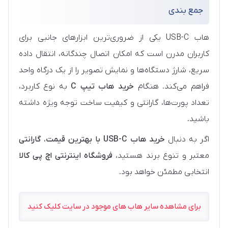
جمع‌ بندی
هاب USB-C یکی از ضروری‌ترین ابزارهای جانبی برای
کاربران مدرن است که امکان اتصال چندگانه، انتقال داده
سریع، شارژ دستگاه‌ها و نمایش تصویر را از یک درگاه واحد
فراهم می‌کند. هنگام
خرید هاب تیپ C
به نوع کاربرد،
تعداد پورت‌ها، گارانتی و کیفیت ساخت توجه ویژه داشته
باشید.
اگر به دنبال
خرید هاب USB-C با بهترین قیمت
،
گارانتی
معتبر و تنوع برند هستید،
فروشگاه اینترنتی اچ پی کالا
انتخابی مطمئن خواهد بود.
برای مشاهده سایر هاب های موجود در سایت کلیک کنید