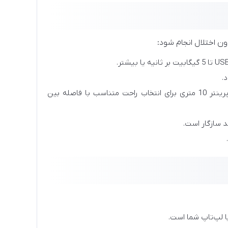
ون اختلال انجام شود:
.
طول کابل: گزینه‌هایی مانند کابل پرینتر 3 متری، کابل پرینتر 5 متری و کابل پرینتر 10 متری برای انتخاب راحت متناسب با فاصله بین
ا لپ‌تاپ شما است.