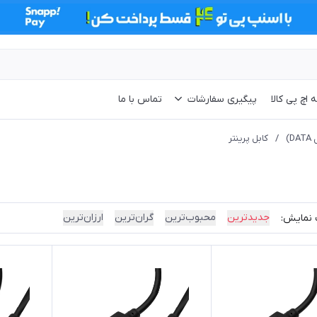
 اچ پی کالا
پیگیری سفارشات
تماس با ما
/
کابل پرینتر
جدیدترین
محبوب‌ترین
گران‌ترین
ارزان‌ترین
 نمایش: