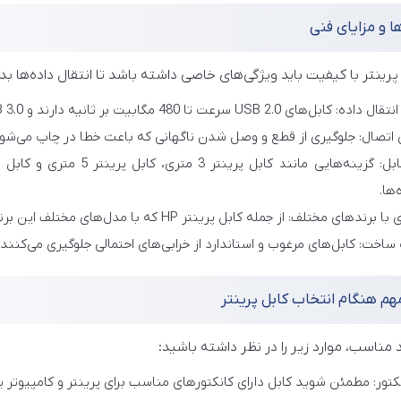
ا و مزایای فنی
رینتر با کیفیت باید ویژگی‌های خاصی داشته باشد تا انتقال داده‌ها بد
 USB 2.0 سرعت تا 480 مگابیت بر ثانیه دارند و USB 3.0 تا 5 گیگابیت بر ثانیه یا بیشتر.
ی اتصال: جلوگیری از قطع و وصل شدن ناگهانی که باعث خطا در چاپ می‌شود
ها.
ندهای مختلف: از جمله کابل پرینتر HP که با مدل‌های مختلف این برند سازگار است.
اخت: کابل‌های مرغوب و استاندارد از خرابی‌های احتمالی جلوگیری می‌کنند.
هم هنگام انتخاب کابل پرینتر
 مناسب، موارد زیر را در نظر داشته باشید:
کتور: مطمئن شوید کابل دارای کانکتورهای مناسب برای پرینتر و کامپیوتر ی