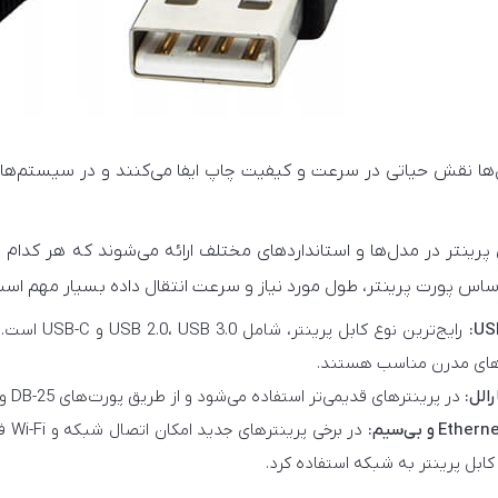
‌ها نقش حیاتی در سرعت و کیفیت چاپ ایفا می‌کنند و در سیستم‌های
 پرینتر در مدل‌ها و استانداردهای مختلف ارائه می‌شوند که هر کد
اساس پورت پرینتر، طول مورد نیاز و سرعت انتقال داده بسیار مهم است
رایج‌ترین نو
های مدرن مناسب هستند.
رالل:
در پرینترهای قدیمی‌تر استفاده می‌شود و از طریق پورت‌های DB-25 و Centronics 36-pin به کامپیوتر متصل می‌شود.
در 
ابل پرینتر به شبکه استفاده کرد.