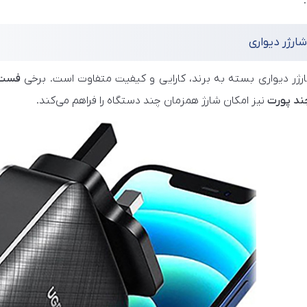
ارژر دیواری
ژر دیواری بسته به برند، کارایی و کیفیت متفاوت است. برخی
فست 
ند پورت
نیز امکان شارژ همزمان چند دستگاه را فراهم می‌کند.