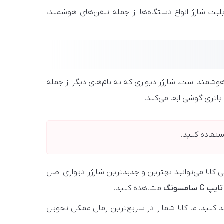
بلیت شارژ انواع دستگاه‌ها از جمله تلفن‌های هوشمند،
وشمند است. شارژر دیواری که به نام‌های دیگر از جمله
اتری گوشی ایفا می‌کند.
تفاده کنید.
ی کالا می‌توانید بهترین و جدیدترین شارژر دیواری اصل
 سامسونگ
مشاهده کنید.
ید کنید. ما کالا شما را در سریع‌ترین زمان ممکن تحویل