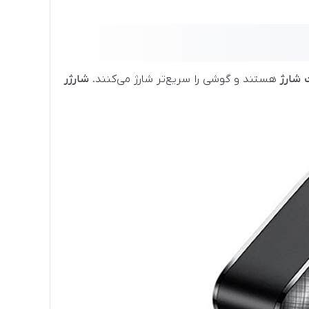
شارژ
هستند و گوشی را سریع‌تر شارژ می‌کنند.
شارژر