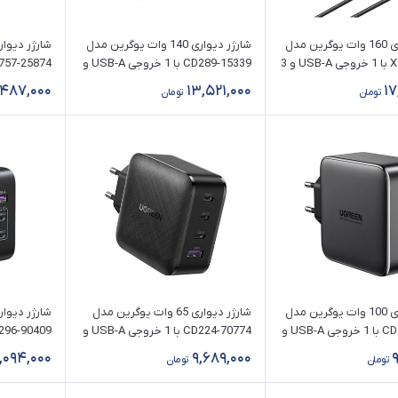
شارژر دیواری 160 وات یوگرین مدل
شارژر دیواری 140 وات یوگرین مدل
X763-25877 با 1 خروجی USB-A و 3
CD289-15339 با 1 خروجی USB-A و
خروجی USB-C همراه با کابل Type-
2 خروجی USB-C همراه با کابل
,487,000
13,521,000
17
تومان
تومان
C
Type-C
شارژر دیواری 100 وات یوگرین مدل
شارژر دیواری 65 وات یوگرین مدل
CD226-40747 با 1 خروجی USB-A و
CD224-70774 با 1 خروجی USB-A و
3 خروجی USB-C
2 خروجی USB-C
,094,000
9,689,000
تومان
تومان