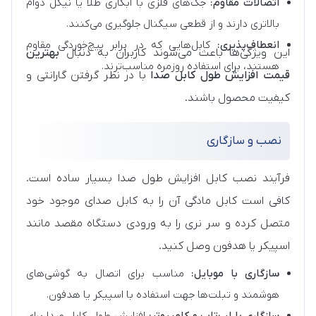
اتصالات مقاوم:
جک‌های فلزی با آبکاری طلا یا نیکل دوام
بالاتری دارند و از قطعی سیگنال جلوگیری می‌کنند.
انعطاف‌پذیری:
کابل‌هایی که در برابر پیچ‌خوردگی مقاوم
این ویژگی‌ها باعث می‌شوند کاربران به دنبال
بهترین
هستند، برای استفاده روزمره مناسب‌ترند.
قیمت افزایش طول کابل صدا
با در نظر گرفتن گارانتی و
کیفیت محصول باشند.
نصب و سازگاری
فرآیند نصب کابل افزایش طول صدا بسیار ساده است.
کافی است کابل مادگی آن را به کابل صدای موجود خود
متصل کرده و سر نری را به ورودی دستگاه مقصد مانند
اسپیکر یا هدفون وصل کنید.
سازگاری با موبایل:
مناسب برای اتصال به گوشی‌های
هوشمند و تبلت‌ها جهت استفاده با اسپیکر یا هدفون.