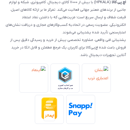
اچ‌ پی‌ کالا
(HPKALA) با بیش از ۷۰۰۰ کالای دیجیتال، کامپیوتری، شبکه و لوازم
جانبی از برندهای معتبر جهانی فعالیت می‌کند. تمرکز ما بر ارائه کالاهای اصیل،
قیمت شفاف و ارسال سریع است؛ مزیت‌هایی که با داشتن نماد اعتماد
الکترونیکی، عضویت رسمی در اتحادیه کسب‌وکارهای مجازی و دریافت نشان‌های
اعتبارسنجی تأیید شده پشتیبانی می‌شوند.
پشتیبانی فنی واقعی، مشاوره تخصصی پیش از خرید و رسیدگی دقیق پس از
فروش باعث شده اچ‌پی‌کالا برای کاربران یک مرجع مطمئن و قابل اتکا در خرید
آنلاین تجهیزات دیجیتال باشد.