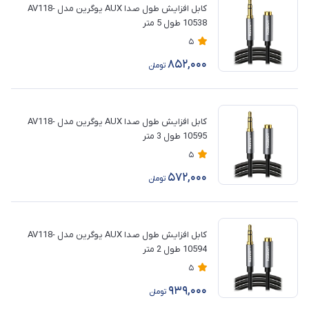
کابل افزایش طول صدا AUX یوگرین مدل AV118-
10538 طول 5 متر
5
852,000
تومان
کابل افزایش طول صدا AUX یوگرین مدل AV118-
10595 طول 3 متر
5
572,000
تومان
کابل افزایش طول صدا AUX یوگرین مدل AV118-
10594 طول 2 متر
5
939,000
تومان