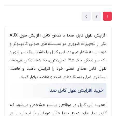
2
1
افزایش طول کابل صدا
یا همان
کابل افزایش طول AUX
یکی از تجهیزات ضروری در سیستم‌های صوتی کامپیوتر و
موبایل به شمار می‌رود. این کابل با داشتن یک سر نری و
یک سر مادگی جک ۳.۵ میلی‌متری، به شما امکان می‌دهد
طول کابل صدای فعلی خود را افزایش دهید و فاصله
بیشتری میان دستگاه‌های منبع و مقصد برقرار کنید.
خرید افزایش طول کابل صدا
اهمیت این کابل در مواقعی بیشتر مشخص می‌شود که
کاربر نیاز دارد منبع صدا مثل موبایل یا لپ‌تاپ را در