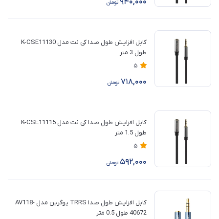
940,000
تومان
کابل افزایش طول صدا کی نت مدل K-CSE11130
طول 3 متر
5
718,000
تومان
کابل افزایش طول صدا کی نت مدل K-CSE11115
طول 1.5 متر
5
592,000
تومان
کابل افزایش طول صدا TRRS یوگرین مدل AV118-
40672 طول 0.5 متر