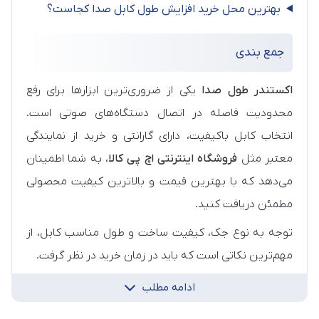
بهترین محل خرید افزایش طول کابل صدا کجاست؟
جمع‌ بندی
اکستندر طول صدا
یکی از ضروری‌ترین ابزارها برای رفع
محدودیت فاصله در اتصال دستگاه‌های صوتی است.
انتخاب کابل باکیفیت، دارای گارانتی و خرید از نمایندگی
معتبر مثل
فروشگاه اینترنتی اچ پی کالا
، به شما اطمینان
می‌دهد که با بهترین قیمت و بالاترین کیفیت محصولی
مطمئن دریافت کنید.
توجه به نوع جک، کیفیت ساخت و طول مناسب کابل، از
مهم‌ترین نکاتی است که باید در زمان خرید در نظر گرفت.
ادامه مطلب