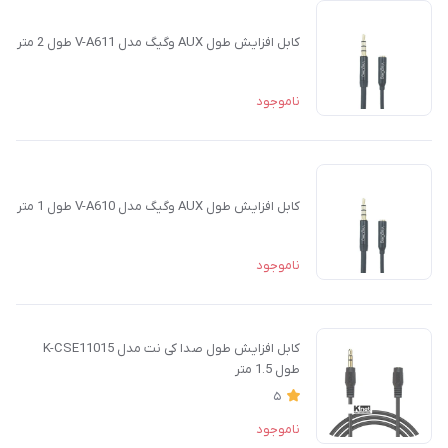
کابل افزایش طول AUX وگیگ مدل V-A611 طول 2 متر
ناموجود
کابل افزایش طول AUX وگیگ مدل V-A610 طول 1 متر
ناموجود
کابل افزایش طول صدا کی نت مدل K-CSE11015
طول 1.5 متر
5
ناموجود