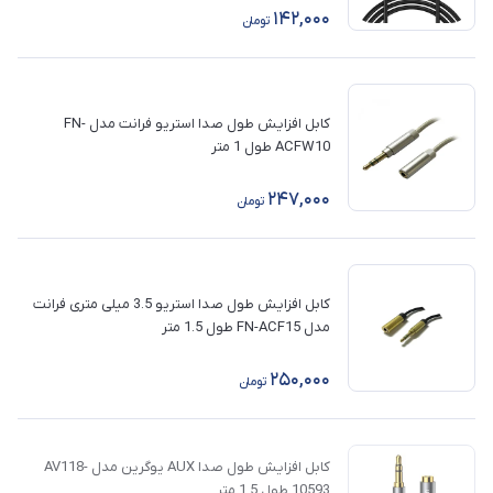
142,000
تومان
کابل افزایش طول صدا استریو فرانت مدل FN-
ACFW10 طول 1 متر
247,000
تومان
کابل افزایش طول صدا استریو 3.5 میلی متری فرانت
مدل FN-ACF15 طول 1.5 متر
250,000
تومان
کابل افزایش طول صدا AUX یوگرین مدل AV118-
10593 طول 1.5 متر