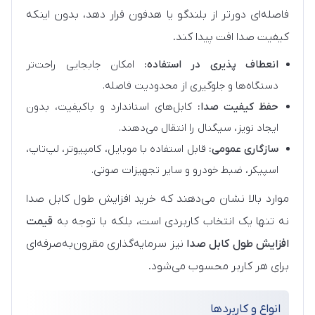
فاصله‌ای دورتر از بلندگو یا هدفون قرار دهد، بدون اینکه
کیفیت صدا افت پیدا کند.
انعطاف‌ پذیری در استفاده:
امکان جابجایی راحت‌تر
دستگاه‌ها و جلوگیری از محدودیت فاصله.
حفظ کیفیت صدا:
کابل‌های استاندارد و باکیفیت، بدون
ایجاد نویز، سیگنال را انتقال می‌دهند.
سازگاری عمومی:
قابل استفاده با موبایل، کامپیوتر، لپ‌تاپ،
اسپیکر، ضبط خودرو و سایر تجهیزات صوتی.
موارد بالا نشان می‌دهند که خرید افزایش طول کابل صدا
نه تنها یک انتخاب کاربردی است، بلکه با توجه به
قیمت
افزایش طول کابل صدا
نیز سرمایه‌گذاری مقرون‌به‌صرفه‌ای
برای هر کاربر محسوب می‌شود.
انواع و کاربردها