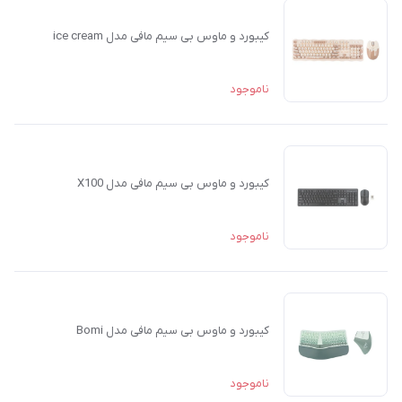
کیبورد و ماوس بی سیم مافی مدل ice cream
ناموجود
کیبورد و ماوس بی سیم مافی مدل X100
ناموجود
کیبورد و ماوس بی سیم مافی مدل Bomi
ناموجود