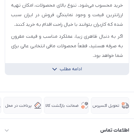
خرید محسوب می‌شود. تنوع بالای محصولات، امکان تهیه
ارزانترین قیمت و وجود نمایندگی فروش در ایران سبب
شده که کاربران بتوانند با خیال راحت اقدام به خرید کنند.
اگر به دنبال ظاهری زیبا، عملکرد مناسب و قیمت مقرون‌
به‌ صرفه هستید، قطعاً محصولات مافی انتخابی عالی برای
شما خواهد بود.
ادامه مطلب
ضمانت بازگشت کالا
پرداخت در محل
تحویل اکسپرس
اطلاعات تماس