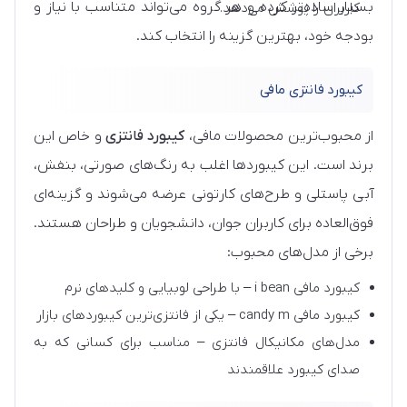
بسیار ساده‌تر کرده و هر گروه می‌تواند متناسب با نیاز و
کاربران را پوشش می‌دهد.
بودجه خود، بهترین گزینه را انتخاب کند.
کیبورد فانتزی مافی
از محبوب‌ترین محصولات مافی،
کیبورد فانتزی
و خاص این
برند است. این کیبوردها اغلب به رنگ‌های صورتی، بنفش،
آبی پاستلی و طرح‌های کارتونی عرضه می‌شوند و گزینه‌ای
فوق‌العاده برای کاربران جوان، دانشجویان و طراحان هستند.
برخی از مدل‌های محبوب:
کیبورد مافی i bean – با طراحی لوبیایی و کلیدهای نرم
کیبورد مافی candy m – یکی از فانتزی‌ترین کیبوردهای بازار
مدل‌های مکانیکال فانتزی – مناسب برای کسانی که به
صدای کیبورد علاقمندند