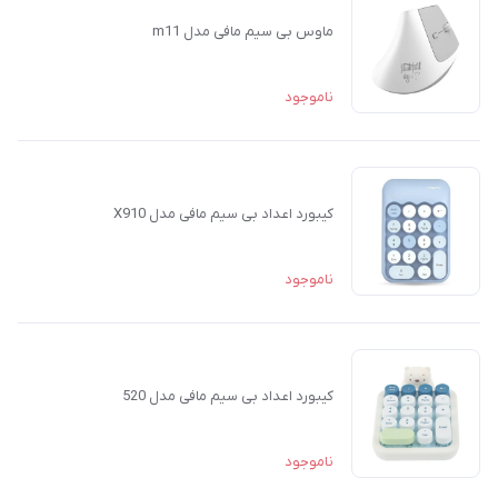
ماوس بی سیم مافی مدل m11
ناموجود
کیبورد اعداد بی‌ سیم مافی مدل X910
ناموجود
کیبورد اعداد بی‌ سیم مافی مدل 520
ناموجود