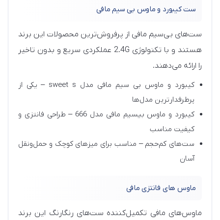
ست کیبورد و ماوس بی‌ سیم مافی
ست‌های بی‌سیم مافی از پرفروش‌ترین محصولات این برند
هستند و با تکنولوژی 2.4G عملکردی سریع و بدون تاخیر
را ارائه می‌دهند.
کیبورد و ماوس بی سیم مافی مدل sweet s – یکی از
پرطرفدارترین مدل‌ها
کیبورد و ماوس بیسیم مافی مدل 666 – طراحی فانتزی و
کیفیت مناسب
ست‌های کم‌حجم – مناسب برای میزهای کوچک و حمل‌ونقل
آسان
ماوس‌ های فانتزی مافی
ماوس‌های مافی تکمیل‌کننده ست‌های رنگارنگ این برند