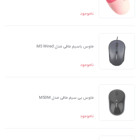
ناموجود
ماوس باسیم مافی مدل M5 Wired
ناموجود
ماوس بی سیم مافی مدل M5DM
ناموجود