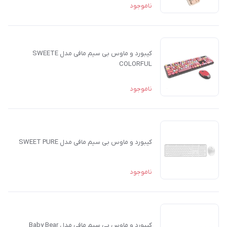
ناموجود
کیبورد و ماوس بی سیم مافی مدل SWEETE
COLORFUL
ناموجود
کیبورد و ماوس بی سیم مافی مدل SWEET PURE
ناموجود
کیبورد و ماوس بی سیم مافی مدل Baby Bear