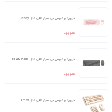
کیبورد و ماوس بی سیم مافی مدل Candy
ناموجود
کیبورد و ماوس بی سیم مافی مدل I BEAN PURE
ناموجود
کیبورد و ماوس بی سیم مافی مدل I max