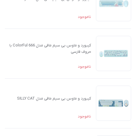
ناموجود
کیبورد و ماوس بی سیم مافی مدل 666 ColorFul با
حروف فارسی
ناموجود
کیبورد و ماوس بی سیم مافی مدل SILLY CAT
ناموجود