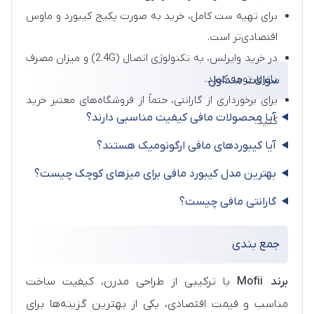
برای تهیه ست کامل، خرید به‌ صورت پکیج کیبورد و ماوس
اقتصادی‌تر است.
در خرید وایرلس، به تکنولوژی اتصال (2.4G) و میزان مصرف
باتری توجه کنید.
سوالات متداول
برای برخورداری از گارانتی، حتماً از فروشگاه‌های معتبر خرید
آیا محصولات مافی کیفیت مناسبی دارند؟
کنید.
آیا کیبوردهای مافی ارگونومیک هستند؟
بهترین مدل کیبورد مافی برای میزهای کوچک چیست؟
گارانتی مافی چیست؟
جمع‌ بندی
برند Mofii
با ترکیبی از طراحی مدرن، کیفیت ساخت
مناسب و قیمت اقتصادی، یکی از بهترین گزینه‌ها برای