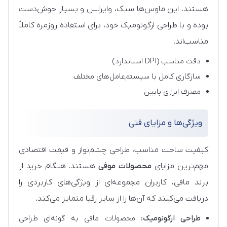
هستند. این ماوس‌ها سبک، وایرلس و بسیار خوش‌دست
بوده و با طراحی ارگونومیک خود، برای استفاده روزمره کاملاً
مناسب‌اند.
دقت مناسب (DPI استاندارد)
سازگاری کامل با سیستم‌عامل‌های مختلف
مصرف انرژی پایین
ویژگی‌ها و مزایای فنی
کیفیت ساخت مناسب، طراحی چشم‌نواز و قیمت اقتصادی
مهم‌ترین مزایای
محصولات موفی
هستند. هنگام خرید از
برند مافی، کاربران مجموعه‌ای از ویژگی‌های کاربردی را
دریافت می‌کنند که آن‌ها را از سایر رقبا متمایز می‌کند.
طراحی ارگونومیک:
محصولات مافی به گونه‌ای طراحی