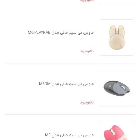
ماوس بی سیم مافی مدل M6 PLAYRAB
ناموجود
ماوس بی سیم مافی مدل M3DM
ناموجود
ماوس بی سیم مافی مدل M3