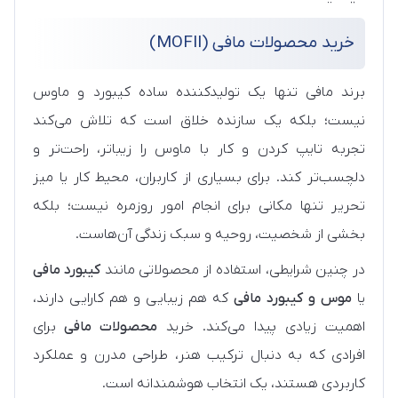
خرید محصولات مافی (MOFII)
برند مافی تنها یک تولیدکننده ساده کیبورد و ماوس
نیست؛ بلکه یک سازنده خلاق است که تلاش می‌کند
تجربه تایپ کردن و کار با ماوس را زیباتر، راحت‌تر و
دلچسب‌تر کند. برای بسیاری از کاربران، محیط کار یا میز
تحریر تنها مکانی برای انجام امور روزمره نیست؛ بلکه
بخشی از شخصیت، روحیه و سبک زندگی آن‌هاست.
در چنین شرایطی، استفاده از محصولاتی مانند
کیبورد مافی
یا
موس و کیبورد مافی
که هم زیبایی و هم کارایی دارند،
اهمیت زیادی پیدا می‌کند. خرید
محصولات مافی
برای
افرادی که به دنبال ترکیب هنر، طراحی مدرن و عملکرد
کاربردی هستند، یک انتخاب هوشمندانه است.