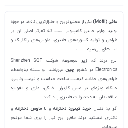
مافی (Mofii)
یکی از معتبرترین و خلاق‌ترین نام‌ها در حوزه
تولید لوازم جانبی کامپیوتر است که تمرکز اصلی آن بر
طراحی و تولید کیبوردهای فانتزی، ماوس‌های رنگارنگ و
ست‌های بی‌سیم است.
این برند که زیر مجموعه شرکت Shenzhen SQT
Electronics در کشور
چین
می‌باشد، توانسته به‌واسطه
طراحی‌های جذاب، کیفیت ساخت مناسب و قیمت رقابتی،
جایگاه ویژه‌ای در میان کاربران خانگی، اداری و به‌ویژه
علاقمندان به محصولات فانتزی پیدا کند.
اگر به دنبال
خرید کیبورد دخترانه
و یا
ماوس دخترانه
و
فانتزی هستید برند مافی این نیاز را برای شما مرتفع
مینماید.