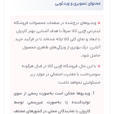
محتوای تصویری و ویدئویی
ویدیوهای درج‌شده در صفحات محصولات فروشگاه
اینترنتی اچ‌پی کالا صرفاً با هدف آشنایی بهتر کاربران
با ابعاد و نمای کلی کالا ارائه شده‌اند تا در فرآیند خرید
آنلاین، درک بهتری از ویژگی‌های ظاهری محصول
حاصل شود.
با این حال، فروشگاه اچ‌پی کالا در قبال هرگونه
سوء‌برداشت یا مغایرت احتمالی در موارد زیر
مسئولیتی نخواهد داشت:
ویدیوها ممکن است به‌صورت رسمی از سوی
تولیدکننده یا به‌صورت غیررسمی توسط
کاربران یا نمایندگان محلی در کشورهای مختلف