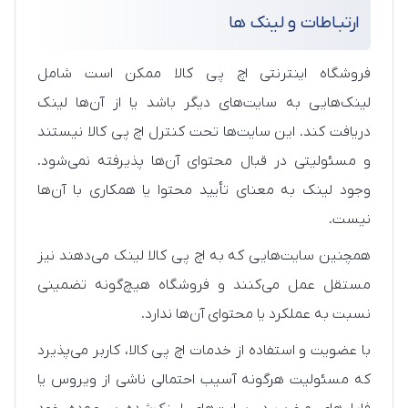
ارتبـاطات و لینک ها
فروشگاه اینترنتی اچ پی کالا ممکن است شامل
لینک‌هایی به سایت‌های دیگر باشد یا از آن‌ها لینک
دریافت کند. این سایت‌ها تحت کنترل اچ پی کالا نیستند
و مسئولیتی در قبال محتوای آن‌ها پذیرفته نمی‌شود.
وجود لینک به معنای تأیید محتوا یا همکاری با آن‌ها
نیست.
همچنین سایت‌هایی که به اچ پی کالا لینک می‌دهند نیز
مستقل عمل می‌کنند و فروشگاه هیچ‌گونه تضمینی
نسبت به عملکرد یا محتوای آن‌ها ندارد.
با عضویت و استفاده از خدمات اچ پی کالا، کاربر می‌پذیرد
که مسئولیت هرگونه آسیب احتمالی ناشی از ویروس یا