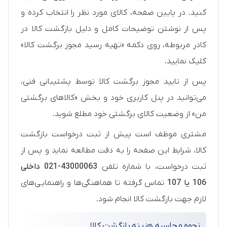
کنید. در پایین صفحه، کالای مورد نظر را انتخاب کرده و
پس از نوشتن توضیحات کامل و دلیل بازگشت کالا در
کادر مربوطه، روی دکمه «تهیه رسید مجوز برگشت کالا»
کلیک نمایید.
پس از تایید مجوز برگشت کالا توسط پشتیبانی فنی،
می‌توانید در پنل کاربری خود و بخش «کالاهای برگشتی
من» از وضعیت کالای برگشتی خود مطلع شوید.
مشتری موظف است پیش از ثبت درخواست بازگشت
کالا، شرایط این صفحه را به دقت مطالعه نماید و پس از
ثبت درخواست، با شماره تلفن
43000063-021 داخلی
106 یا 107
تماس گرفته تا هماهنگی‌ها و راهنمایی‌های
لازم جهت بازگشت کالا انجام شود.
نحوه محاسبه هزینه بازگشت کالا