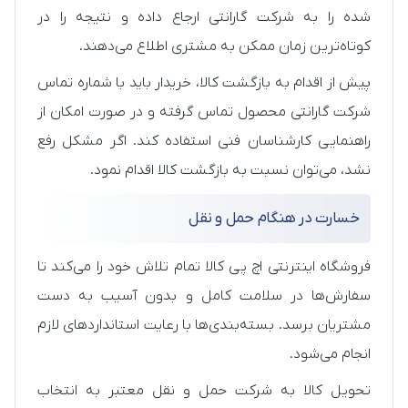
شده را به شرکت گارانتی ارجاع داده و نتیجه را در
کوتاه‌ترین زمان ممکن به مشتری اطلاع می‌دهند.
پیش از اقدام به بازگشت کالا، خریدار باید با شماره تماس
شرکت گارانتی محصول تماس گرفته و در صورت امکان از
راهنمایی کارشناسان فنی استفاده کند. اگر مشکل رفع
نشد، می‌توان نسبت به بازگشت کالا اقدام نمود.
خسارت در هنگام حمل و نقل
فروشگاه اینترنتی اچ پی کالا تمام تلاش خود را می‌کند تا
سفارش‌ها در سلامت کامل و بدون آسیب به دست
مشتریان برسد. بسته‌بندی‌ها با رعایت استانداردهای لازم
انجام می‌شود.
تحویل کالا به شرکت حمل و نقل معتبر به انتخاب