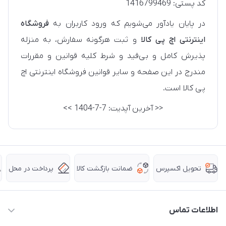
کد پستی: 1416799469
در پایان یادآور می‌شویم که ورود کاربران به
فروشگاه
اینترنتی اچ پی کالا
و ثبت هرگونه سفارش، به منزله
پذیرش کامل و بی‌قید و شرط کلیه قوانین و مقررات
مندرج در این صفحه و سایر قوانین فروشگاه اینترنتی اچ
پی کالا است.
<< آخرین آپدیت: 7-7-1404 >>
ضمانت بازگشت کالا
پرداخت در محل
تحویل اکسپرس
اطلاعات تماس