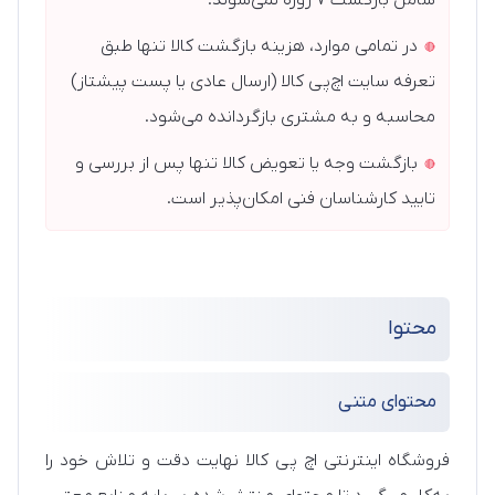
شامل بازگشت ۷ روزه نمی‌شوند.
در تمامی موارد، هزینه بازگشت کالا تنها طبق
تعرفه سایت اچ‌پی کالا (ارسال عادی یا پست پیشتاز)
محاسبه و به مشتری بازگردانده می‌شود.
بازگشت وجه یا تعویض کالا تنها پس از بررسی و
تایید کارشناسان فنی امکان‌پذیر است.
محتوا
محتوای متنی
فروشگاه اینترنتی اچ پی کالا نهایت دقت و تلاش خود را