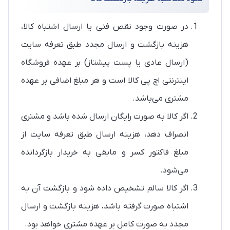
در صورت وجود نقص فنی یا ارسال اشتباه کالا،
هزینه بازگشت و ارسال مجدد طبق تعرفه سایت
(ارسال عادی یا پست پیشتاز) بر عهده فروشگاه
اینترنتی اچ پی کالا است و هر مبلغ اضافی بر عهده
مشتری می‌باشد.
اگر کالا به صورت رایگان ارسال شده باشد و مشتری
انصراف دهد، هزینه ارسال طبق تعرفه سایت از
مبلغ فاکتور کسر و مابقی به خریدار بازگردانده
می‌شود.
اگر کالا سالم تشخیص داده شود و بازگشت آن به
اشتباه صورت گرفته باشد، هزینه بازگشت و ارسال
مجدد به صورت کامل بر عهده مشتری خواهد بود.