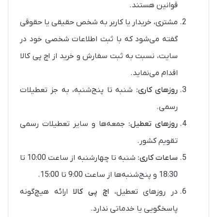
قوانین هستند.
مشتری، خریدار یا کاربر به شخص حقیقی یا حقوقی
گفته می‌شود که با ثبت اطلاعات شخصی خود در
سایت، نسبت به ثبت سفارش و خرید از اچ پی کالا
اقدام می‌نماید.
روزهای کاری:
شنبه تا پنج‌شنبه، به‌ جز تعطیلات
رسمی.
روزهای تعطیل:
جمعه‌ها و سایر تعطیلات رسمی
تقویم کشور.
ساعات کاری:
شنبه تا چهارشنبه از ساعت 10:00 تا
18:30 و پنج‌شنبه‌ها از ساعت 9:00 تا 15:00.
در روزهای تعطیل،
اچ پی کالا
ارائه هیچ‌گونه
پاسخگویی یا خدماتی ندارد.