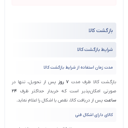
بازگشت کالا
شرایط بازگشت کالا
مدت زمان استفاده از شرایط بازگشت کالا
بازگشت کالا ظرف مدت
۷ روز
پس از تحویل، تنها در
صورتی امکان‌پذیر است که خریدار حداکثر ظرف
۲۴
ساعت
پس از دریافت کالا، نقص یا اشکال را اعلام نماید.
کالای دارای اشکال فنی