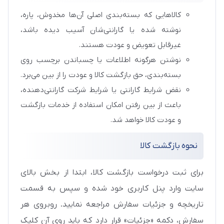
کالاهایی که بسته‌بندی اصلی آن‌ها مخدوش، پاره،
نوشته شده یا گارانتی‌شان آسیب دیده باشد،
غیرقابل تعویض و عودت هستند.
نوشتن هرگونه اطلاعات یا چسباندن برچسب روی
بسته‌بندی، حق بازگشت کالا و عودت را از بین می‌برد.
نقض شرایط گارانتی یا شرایط شرکت گارانتی‌دهنده،
باعث از بین رفتن امکان استفاده از خدمات بازگشت
و عودت کالا خواهد شد.
نحوه بازگشت کالا
برای ثبت درخواست بازگشت کالا، ابتدا از بخش بالای
سایت وارد پنل کاربری خود شده و سپس به قسمت
تاریخچه و جزئیات سفارش مراجعه نمایید. روبروی هر
سفارش، دکمه «جزئیات» قرار دارد که باید روی آن کلیک