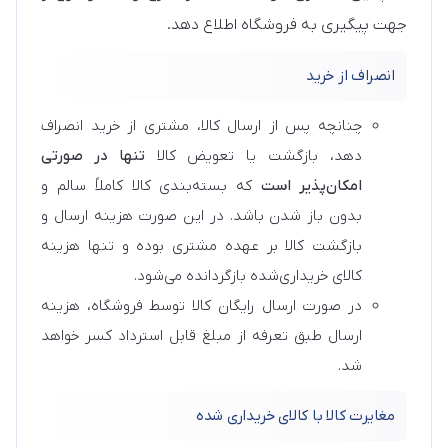
جهت پیگیری به فروشگاه اطلاع دهد.
انصراف از خرید
چنانچه پس از ارسال کالا، مشتری از خرید انصراف
دهد، بازگشت یا تعویض کالا
تنها در صورتی
امکان‌پذیر است
که بسته‌بندی کالا کاملاً سالم و
بدون باز شدن باشد. در این صورت هزینه ارسال و
بازگشت کالا بر عهده مشتری بوده و تنها هزینه
کالای خریداری‌شده بازگردانده می‌شود.
در صورت ارسال رایگان کالا توسط فروشگاه، هزینه
ارسال طبق تعرفه از مبلغ قابل استرداد کسر خواهد
شد.
مغایرت کالا با کالای خریداری شده