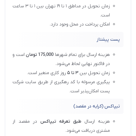
زمان تحویل در مناطق ۱ تا ۱۹ تهران بین ۱ تا ۳ ساعت
است.
امکان پرداخت در محل وجود دارد.
پست پیشتاز
هزینه ارسال برای تمام شهرها
٬000 تومان
175
است و
در فاکتور نهایی لحاظ می‌شود.
زمان تحویل بین
۳ تا ۵
روز کاری متغیر است.
پیگیری مرسوله با کد رهگیری از طریق سایت شرکت
پست امکان‌پذیر است.
تیپاکس (کرایه در مقصد)
هزینه ارسال
طبق تعرفه تیپاکس
در مقصد از
مشتری دریافت می‌شود.