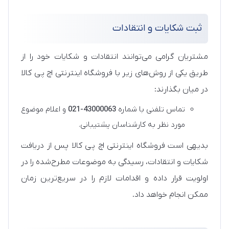
ثبت شکایات و انتقادات
مشتریان گرامی می‌توانند انتقادات و شکایات خود را از
طریق یکی از روش‌های زیر با فروشگاه اینترنتی اچ پی کالا
در میان بگذارند:
تماس تلفنی با شماره
43000063-021
و اعلام موضوع
مورد نظر به کارشناسان پشتیبانی.
بدیهی است فروشگاه اینترنتی اچ پی کالا پس از دریافت
شکایات و انتقادات، رسیدگی به موضوعات مطرح‌شده را در
اولویت قرار داده و اقدامات لازم را در سریع‌ترین زمان
ممکن انجام خواهد داد.