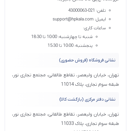
تلفن: 021-43000063
ایمیل: support@hpkala.com
ساعات کاری:
شنبه تا چهارشنبه: 10:00 تا 18:30
پنجشنبه: 10:00 تا 15:30
نشانی فروشگاه (فروش حضوری)
تهران، خیابان ولیعصر، تقاطع طالقانی، مجتمع تجاری نور،
طبقه سوم تجاری، پلاک 11014
نشانی دفتر مرکزی (بازگشت کالا)
تهران، خیابان ولیعصر، تقاطع طالقانی، مجتمع تجاری نور،
طبقه سوم تجاری، پلاک 11033