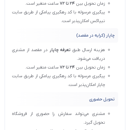
زمان تحویل بین
۲۴ تا ۷۲
ساعت متغیر است.
پیگیری مرسوله با کد رهگیری پیامکی از طریق سایت
تیپاکس امکان‌پذیر است.
چاپار (کرایه در مقصد)
هزینه ارسال طبق
تعرفه چاپار
در مقصد از مشتری
دریافت می‌شود.
زمان تحویل بین
۲۴ تا ۷۲
ساعت متغیر است.
پیگیری مرسوله با کد رهگیری پیامکی از طریق سایت
چاپار امکان‌پذیر است.
تحویل حضوری
مشتری می‌تواند سفارش را حضوری از فروشگاه
تحویل گیرد.