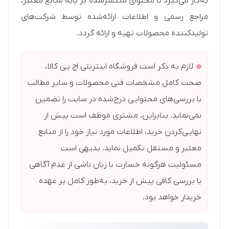
به‌کار می‌گیرد تا محتوای منتشرشده بر پایه منابع معتبر،
مراجع رسمی و اطلاعات ارائه‌شده توسط شرکت‌های
تولیدکننده محصولات تهیه و ارائه گردد.
لازم به ذکر است فروشگاه اینترنتی اچ پی کالا،
صحت کامل مشخصات فنی محصولات و سایر مطالب
یا بررسی‌های محتوایی درج‌شده در سایت را تضمین
نمی‌نماید. بنابراین، مشتری موظف است پیش از
نهایی‌کردن خرید، اطلاعات مورد نیاز خود را از منابع
معتبر و مستقل تکمیل نماید. بدیهی است
مسئولیت هرگونه خسارت یا زیان ناشی از عدم آگاهی
یا بررسی کافی پیش از خرید، به‌طور کامل بر عهده
خریدار خواهد بود.