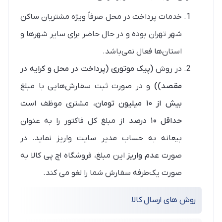
خدمات پرداخت در محل صرفاً ویژه مشتریان ساکن
شهر تهران بوده و در حال حاضر برای سایر شهرها و
استان‌ها فعال نمی‌باشد.
در روش
(پیک موتوری (پرداخت در محل و کرایه در
مقصد))
و در صورت ثبت سفارش‌هایی با مبلغ
بیش از ۱۰ میلیون تومان
، مشتری موظف است
حداقل ۱۰ درصد
از مبلغ کل فاکتور را به عنوان
بیعانه به حساب مدیر سایت واریز نماید. در
صورت
عدم واریز
این مبلغ، فروشگاه اچ پی کالا به‌
صورت یک‌طرفه سفارش شما را لغو می کند.
روش های ارسال کالا