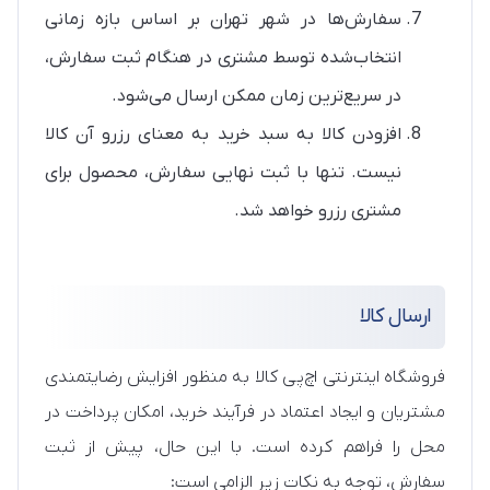
سفارش‌ها در شهر تهران بر اساس بازه زمانی
انتخاب‌شده توسط مشتری در هنگام ثبت سفارش،
در سریع‌ترین زمان ممکن ارسال می‌شود.
افزودن کالا به سبد خرید به معنای رزرو آن کالا
نیست. تنها با ثبت نهایی سفارش، محصول برای
مشتری رزرو خواهد شد.
ارسال کالا
فروشگاه اینترنتی اچ‌پی کالا به منظور افزایش رضایتمندی
مشتریان و ایجاد اعتماد در فرآیند خرید، امکان پرداخت در
محل را فراهم کرده است. با این حال، پیش از ثبت
سفارش، توجه به نکات زیر الزامی است: