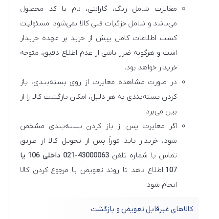
مغایرت شامل رنگ، گارانتی، نام یا کد محصول
می‌باشد و شامل جزئیات فنی کالا نمی‌شود. مسئولیت
کسب اطلاعات کامل پیش از خرید بر عهده خریدار
است و هرگونه ضرر ناشی از عدم اطلاع دقیق، متوجه
خریدار خواهد بود.
در صورت مشاهده مغایرت از روی بسته‌بندی، باز
کردن بسته‌بندی به هر دلیل، امکان بازگشت کالا را از
بین می‌برد.
اگر مغایرت پس از باز کردن بسته‌بندی مشخص
شود، خریدار باید فوراً پس از تحویل کالا از طریق
تماس با شماره تلفن
43000063-021 داخلی 106 یا
107
اطلاع دهد تا روند تعویض یا مرجوع کردن کالا
انجام شود.
کالاهای غیرقابل تعویض و بازگشت