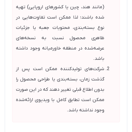
(مانند هند، چین یا کشورهای اروپایی) تهیه
شده باشند؛ لذا ممکن است تفاوت‌هایی در
نوع بسته‌بندی، محتویات جعبه یا جزئیات
ظاهری محصول نسبت به نسخه‌های
عرضه‌شده در منطقه خاورمیانه وجود داشته
باشد.
شرکت‌های تولیدکننده ممکن است پس از
گذشت زمان، بسته‌بندی یا طراحی محصول را
بدون اطلاع قبلی تغییر دهند که در این صورت
ممکن است تطابق کامل با ویدیوی ارائه‌شده
وجود نداشته باشد.