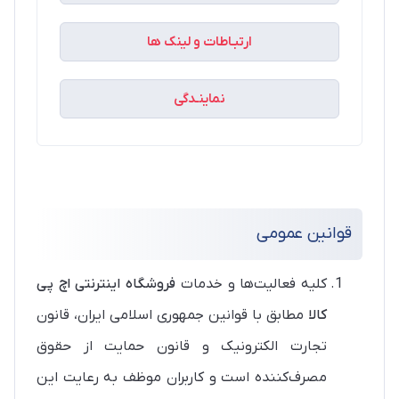
ارتبـاطات و لینک ها
نماینـدگی
قوانین عمومی
کلیه فعالیت‌ها و خدمات
فروشگاه اینترنتی اچ پی
کالا
مطابق با قوانین جمهوری اسلامی ایران، قانون
تجارت الکترونیک و قانون حمایت از حقوق
مصرف‌کننده است و کاربران موظف به رعایت این