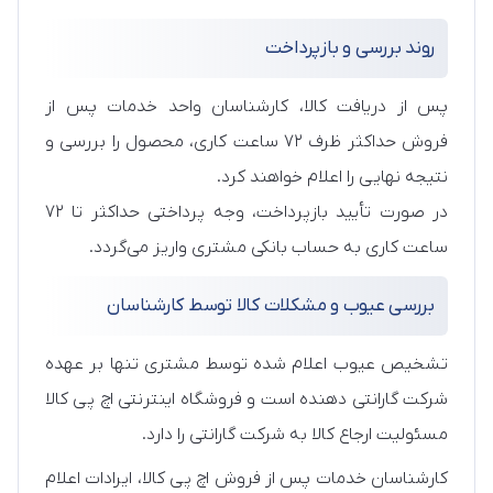
روند بررسی و بازپرداخت
پس از دریافت کالا، کارشناسان واحد خدمات پس از
فروش حداکثر ظرف ۷۲ ساعت کاری، محصول را بررسی و
نتیجه نهایی را اعلام خواهند کرد.
در صورت تأیید بازپرداخت، وجه پرداختی حداکثر تا ۷۲
ساعت کاری به حساب بانکی مشتری واریز می‌گردد.
بررسی عیوب و مشکلات کالا توسط کارشناسان
تشخیص عیوب اعلام شده توسط مشتری تنها بر عهده
شرکت گارانتی دهنده است و فروشگاه اینترنتی اچ پی کالا
مسئولیت ارجاع کالا به شرکت گارانتی را دارد.
کارشناسان خدمات پس از فروش اچ پی کالا، ایرادات اعلام