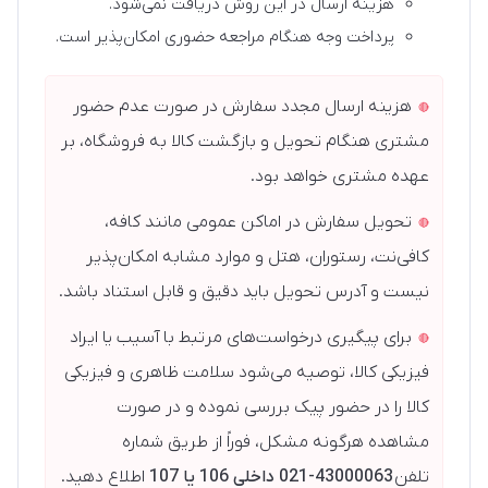
هزینه ارسال در این روش دریافت نمی‌شود.
پرداخت وجه هنگام مراجعه حضوری امکان‌پذیر است.
هزینه ارسال مجدد سفارش در صورت عدم حضور
مشتری هنگام تحویل و بازگشت کالا به فروشگاه، بر
عهده مشتری خواهد بود.
تحویل سفارش در اماکن عمومی مانند کافه،
کافی‌نت، رستوران، هتل و موارد مشابه امکان‌پذیر
نیست و آدرس تحویل باید دقیق و قابل استناد باشد.
برای پیگیری درخواست‌های مرتبط با آسیب یا ایراد
فیزیکی کالا، توصیه می‌شود سلامت ظاهری و فیزیکی
کالا را در حضور پیک بررسی نموده و در صورت
مشاهده هرگونه مشکل، فوراً از طریق شماره
تلفن
43000063-021 داخلی 106 یا 107
اطلاع دهید.