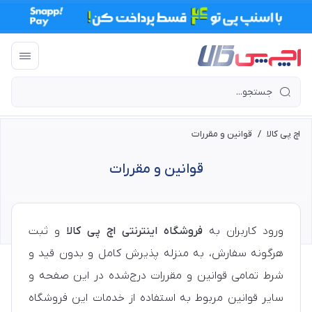
اچ پی کالا
/
قوانین و مقررات
قوانین و مقررات
ورود کاربران به
فروشگاه اینترنتی اچ پی کالا
و ثبت
هرگونه سفارش، به منزله پذیرش کامل و بدون قید و
شرط تمامی قوانین و مقررات درج‌شده در این صفحه و
سایر قوانین مربوط به استفاده از خدمات این فروشگاه