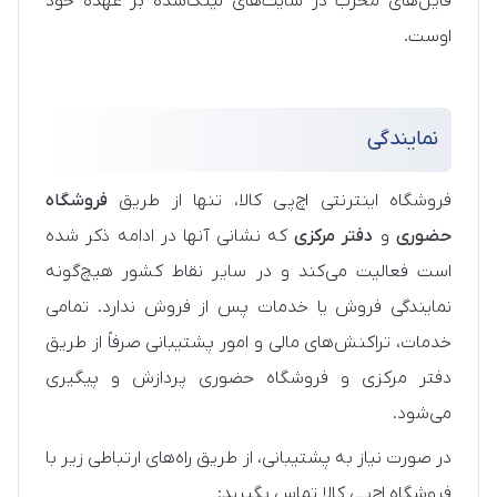
فایل‌های مخرب در سایت‌های لینک‌شده بر عهده خود
اوست.
نمایندگی
فروشگاه اینترنتی اچ‌پی کالا، تنها از طریق
فروشگاه
حضوری
و
دفتر مرکزی
که نشانی آنها در ادامه ذکر شده
است فعالیت می‌کند و در سایر نقاط کشور هیچ‌گونه
نمایندگی فروش یا خدمات پس از فروش ندارد. تمامی
خدمات، تراکنش‌های مالی و امور پشتیبانی صرفاً از طریق
دفتر مرکزی و فروشگاه حضوری پردازش و پیگیری
می‌شود.
در صورت نیاز به پشتیبانی، از طریق راه‌های ارتباطی زیر با
فروشگاه اچ‌پی کالا تماس بگیرید: