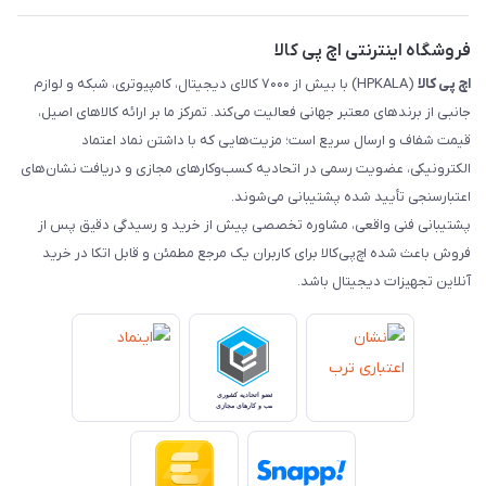
رهگیری مرسولات ماهکس
مجله اچ پی کالا
فروشگاه اینترنتی اچ پی کالا
اچ‌ پی‌ کالا
(HPKALA) با بیش از ۷۰۰۰ کالای دیجیتال، کامپیوتری، شبکه و لوازم
جانبی از برندهای معتبر جهانی فعالیت می‌کند. تمرکز ما بر ارائه کالاهای اصیل،
قیمت شفاف و ارسال سریع است؛ مزیت‌هایی که با داشتن نماد اعتماد
الکترونیکی، عضویت رسمی در اتحادیه کسب‌وکارهای مجازی و دریافت نشان‌های
اعتبارسنجی تأیید شده پشتیبانی می‌شوند.
پشتیبانی فنی واقعی، مشاوره تخصصی پیش از خرید و رسیدگی دقیق پس از
فروش باعث شده اچ‌پی‌کالا برای کاربران یک مرجع مطمئن و قابل اتکا در خرید
آنلاین تجهیزات دیجیتال باشد.