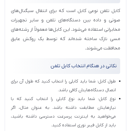
کابل تلفن نوعی کابل است که برای انتقال سیگنال‌های
صوتی و داده بین دستگاه‌های تلفن و سایر تجهیزات
مخابراتی استفاده می‌شود. این کابل‌ها معمولاً از رشته‌های
مسی نازک ساخته شده‌اند که توسط یک روکش عایق
محافظت می‌شوند.
نکاتی در هنگام انتخاب کابل تلفن
طول کابل: شما باید کابلی را انتخاب کنید که طول آن برای
اتصال دستگاه‌هایتان کافی باشد.
نوع کابل: شما باید نوع کابلی را انتخاب کنید که با
نیازهایتان مطابقت داشته باشد. به عنوان مثال، اگر
می‌خواهید به اینترنت پرسرعت دسترسی داشته باشید،
باید از کابل فیبر نوری استفاده کنید.