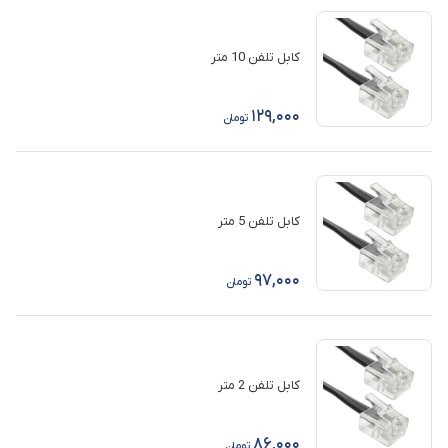
کابل تلفن 10 متر
129,000
تومان
کابل تلفن 5 متر
97,000
تومان
کابل تلفن 2 متر
86,000
تومان