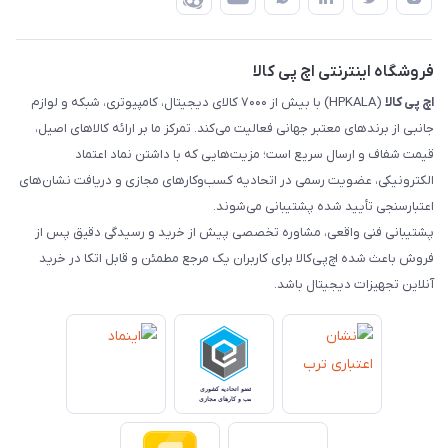
رهگیری مرسولات چاپار
تماس با ما
رهگیری مرسولات ماهکس
مجله اچ پی کالا
فروشگاه اینترنتی اچ پی کالا
اچ‌ پی‌ کالا
(HPKALA) با بیش از ۷۰۰۰ کالای دیجیتال، کامپیوتری، شبکه و لوازم
جانبی از برندهای معتبر جهانی فعالیت می‌کند. تمرکز ما بر ارائه کالاهای اصیل،
قیمت شفاف و ارسال سریع است؛ مزیت‌هایی که با داشتن نماد اعتماد
الکترونیکی، عضویت رسمی در اتحادیه کسب‌وکارهای مجازی و دریافت نشان‌های
اعتبارسنجی تأیید شده پشتیبانی می‌شوند.
پشتیبانی فنی واقعی، مشاوره تخصصی پیش از خرید و رسیدگی دقیق پس از
فروش باعث شده اچ‌پی‌کالا برای کاربران یک مرجع مطمئن و قابل اتکا در خرید
آنلاین تجهیزات دیجیتال باشد.