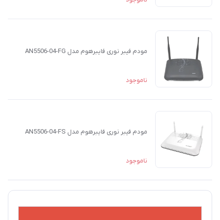
مودم فیبر نوری فایبرهوم مدل AN5506-04-FG
ناموجود
مودم فیبر نوری فایبرهوم مدل AN5506-04-FS
ناموجود