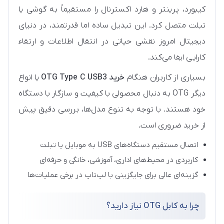
کیبورد، پرینتر و هارد اکسترنال را مستقیماً به گوشی یا
تبلت متصل کرد. این تبدیل ساده اما قدرتمند، در دنیای
دیجیتال امروز نقشی حیاتی در انتقال اطلاعات و ارتقاء
کارایی ایفا می‌کند.
بسیاری از کاربران هنگام
خرید OTG Type C USB3
یا انواع
دیگر OTG به دنبال محصولی با کیفیت و سازگار با دستگاه
خود هستند. با توجه به تنوع مدل‌ها، بررسی دقیق پیش
از خرید ضروری است.
اتصال مستقیم دستگاه‌های USB به موبایل یا تبلت
کاربردی در محیط‌های اداری، آموزشی، خانگی و حرفه‌ای
گزینه‌ای عالی برای جایگزینی با لپ‌تاپ در برخی عملیات‌ها
چرا به کابل OTG نیاز دارید؟