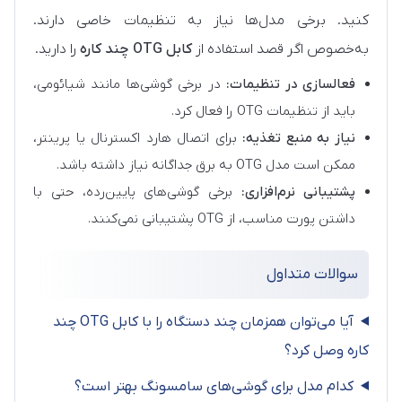
کنید. برخی مدل‌ها نیاز به تنظیمات خاصی دارند.
به‌خصوص اگر قصد استفاده از
کابل OTG چند کاره
را دارید.
فعالسازی در تنظیمات:
در برخی گوشی‌ها مانند شیائومی،
باید از تنظیمات OTG را فعال کرد.
نیاز به منبع تغذیه:
برای اتصال هارد اکسترنال یا پرینتر،
ممکن است مدل OTG به برق جداگانه نیاز داشته باشد.
پشتیبانی نرم‌افزاری:
برخی گوشی‌های پایین‌رده، حتی با
داشتن پورت مناسب، از OTG پشتیبانی نمی‌کنند.
سوالات متداول
آیا می‌توان همزمان چند دستگاه را با کابل OTG چند
کاره وصل کرد؟
کدام مدل برای گوشی‌های سامسونگ بهتر است؟