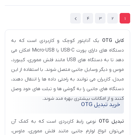
4
3
2
1
کابل OTG
یک آداپتور کوچک و کاربردی است که به
دستگاه های دارای پورت USB-C یا Micro-USB امکان می
دهد تا به دستگاه های USB مانند فلش مموری، کیبورد،
موس و دیگر وسایل جانبی متصل شوند. با استفاده از این
مبدل، کاربران می توانند به راحتی داده ها را انتقال دهند،
دستگاه های جانبی را به گوشی ها و تبلت های خود وصل
کنند و از امکانات بیشتری بهره مند شوند.
خرید تبدیل OTG
تبدیل OTG
نوعی رابط کاربردی است که به کمک آن
می‌توان انواع لوازم جانبی مانند فلش مموری، ماوس،