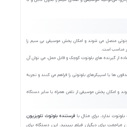
بلوتوثی متصل می شوند و امکان پخش موسیقی بی سیم را
ار مناسب است.
تفاده از گیرنده های بلوتوث کوچک و قابل حمل، می توان آن
فون ها یا اسپیکرهای بلوتوثی را فراهم می کنند و تجربه
د و امکان پخش موسیقی از تلفن همراه یا سایر دستگاه
بلوتوث ندارد. برای مثال با
فرستنده بلوتوث تلویزیون
 مزاحمت برای دیگران فیلم ببینید. این دستگاه برای