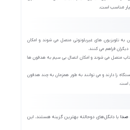
یار مناسب است.
ن به تلویزیون های غیربلوتوثی متصل می شوند و امکان
 دیگران فراهم می کنند.
پ تاپ متصل می شوند و امکان اتصال بی سیم به هدفون ها
ستگاه را دارند و می توانند به طور همزمان به چند هدفون
 است.
 صدا
یا دانگل‌های دوحالته بهترین گزینه هستند. این