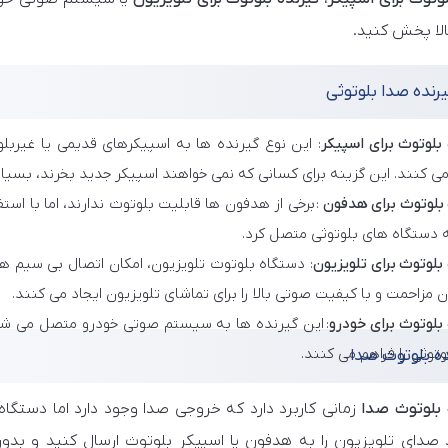
لا پخش کنید.
یرنده صدا بلوتوثی
 بلوتوث برای اسپیکر
: این نوع گیرنده ها به اسپیکرهای قدیمی یا غیر
می کنند. این گزینه برای کسانی که نمی خواهند اسپیکر جدید بخرند، بسی
 بلوتوث برای هدفون
: برخی از هدفون ها قابلیت بلوتوث ندارند، اما با اس
ه دستگاه های بلوتوثی متصل کرد.
بلوتوث برای تلویزیون
: دستگاه بلوتوث تلویزیون، امکان اتصال بی سیم هد
 مزاحمت و با کیفیت صوتی بالا را برای تماشای تلویزیون ایجاد می کنند.
بلوتوث برای خودرو
: این گیرنده ها به سیستم صوتی خودرو متصل می شون
توثی را فراهم می کنند.
ه بلوتوث صدا
 بلوتوث صدا
زمانی کاربرد دارد که خروجی صدا وجود دارد اما دستگاه 
د صدای تلویزیون را به هدفون یا اسپیکر بلوتوث ارسال کنید و بدون