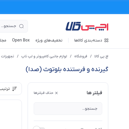
دسته‌بندی کالاها
تخفیف‌های ویژه
Open Box
مجله
اچ پی کالا
/
فروشگاه
/
لوازم جانبی کامپیوتر و لپ تاپ
/
تجهیزات 
گیرنده و فرستنده بلوتوث (صدا)
ترتیب
فیلتر ها
حذف فیلترها