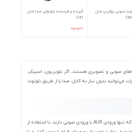
توث صوتی یوگرین مدل
گیرنده و فرستنده بلوتوثی صدا مدل
C41
CM3
ناموجود
ه‌های صوتی و تصویری هستند. اگر تلویزیون، اسپیکر،
 می‌توانید بدون نیاز به کابل، صدا را از طریق بلوتوث
 دارند. با استفاده از
، می‌توانید موسیقی و صدای فیلم را بدون کابل و با