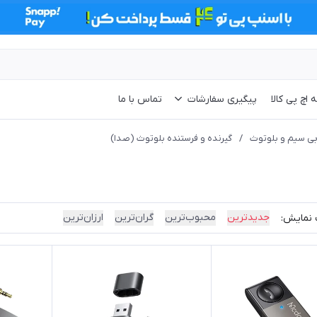
 اچ پی کالا
پیگیری سفارشات
تماس با ما
بی سیم و بلوتوث
/
گیرنده و فرستنده بلوتوث (صدا)
جدیدترین
محبوب‌ترین
گران‌ترین
ارزان‌ترین
 نمایش: