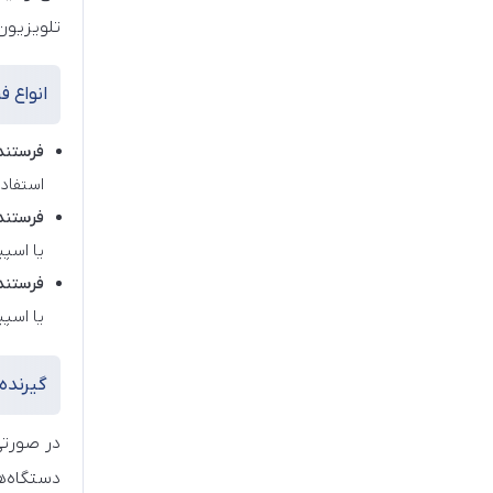
تلویزیون
انواع 
فرستند
استفاده
فرستند
یا اسپی
فرستند
یا اسپی
گیرنده
در صورتی
دستگاه‌ها