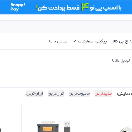
 اچ پی کالا
پیگیری سفارشات
تماس با ما
تبدیل USB
جدیدترین
محبوب‌ترین
گران‌ترین
ارزان‌ترین
 نمایش: