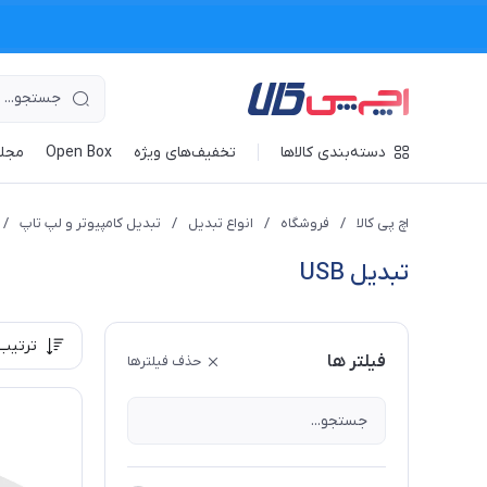
دسته‌بندی کالاها
تخفیف‌های ویژه
Open Box
مجله
اچ پی کالا
/
فروشگاه
/
انواع تبدیل
/
تبدیل کامپیوتر و لپ تاپ
/
تبدیل USB
ترتیب
فیلتر ها
حذف فیلترها