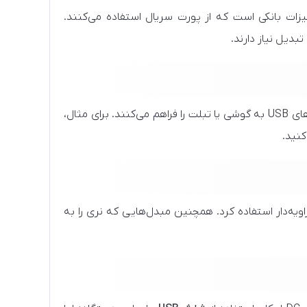
ات بانکی است که از پورت سریال استفاده می‌کنند.
دیل نیاز دارند.
این نوع تبدیل‌ها امکان اتصال مستقیم فلش، ماوس، کیبورد یا سایر دستگاه‌های USB به گوشی یا تبلت را فراهم می‌کنند. برای مثال،
اویه‌دار استفاده کرد. همچنین مبدل‌هایی که نری را به