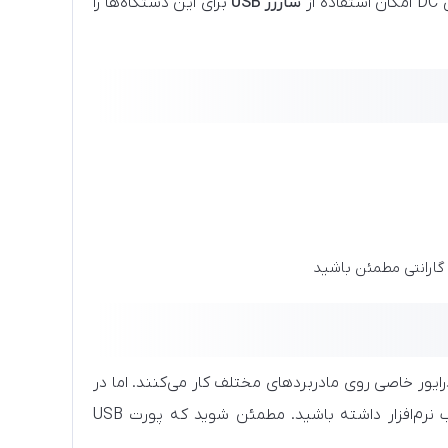
شارژر USB
برای این دستگاه‌ها را
 گارانتی مطمئن باشید
ند و بدون نیاز به نصب درایور خاصی روی مادربردهای مختلف کار می‌کنند. اما در
ممکن است نیاز به نصب نرم‌افزار داشته باشید. مطمئن شوید که پورت USB