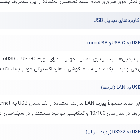
ی دیگر امری ضروری شده است. همچنین استفاده از این تبدیل‌ها باعث
کاربردهای تبدیل USB
 می‌توانید با یک مبدل ساده،
گوشی
یا
هارد اکسترنال
خود را به
لپ‌تاپ
ای جدید معمولاً
پورت LAN
یگابیتی موجود هستند و در شبکه‌های اداری و خانگی کاربرد فراوان دارند.