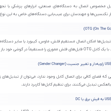
ل مخصوص اتصال به دستگاه‌های صنعتی، ابزارهای پزشکی یا تجهیز
ز تکنسین‌ها و مهندسان برای عیب‌یابی دستگاه‌های خاص به این نوع تب
ی فلش مموری را مستقیماً در گوشی خود باز کنید.
ی که فضای کافی برای اتصال کابل وجود ندارد، می‌توان از تبدیل‌های ز
بالعکس تبدیل می‌کنند، برای تنظیم کابل‌ها کاربرد دارند.