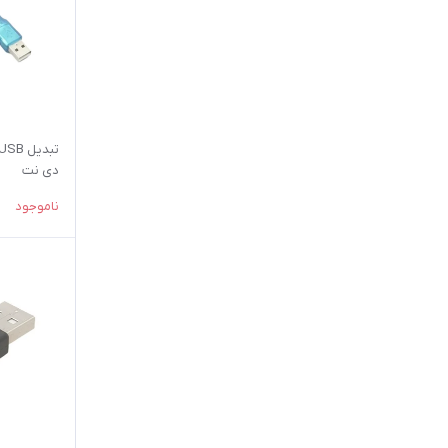
دی نت
ناموجود