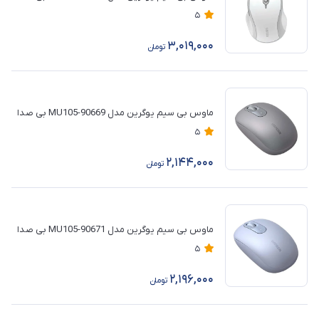
5
3,019,000
تومان
ماوس بی سیم یوگرین مدل 90669-MU105 بی صدا
5
2,144,000
تومان
ماوس بی سیم یوگرین مدل 90671-MU105 بی صدا
5
2,196,000
تومان