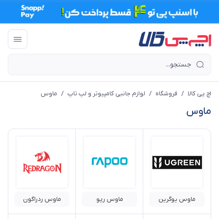
اچ پی کالا
/
فروشگاه
/
لوازم جانبی کامپیوتر و لپ تاپ
/
ماوس
ماوس
ماوس یوگرین
ماوس رپو
ماوس ردراگون