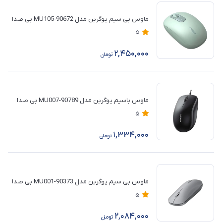
ماوس بی سیم یوگرین مدل 90672-MU105 بی صدا
5
2,450,000
تومان
ماوس باسیم یوگرین مدل MU007-90789 بی صدا
5
1,334,000
تومان
ماوس بی سیم یوگرین مدل 90373-MU001 بی صدا
5
2,084,000
تومان