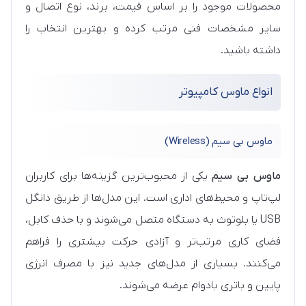
محصولات موجود را بر اساس قیمت، برند، نوع اتصال و
سایر مشخصات فنی مرتب کرده و بهترین انتخاب را
داشته باشید.
انواع ماوس کامپیوتر
ماوس بی سیم (Wireless)
ماوس بی سیم
یکی از محبوب‌ترین گزینه‌ها برای کاربران
لپ‌تاپ و محیط‌های اداری است. این مدل‌ها از طریق دانگل
USB یا بلوتوث به دستگاه متصل می‌شوند و با حذف کابل،
فضای کاری مرتب‌تر و آزادی حرکت بیشتری را فراهم
می‌کنند. بسیاری از مدل‌های جدید نیز با مصرف انرژی
پایین و باتری بادوام عرضه می‌شوند.