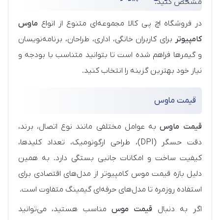
مشخص کنید.
در فروشگاه اچ پی کالا مجموعه‌ای متنوع از انواع
ماوس
کامپیوتر
برای کاربران خانگی، اداری، طراحان، برنامه‌نویسان
و گیمرها فراهم شده است تا بتوانید متناسب با بودجه و
نیاز خود بهترین گزینه را انتخاب کنید.
قیمت ماوس
قیمت ماوس
به عوامل مختلفی مانند نوع اتصال، برند،
دقت حسگر (DPI)، طراحی ارگونومیک، تعداد کلیدها،
کیفیت ساخت و امکانات جانبی بستگی دارد. به همین
دلیل بازه قیمت موس کامپیوتر از مدل‌های اقتصادی برای
استفاده روزمره تا مدل‌های حرفه‌ای گیمینگ متفاوت است.
اگر به دنبال
قیمت موس
مناسب هستید، می‌توانید