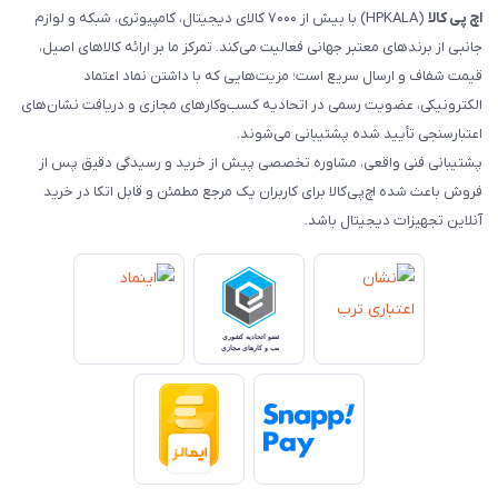
اچ‌ پی‌ کالا
(HPKALA) با بیش از ۷۰۰۰ کالای دیجیتال، کامپیوتری، شبکه و لوازم
جانبی از برندهای معتبر جهانی فعالیت می‌کند. تمرکز ما بر ارائه کالاهای اصیل،
قیمت شفاف و ارسال سریع است؛ مزیت‌هایی که با داشتن نماد اعتماد
الکترونیکی، عضویت رسمی در اتحادیه کسب‌وکارهای مجازی و دریافت نشان‌های
اعتبارسنجی تأیید شده پشتیبانی می‌شوند.
پشتیبانی فنی واقعی، مشاوره تخصصی پیش از خرید و رسیدگی دقیق پس از
فروش باعث شده اچ‌پی‌کالا برای کاربران یک مرجع مطمئن و قابل اتکا در خرید
آنلاین تجهیزات دیجیتال باشد.