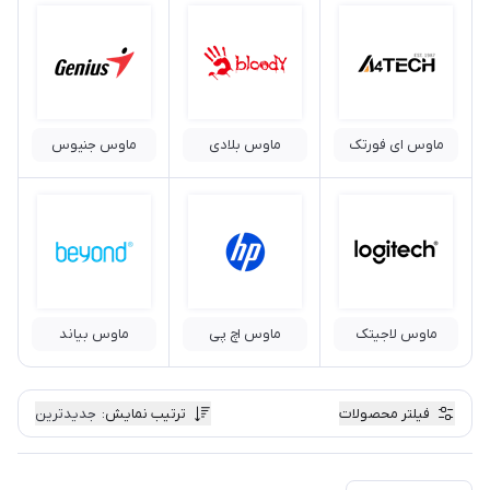
ماوس ای فورتک
ماوس بلادی
ماوس جنیوس
ماوس لاجیتک
ماوس اچ پی
ماوس بیاند
فیلتر محصولات
ترتیب نمایش
:
جدیدترین