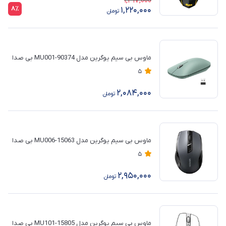
1,317,000
8٪
1,220,000
تومان
ماوس بی‌ سیم یوگرین مدل MU001-90374 بی صدا
5
2,084,000
تومان
ماوس بی سیم یوگرین مدل 15063-MU006 بی صدا
5
2,950,000
تومان
ماوس بی سیم یوگرین مدل MU101-15805 بی صدا