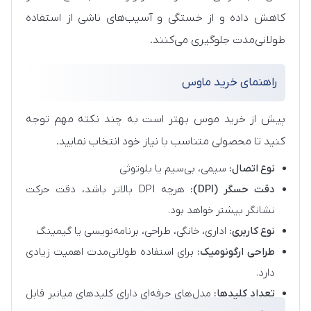
کاهش داده و از خستگی و آسیب‌های ناشی از استفاده
طولانی‌مدت جلوگیری می‌کنند.
راهنمای خرید ماوس
پیش از خرید موس بهتر است به چند نکته مهم توجه
کنید تا محصولی متناسب با نیاز خود انتخاب نمایید.
نوع اتصال:
سیمی، بی‌سیم یا بلوتوثی
دقت حسگر (DPI):
هرچه DPI بالاتر باشد، دقت حرکت
نشانگر بیشتر خواهد بود.
نوع کاربری:
اداری، خانگی، طراحی، برنامه‌نویسی یا گیمینگ
طراحی ارگونومیک:
برای استفاده طولانی‌مدت اهمیت زیادی
دارد.
تعداد کلیدها:
مدل‌های حرفه‌ای دارای کلیدهای میانبر قابل