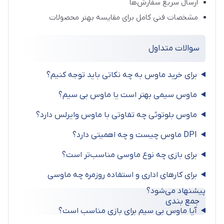
ارسال سریع سفارش‌ها
مشخصات فنی کامل برای مقایسه بهتر محصولات
سوالات متداول
برای خرید ماوس به چه نکاتی باید توجه کنیم؟
ماوس سیمی بهتر است یا ماوس بی سیم؟
ماوس بلوتوثی چه تفاوتی با ماوس وایرلس دارد؟
DPI ماوس چیست و چه اهمیتی دارد؟
برای بازی چه نوع ماوسی مناسب‌تر است؟
برای کارهای اداری و استفاده روزمره چه ماوسی
پیشنهاد می‌شود؟
جمع بندی
آیا ماوس بی سیم برای بازی مناسب است؟