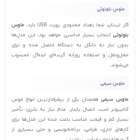
ماوس بلوتوثی
اگر لپ‌تاپ شما تعداد محدودی پورت USB دارد،
ماوس
بلوتوثی
انتخاب بسیار مناسبی خواهد بود. این مدل‌ها
بدون نیاز به دانگل به دستگاه متصل شده و برای
حمل‌ونقل و استفاده روزانه گزینه‌ای ایده‌آل محسوب
می‌شوند.
ماوس سیمی
ماوس سیمی
همچنان یکی از پرطرفدارترین انواع موس
کامپیوتر است. اتصال پایدار، عدم نیاز به باتری، تأخیر
بسیار کم و قیمت مناسب باعث شده این مدل‌ها برای
کارهای اداری، طراحی، برنامه‌نویسی و حتی بسیاری از
گیمرها انتخاب مناسبی باشند.