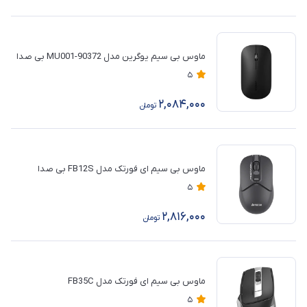
ماوس بی سیم یوگرین مدل 90372-MU001 بی صدا
5
2,084,000
تومان
ماوس بی سیم ای فورتک مدل FB12S بی صدا
5
2,816,000
تومان
ماوس بی سیم ای فورتک مدل FB35C
5