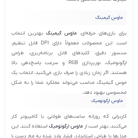
ماوس گیمینگ
برای بازی‌های حرفه‌ای،
ماوس گیمینگ
بهترین انتخاب
است. این محصولات معمولاً دارای DPI قابل تنظیم،
سنسور دقیق، کلیدهای قابل برنامه‌ریزی، طراحی
ارگونومیک، نورپردازی RGB و سرعت پاسخ‌دهی بالا
هستند. اگر زمان زیادی را صرف بازی می‌کنید، انتخاب یک
موس گیمینگ مناسب می‌تواند عملکرد شما را به شکل
محسوسی بهبود دهد.
ماوس ارگونومیک
کاربرانی که روزانه ساعت‌های طولانی با کامپیوتر کار
می‌کنند، بهتر است از
ماوس ارگونومیک
استفاده کنند. این
مدل‌ها با طراحی استاندارد، فشار وارد شده به مچ دست را