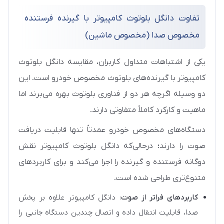
تفاوت دانگل بلوتوث کامپیوتر با گیرنده فرستنده
مخصوص صدا (مخصوص ماشین)
یکی از اشتباهات متداول کاربران، مقایسه دانگل بلوتوث
کامپیوتر با گیرنده‌های بلوتوث مخصوص خودرو است. این
دو وسیله اگرچه هر دو از فناوری بلوتوث بهره می‌برند اما
ماهیت و کارکرد کاملاً متفاوتی دارند.
دستگاه‌های مخصوص خودرو عمدتاً تنها قابلیت دریافت
صوت را دارند؛ درحالی‌که دانگل بلوتوث کامپیوتر نقش
دوگانه فرستنده و گیرنده را اجرا می‌کند و برای کاربردهای
متنوع‌تری طراحی شده است.
کاربردهای فراتر از صوت
: دانگل کامپیوتر علاوه بر پخش
صدا، قابلیت انتقال داده و اتصال چندین دستگاه جانبی را