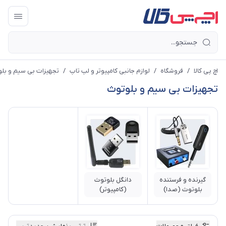
اچ پی کالا
/
فروشگاه
/
لوازم جانبی کامپیوتر و لپ تاپ
/
تجهیزات بی سیم و بل
تجهیزات بی سیم و بلوتوث
گیرنده و فرستنده
دانگل بلوتوث
بلوتوث (صدا)
(کامپیوتر)