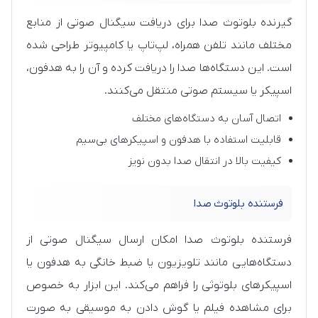
گیرنده بلوتوث صدا برای دریافت سیگنال صوتی از منابع
مختلف مانند تلفن همراه، لپ‌تاپ یا کامپیوتر طراحی شده
است. این دستگاه‌ها صدا را دریافت کرده و آن را به هدفون،
اسپیکر یا سیستم صوتی منتقل می‌کنند.
اتصال آسان به دستگاه‌های مختلف
قابلیت استفاده با هدفون و اسپیکرهای بی‌سیم
کیفیت بالا در انتقال صدا بدون نویز
فرستنده بلوتوث صدا
فرستنده بلوتوث صدا امکان ارسال سیگنال صوتی از
دستگاه‌هایی مانند تلویزیون یا ضبط خانگی به هدفون یا
اسپیکرهای بلوتوثی را فراهم می‌کند. این ابزار به خصوص
برای مشاهده فیلم یا گوش دادن به موسیقی به صورت