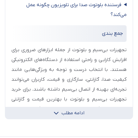
فرستنده بلوتوث صدا برای تلویزیون چگونه عمل
می‌کند؟
جمع‌ بندی
تجهیزات بی‌سیم و بلوتوث از جمله ابزارهای ضروری برای
افزایش کارایی و راحتی استفاده از دستگاه‌های الکترونیکی
هستند. با انتخاب درست و توجه به ویژگی‌هایی مانند
کیفیت صدا، گارانتی، سازگاری و قیمت، کاربران می‌توانند
تجربه‌ای بهینه از اتصال بی‌سیم داشته باشند. برای خرید
تجهیزات بی‌سیم و بلوتوث با بهترین قیمت و گارانتی
معتبر، فروشگاه اینترنتی اچ پی کالا یک گزینه مطمئن
ادامه مطلب
است.