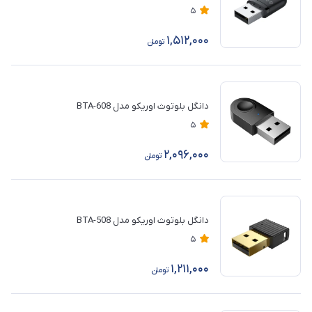
5
1,512,000
تومان
دانگل بلوتوث اوریکو مدل BTA-608
5
2,096,000
تومان
دانگل بلوتوث اوریکو مدل BTA-508
5
1,211,000
تومان