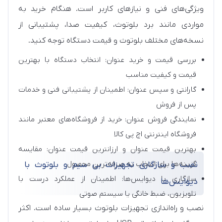
ویژگی‌های فنی و نیازهای کاربر است. هنگام خرید به
مواردی مانند برد بلوتوث، کیفیت صدا، پشتیبانی از
نسخه‌های مختلف بلوتوث و قیمت دستگاه توجه کنید.
بررسی قیمت و خرید عنوان: انتخاب دستگاه با بهترین
قیمت و کیفیت مناسب
گارانتی و سپس عنوان: اطمینان از پشتیبانی فنی و خدمات
پس از فروش
نمایندگی فروش عنوان: خرید از فروشگاه‌های معتبر مانند
فروشگاه اینترنتی اچ پی کالا
بهترین قیمت عنوان و ارزانترین قیمت عنوان: مقایسه
گزینه‌ها برای انتخاب به صرفه‌ترین محصول
نصب و سازگاری تجهیزات بی سیم و بلوتوث با
سازگاری با دیوایس‌ها: اطمینان از عملکرد درست با
دیوایس‌ها
تلویزیون، ضبط خانگی یا سیستم صوتی
نصب و راه‌اندازی تجهیزات بلوتوث بسیار ساده است. اکثر