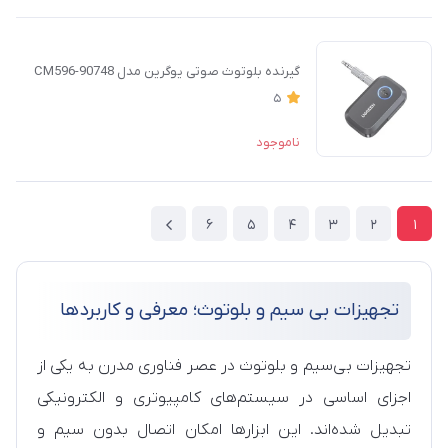
گیرنده بلوتوث صوتی یوگرین مدل CM596-90748
5
ناموجود
6
5
4
3
2
1
تجهیزات بی سیم و بلوتوث؛ معرفی و کاربردها
تجهیزات بی‌سیم و بلوتوث در عصر فناوری مدرن به یکی از
اجزای اساسی در سیستم‌های کامپیوتری و الکترونیکی
تبدیل شده‌اند. این ابزارها امکان اتصال بدون سیم و