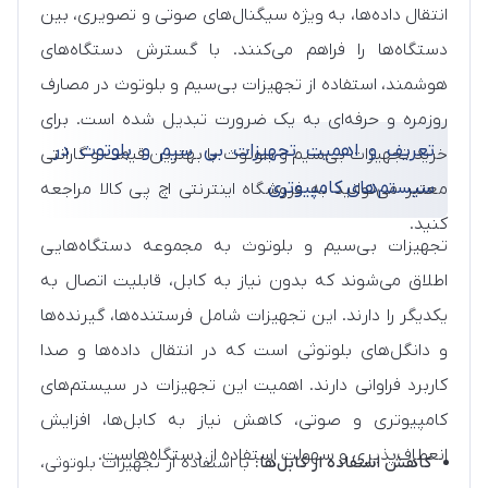
انتقال داده‌ها، به ویژه سیگنال‌های صوتی و تصویری، بین
دستگاه‌ها را فراهم می‌کنند. با گسترش دستگاه‌های
هوشمند، استفاده از تجهیزات بی‌سیم و بلوتوث در مصارف
روزمره و حرفه‌ای به یک ضرورت تبدیل شده است. برای
تعریف و اهمیت تجهیزات بی سیم و بلوتوث در
خرید تجهیزات بی‌سیم و بلوتوث با بهترین قیمت و گارانتی
سیستم‌های کامپیوتری
معتبر می‌توانید به فروشگاه اینترنتی اچ پی کالا مراجعه
کنید.
تجهیزات بی‌سیم و بلوتوث به مجموعه دستگاه‌هایی
اطلاق می‌شوند که بدون نیاز به کابل، قابلیت اتصال به
یکدیگر را دارند. این تجهیزات شامل فرستنده‌ها، گیرنده‌ها
و دانگل‌های بلوتوثی است که در انتقال داده‌ها و صدا
کاربرد فراوانی دارند. اهمیت این تجهیزات در سیستم‌های
کامپیوتری و صوتی، کاهش نیاز به کابل‌ها، افزایش
انعطاف‌پذیری و سهولت استفاده از دستگاه‌هاست.
کاهش استفاده از کابل‌ها:
با استفاده از تجهیزات بلوتوثی،