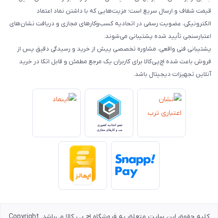
قیمت شفاف و ارسال سریع است؛ مزیت‌هایی که با داشتن نماد اعتماد
الکترونیکی، عضویت رسمی در اتحادیه کسب‌وکارهای مجازی و دریافت نشان‌های
اعتبارسنجی تأیید شده پشتیبانی می‌شوند.
پشتیبانی فنی واقعی، مشاوره تخصصی پیش از خرید و رسیدگی دقیق پس از
فروش باعث شده اچ‌پی‌کالا برای کاربران یک مرجع مطمئن و قابل اتکا در خرید
آنلاین تجهیزات دیجیتال باشد.
کلیه حقوق این سایت متعلق به فروشگاه اچ پی کالا می‌باشد. Copyright