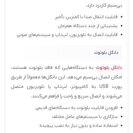
بی‌سیم کاربرد دارد.
قابلیت انتقال صدا با کمترین تأخیر
پشتیبانی از چند دستگاه همزمان
قابلیت اتصال به تلویزیون، لپ‌تاپ و سیستم‌های صوتی
دانگل بلوتوث
دانگل بلوتوث
به دستگاه‌هایی که فاقد بلوتوث هستند،
امکان اتصال بی‌سیم می‌دهد. این دانگل‌ها معمولاً از طریق
پورت USB به کامپیوتر، لپ‌تاپ یا تلویزیون متصل
می‌شوند و اتصال سریع و راحت را فراهم می‌کنند.
افزودن قابلیت بلوتوث به دستگاه‌های قدیمی
سازگاری با سیستم‌های عامل مختلف
استفاده ساده و بدون نیاز به نصب پیچیده