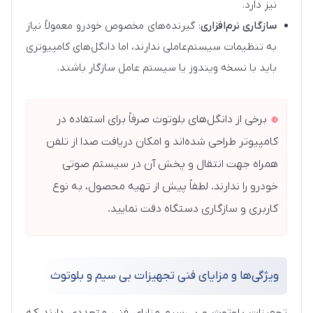
نیز دارد.
سازگاری نرم‌افزاری
: گیرنده‌های مخصوص خودرو معمولاً نیاز
به تنظیمات سیستم‌عاملی ندارند، اما دانگل‌های کامپیوتری
باید با نسخه ویندوز یا سیستم عامل سازگار باشند.
برخی از دانگل‌های بلوتوث صرفاً برای استفاده در
کامپیوتر طراحی شده‌اند و امکان دریافت صدا از تلفن
همراه جهت انتقال و پخش آن در سیستم صوتی
خودرو را ندارند. لطفاً پیش از تهیه محصول، به نوع
کاربری و سازگاری دستگاه دقت نمایید.
ویژگی‌ها و مزایای فنی تجهیزات بی سیم و بلوتوث