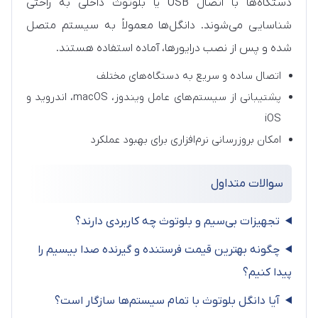
دستگاه‌ها با اتصال USB یا بلوتوث داخلی به راحتی
شناسایی می‌شوند. دانگل‌ها معمولاً به سیستم متصل
شده و پس از نصب درایورها، آماده استفاده هستند.
اتصال ساده و سریع به دستگاه‌های مختلف
پشتیبانی از سیستم‌های عامل ویندوز، macOS، اندروید و
iOS
امکان بروزرسانی نرم‌افزاری برای بهبود عملکرد
سوالات متداول
تجهیزات بی‌سیم و بلوتوث چه کاربردی دارند؟
چگونه بهترین قیمت فرستنده و گیرنده صدا بیسیم را
پیدا کنیم؟
آیا دانگل بلوتوث با تمام سیستم‌ها سازگار است؟