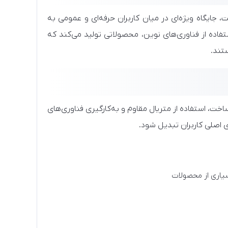
، جایگاه ویژه‌ای در میان کاربران حرفه‌ای و عمومی به
تفاده از فناوری‌های نوین، محصولاتی تولید می‌کند که
ستند.
 استفاده از متریال مقاوم و به‌کارگیری فناوری‌های
ی اصلی کاربران تبدیل شود.