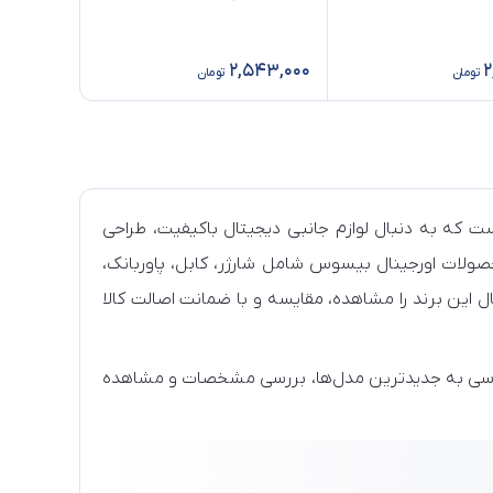
2,543,000
2
تومان
تومان
است که به دنبال لوازم جانبی دیجیتال باکیفیت، طراحی
لات اورجینال بیسوس شامل شارژر، کابل، پاوربانک،
یتال این برند را مشاهده، مقایسه و با ضمانت اصالت کالا
ترسی به جدیدترین مدل‌ها، بررسی مشخصات و مشاهده