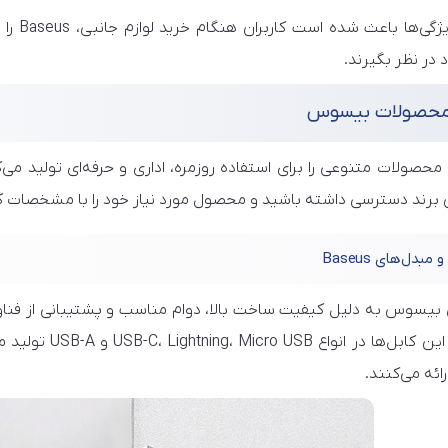
همین وی
 در نظر بگیرند.
 محصولات بیسوس
صولات متنوعی را برای استفاده روزمره، اداری و حرفه‌ای تولید می‌
 برند دسترسی داشته باشید و محصول مورد نیاز خود را با مشخصات کام
 مبدل‌های Baseus
 بیسوس به دلیل کیفیت ساخت بالا، دوام مناسب و پشتیبانی از فناو
هستند. این کابل‌
ائه می‌کنند.