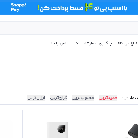
 اچ پی کالا
پیگیری سفارشات
تماس با ما
جدیدترین
محبوب‌ترین
گران‌ترین
ارزان‌ترین
 نمایش: