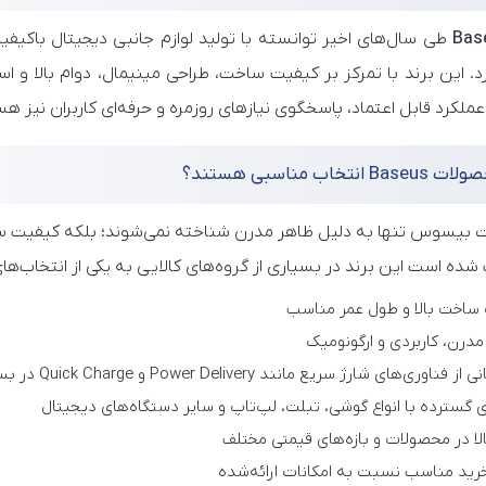
طی سال‌های اخیر توانسته با تولید لوازم جانبی دیجیتال باکیفیت
. این برند با تمرکز بر کیفیت ساخت، طراحی مینیمال، دوام بالا و اس
عملکرد قابل اعتماد، پاسخگوی نیازهای روزمره و حرفه‌ای کاربران نیز ه
 انتخاب مناسبی هستند؟
بیسوس تنها به دلیل ظاهر مدرن شناخته نمی‌شوند؛ بلکه کیفیت ساخت،
شده است این برند در بسیاری از گروه‌های کالایی به یکی از انتخاب‌ها
ساخت بالا و طول عمر مناسب
درن، کاربردی و ارگونومیک
وری‌های شارژ سریع مانند Power Delivery و Quick Charge در بسیاری از محصولات
 گسترده با انواع گوشی، تبلت، لپ‌تاپ و سایر دستگاه‌های دیجیتال
لا در محصولات و بازه‌های قیمتی مختلف
رید مناسب نسبت به امکانات ارائه‌شده