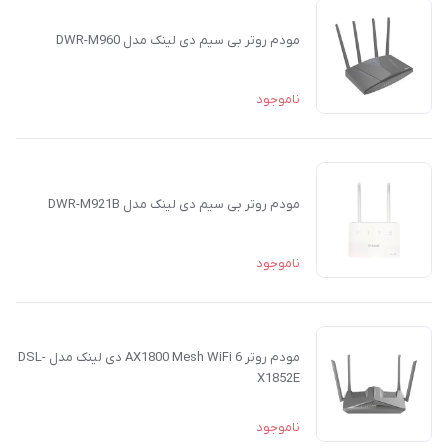
مودم روتر بی سیم دی لینک مدل DWR-M960
ناموجود
مودم روتر بی سیم دی لینک مدل DWR-M921B
ناموجود
مودم روتر AX1800 Mesh WiFi 6 دی لینک مدل DSL-
X1852E
ناموجود