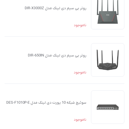
روتر بی سیم دی لینک مدل DIR-X3000Z
ناموجود
روتر بی سیم دی لینک مدل DIR-650IN
ناموجود
سوئیچ شبکه 10 پورت دی لینک مدل DES-F1010P-E
ناموجود