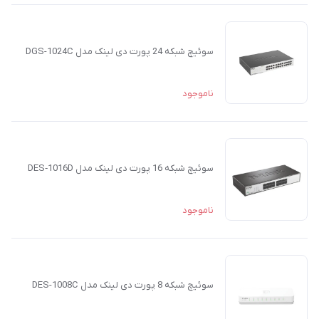
سوئیچ شبکه 24 پورت دی لینک مدل DGS-1024C
ناموجود
سوئیچ شبکه 16 پورت دی لینک مدل DES‑1016D
ناموجود
سوئیچ شبکه 8 پورت دی لینک مدل DES-1008C