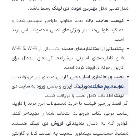
مدل‌هایی مثل
بهترین مودم دی لینک
وسط باشد.
کیفیت ساخت بالا:
بدنه مقاوم، طراحی مهندسی‌شده و
عملکرد طولانی‌مدت از ویژگی‌های اصلی محصولات این برند
است.
پشتیبانی از استانداردهای جدید:
پشتیبانی از Wi-Fi 5، Wi-Fi
6 و قابلیت‌های امنیتی پیشرفته، گزینه‌ای ایده‌آل برای
کاربران حرفه‌ای ایجاد کرده است.
نصب و راه‌اندازی آسان:
حتی کاربران مبتدی نیز می‌توانند با
مراجعه به
سایت دی لینک ایران
و بخش
ورود به سایت دی
نکات مهم هنگام خرید
لینک
اطلاعات کامل نصب را دریافت کنند.
اگر قصد بررسی قیمت یا خرید محصولات این برند را دارید،
رعایت برخی نکات می‌تواند انتخاب شما را بهینه‌تر کند.
افرادی که به دنبال
نمایندگی فروش دی لینک
هستند
معمولاً حساسیت بیشتری نسبت به اصالت کالا و گارانتی