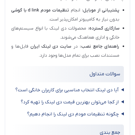
پشتیبانی از موبایل:
انجام
تنظیمات مودم d link با گوشی
بدون نیاز به کامپیوتر امکان‌پذیر است.
سازگاری گسترده:
محصولات دی لینک با انواع سیستم‌های
خانگی و اداری هماهنگ می‌شوند.
راهنمای جامع نصب:
در
سایت دی لینک ایران
فایل‌ها و
مستندات نصب برای تمام مدل‌ها وجود دارد.
سوالات متداول
آیا دی لینک انتخاب مناسبی برای کاربران خانگی است؟
از کجا می‌توان بهترین قیمت دی لینک را تهیه کرد؟
چگونه تنظیمات مودم دی لینک را انجام دهیم؟
جمع‌ بندی