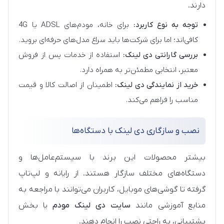
دارند.
توجه به نوع کاربرد:
برای خانه، مودم‌های ADSL یا 4G
کافی‌اند؛ اما برای شرکت‌ها باید سراغ مدل‌های حرفه‌ای بروید.
بررسی گارانتی دی لینک:
استفاده از خدمات پس از فروش
معتبر، انتخابی مطمئن‌تر به همراه دارد.
خرید از نمایندگی دی لینک:
اطمینان از اصالت کالا و قیمت
مناسب را فراهم می‌کند.
نصب و سازگاری دی لینک با دستگاه‌ها
بیشتر محصولات این برند با سیستم‌عامل‌ها و
دستگاه‌های مختلف سازگار هستند. از رایانه و لپ‌تاپ
گرفته تا گوشی‌های موبایل، کاربران می‌توانند با مراجعه به
منابع آموزشی مانند
سایت دی لینک مودم
یا بخش
پشتیبانی، به راحتی نصب را انجام دهند.