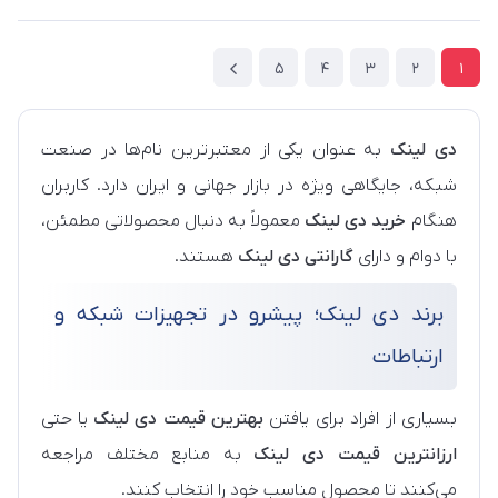
5
4
3
2
1
دی لینک
به عنوان یکی از معتبرترین نام‌ها در صنعت
شبکه، جایگاهی ویژه در بازار جهانی و ایران دارد. کاربران
هنگام
خرید دی لینک
معمولاً به دنبال محصولاتی مطمئن،
با دوام و دارای
گارانتی دی لینک
هستند.
برند دی لینک؛ پیشرو در تجهیزات شبکه و
ارتباطات
بسیاری از افراد برای یافتن
بهترین قیمت دی لینک
یا حتی
ارزانترین قیمت دی لینک
به منابع مختلف مراجعه
می‌کنند تا محصول مناسب خود را انتخاب کنند.