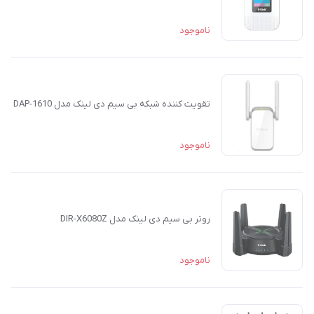
ناموجود
تقویت کننده شبکه بی‌ سیم دی لینک مدل DAP-1610
ناموجود
روتر بی سیم دی لینک مدل DIR-X6080Z
ناموجود