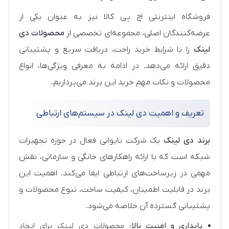
فروشگاه اینترنتی اچ پی کالا نیز به عنوان یکی از
عرضه‌کنندگان اصلی، مجموعه‌ای تخصصی از
محصولات دی
لینک
را با شرایط خرید راحت، دریافت سریع و پشتیبانی
دقیق ارائه می‌دهد. در ادامه به معرفی ویژگی‌ها، انواع
محصولات و نکات مهم خرید این برند می‌پردازیم.
تعریف و اهمیت دی لینک در سیستم‌های ارتباطی
برند دی لینک
یک شرکت تایوانی فعال در حوزه تجهیزات
شبکه است که با ارائه راهکارهای خانگی و سازمانی، نقش
مهمی در زیرساخت‌های ارتباطی ایفا می‌کند. اهمیت این
برند در قابلیت اطمینان، کیفیت ساخت، تنوع محصولات و
پشتیبانی گسترده آن خلاصه می‌شود.
پایداری و امنیت بالا:
محصولات دی لینک برای ایجاد