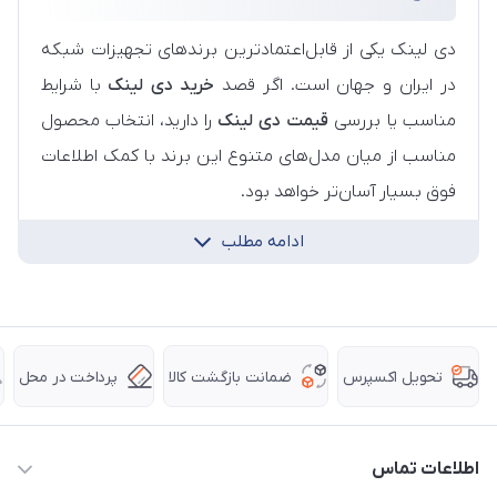
دی لینک یکی از قابل‌اعتمادترین برندهای تجهیزات شبکه
در ایران و جهان است. اگر قصد
خرید دی لینک
با شرایط
مناسب یا بررسی
قیمت دی لینک
را دارید، انتخاب محصول
مناسب از میان مدل‌های متنوع این برند با کمک اطلاعات
فوق بسیار آسان‌تر خواهد بود.
ادامه مطلب
ضمانت بازگشت کالا
پرداخت در محل
تحویل اکسپرس
اطلاعات تماس