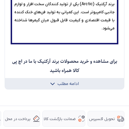
برند آرکتیک (Arctic) یکی از تولید کنندگان سخت افزار و لوازم
جانبی کامپیوتر است. این کمپانی به تولید فن‌های خنک کننده
با قیمت اقتصادی و کیفیت قابل قبول میان گیمرها شناخته
می‌شود.
برای مشاهده و خرید محصولات برند آرکتیک با ما در اچ پی
کالا همراه باشید
ادامه مطلب
ضمانت بازگشت کالا
پرداخت در محل
تحویل اکسپرس