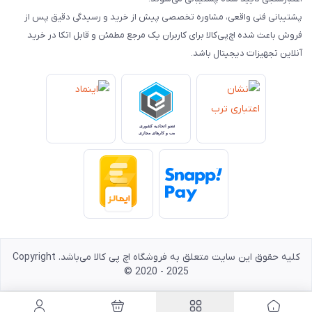
پشتیبانی فنی واقعی، مشاوره تخصصی پیش از خرید و رسیدگی دقیق پس از
فروش باعث شده اچ‌پی‌کالا برای کاربران یک مرجع مطمئن و قابل اتکا در خرید
آنلاین تجهیزات دیجیتال باشد.
کلیه حقوق این سایت متعلق به فروشگاه اچ پی کالا می‌باشد. Copyright
© 2020 - 2025