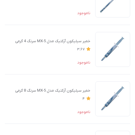
ناموجود
خمیر سیلیکون آرکتیک مدل MX-5 سرنگ 4 گرمی
3.67
ناموجود
خمیر سیلیکون آرکتیک مدل MX-5 سرنگ 8 گرمی
4
ناموجود