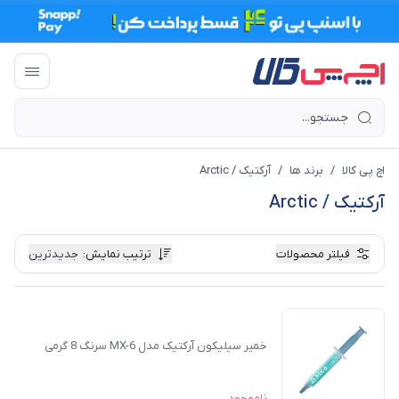
اچ پی کالا
/
برند ها
/
آرکتیک / Arctic
آرکتیک / Arctic
فیلتر محصولات
ترتیب نمایش
:
جدیدترین
خمیر سیلیکون آرکتیک مدل MX-6 سرنگ 8 گرمی
ناموجود