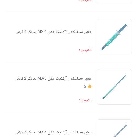
خمیر سیلیکون آرکتیک مدل MX-6 سرنگ 4 گرمی
ناموجود
خمیر سیلیکون آرکتیک مدل MX-6 سرنگ 2 گرمی
5
ناموجود
خمیر سیلیکون آرکتیک مدل MX-5 سرنگ 2 گرمی