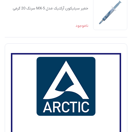
خمیر سیلیکون آرکتیک مدل MX-5 سرنگ 20 گرمی
ناموجود