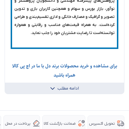
پژوهش‌های پیشرفته مهندسی و دانشجویان پژوهشگر و
نوآور، بازار بورس و سهام و همچنین کاربران بازی و تدوین
تصویر و گرافیک و مصارف خانگی و اداری تقسیم‌بندی و طراحی
کرده‌است. به همراه قیمت‌های مناسب و رقابتی و همواره
توانسته‌است تا رضایت مشتریان خود را جلب نماید.
برای مشاهده و خرید محصولات برند دل با ما در اچ پی کالا
همراه باشید
ادامه مطلب
ضمانت بازگشت کالا
پرداخت در محل
تحویل اکسپرس