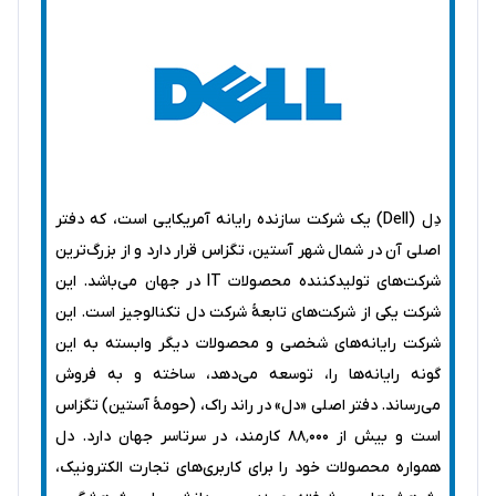
دِل (Dell) یک شرکت سازنده رایانه آمریکایی است، که دفتر
اصلی آن در شمال شهر آستین، تگزاس قرار دارد و از بزرگ‌ترین
شرکت‌های تولیدکننده محصولات IT در جهان می‌باشد. این
شرکت یکی از شرکت‌های تابعهٔ شرکت دل تکنالوجیز است. این
شرکت رایانه‌های شخصی و محصولات دیگر وابسته به این
گونه رایانه‌ها را، توسعه می‌دهد، ساخته و به فروش
می‌رساند. دفتر اصلی «دل» در راند راک، (حومهٔ آستین) تگزاس
است و بیش از ۸۸٬۰۰۰ کارمند، در سرتاسر جهان دارد. دل
همواره محصولات خود را برای کاربری‌های تجارت الکترونیک،