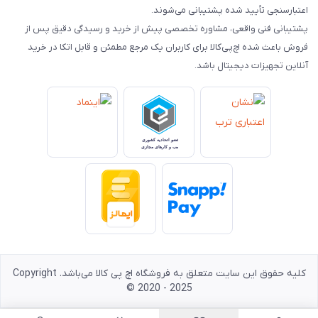
اعتبارسنجی تأیید شده پشتیبانی می‌شوند.
پشتیبانی فنی واقعی، مشاوره تخصصی پیش از خرید و رسیدگی دقیق پس از
فروش باعث شده اچ‌پی‌کالا برای کاربران یک مرجع مطمئن و قابل اتکا در خرید
آنلاین تجهیزات دیجیتال باشد.
کلیه حقوق این سایت متعلق به فروشگاه اچ پی کالا می‌باشد. Copyright
© 2020 - 2025