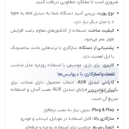
ضروری است تا عملکرد مطلوبی دریافت کنید.
نوع پورت:
بررسی کنید دستگاه شما به تبدیل aux به type
c یا مدل دیگر نیاز دارد.
کیفیت ساخت:
استفاده از کانکتورهای مقاوم باعث افزایش
طول عمر می‌شود.
پشتیبانی از دستگاه:
سازگاری با برندهایی مانند سامسونگ
یا اپل اهمیت دارد.
کاربری:
برای بازی، موسیقی یا استفاده روزمره مدل مناسب
انتخاب کنید.
نصب و سازگاری با دیوایس‌ها
گارانتی تبدیل AUX:
انتخاب محصول دارای ضمانت برای
یکی از مهم‌ترین مزایای تبدیل AUX نصب آسان و استفاده
اطمینان بیشتر.
سریع آن است.
Plug & Play:
بدون نیاز به نصب نرم‌افزار.
سازگاری بالا:
قابل استفاده در موبایل، لپ‌تاپ و خودرو.
اتصال سریع:
مناسب برای استفاده روزمره و حرفه‌ای.