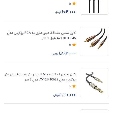
5
604,000
تومان
کابل تبدیل جک 3.5 میلی متری به RCA یوگرین مدل
AV170-80845 طول 1 متر
5
1,893,000
تومان
کابل تبدیل 1 به 1 صدا 3.5 میلی متر به 6.35 میلی متر
یوگرین مدل AV127-10629 طول 3 متر
5
2,210,000
تومان