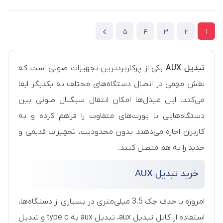
5
4
3
2
1
تبدیل AUX
یکی از پرکاربردترین تجهیزات صوتی است که
نقش مهمی در اتصال دستگاه‌های مختلف به یکدیگر ایفا
می‌کند. این مبدل‌ها امکان انتقال سیگنال صوتی بین
دستگاه‌هایی با پورت‌های متفاوت را فراهم کرده و به
کاربران اجازه می‌دهند بدون محدودیت، تجهیزات قدیمی و
جدید را به هم متصل کنند.
خرید تبدیل AUX
امروزه با حذف جک 3.5 میلی‌متری در بسیاری از دستگاه‌ها،
استفاده از کابل تبدیل aux، تبدیل aux به type c و تبدیل