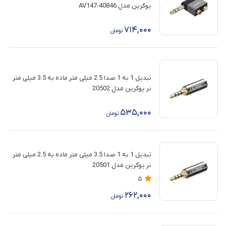
یوگرین مدل AV147-40846
714,000
تومان
تبدیل 1 به 1 صدا 2.5 میلی متر ماده به 3.5 میلی متر
نر یوگرین مدل 20502
535,000
تومان
تبدیل 1 به 1 صدا 3.5 میلی متر ماده به 2.5 میلی متر
نر یوگرین مدل 20501
5
262,000
تومان