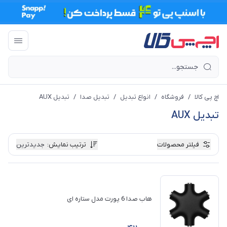
اچ پی کالا
/
فروشگاه
/
انواع تبدیل
/
تبدیل صدا
/
تبدیل AUX
تبدیل AUX
فیلتر محصولات
ترتیب نمایش
:
جدیدترین
هاب صدا 6 پورت مدل ستاره ای