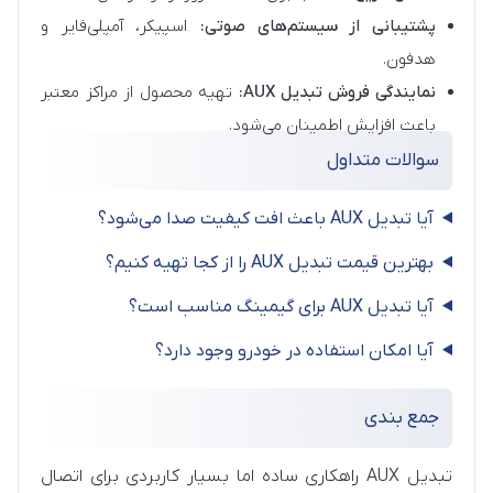
پشتیبانی از سیستم‌های صوتی:
اسپیکر، آمپلی‌فایر و
هدفون.
نمایندگی فروش تبدیل AUX:
تهیه محصول از مراکز معتبر
باعث افزایش اطمینان می‌شود.
سوالات متداول
آیا تبدیل AUX باعث افت کیفیت صدا می‌شود؟
بهترین قیمت تبدیل AUX را از کجا تهیه کنیم؟
آیا تبدیل AUX برای گیمینگ مناسب است؟
آیا امکان استفاده در خودرو وجود دارد؟
جمع بندی
تبدیل AUX راهکاری ساده اما بسیار کاربردی برای اتصال