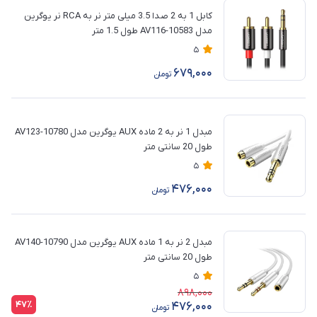
کابل 1 به 2 صدا 3.5 میلی متر نر به RCA نر یوگرین
مدل AV116-10583 طول 1.5 متر
5
679,000
تومان
مبدل 1 نر به 2 ماده AUX یوگرین مدل AV123-10780
طول 20 سانتی متر
5
476,000
تومان
مبدل 2 نر به 1 ماده AUX یوگرین مدل AV140-10790
طول 20 سانتی متر
5
898,000
47٪
476,000
تومان