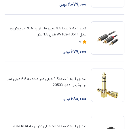
2,079,000
تومان
کابل 1 به 2 صدا 3.5 میلی متر نر به RCA نر یوگرین
مدل AV102-10511 طول 1.5 متر
5
679,000
تومان
تبدیل 1 به 1 صدا 3.5 میلی متر ماده به 6.5 میلی متر
نر یوگرین مدل 20503
680,000
تومان
تبدیل 1 به 2 صدا 6.35 میلی متر نر به RCA ماده