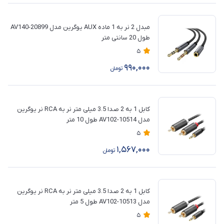
مبدل 2 نر به 1 ماده AUX یوگرین مدل AV140-20899
طول 20 سانتی متر
5
990,000
تومان
کابل 1 به 2 صدا 3.5 میلی متر نر به RCA نر یوگرین
مدل AV102-10514 طول 10 متر
5
1,567,000
تومان
کابل 1 به 2 صدا 3.5 میلی متر نر به RCA نر یوگرین
مدل AV102-10513 طول 5 متر
5