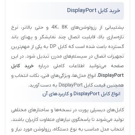
خرید کابل DisplayPort
پشتیبانی از رزولوشن‌های 4K، 8K و حتی بالاتر، نرخ
تازه‌سازی بالا، قابلیت اتصال چند نمایشگر و پهنای باند
گسترده باعث شده است که کابل DP به یکی از مهم‌ترین
تجهیزات اتصال در سیستم‌های مدرن تبدیل شود. در این
صفحه می‌توانید اطلاعات کاملی درباره
خرید کابل
DisplayPort
، انواع مدل‌ها، ویژگی‌های فنی، نکات انتخاب و
همچنین قیمت کابل DisplayPort به دست آورید.
انواع کابل DisplayPort و کاربردهای آن
کابل‌های دیسپلی پورت در نسخه‌ها و ساختارهای مختلفی
تولید می‌شوند تا پاسخگوی نیازهای متفاوت کاربران باشند.
انتخاب مدل مناسب به نوع دستگاه، رزولوشن مورد نیاز و