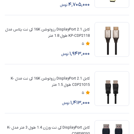
4,705,000
تومان
کابل DisplayPort 2.1 رزولوشن 16K کی نت پلاس مدل
KP-CDP2118 طول 1.8 متر
5
1,943,000
تومان
کابل DisplayPort 2.1 رزولوشن 16K کی نت مدل K-
CDP21015 طول 1.5 متر
5
1,413,000
تومان
کابل DisplayPort کی نت ورژن 1.4 طول 3 متر مدل K-
CDPDP030