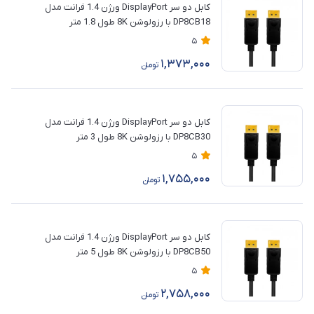
کابل دو سر DisplayPort ورژن 1.4 فرانت مدل
DP8CB18 با رزولوشن 8K طول 1.8 متر
5
1,373,000
تومان
کابل دو سر DisplayPort ورژن 1.4 فرانت مدل
DP8CB30 با رزولوشن 8K طول 3 متر
5
1,755,000
تومان
کابل دو سر DisplayPort ورژن 1.4 فرانت مدل
DP8CB50 با رزولوشن 8K طول 5 متر
5
2,758,000
تومان