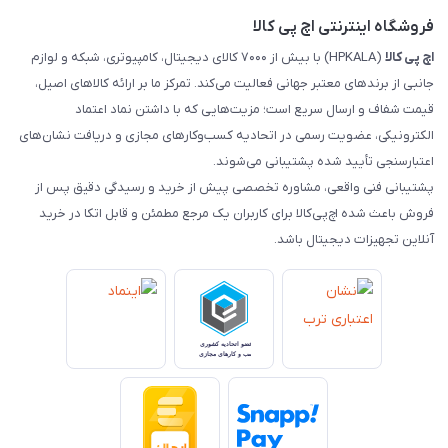
مجله اچ پی کالا
فروشگاه اینترنتی اچ پی کالا
اچ‌ پی‌ کالا
(HPKALA) با بیش از ۷۰۰۰ کالای دیجیتال، کامپیوتری، شبکه و لوازم
جانبی از برندهای معتبر جهانی فعالیت می‌کند. تمرکز ما بر ارائه کالاهای اصیل،
قیمت شفاف و ارسال سریع است؛ مزیت‌هایی که با داشتن نماد اعتماد
الکترونیکی، عضویت رسمی در اتحادیه کسب‌وکارهای مجازی و دریافت نشان‌های
اعتبارسنجی تأیید شده پشتیبانی می‌شوند.
پشتیبانی فنی واقعی، مشاوره تخصصی پیش از خرید و رسیدگی دقیق پس از
فروش باعث شده اچ‌پی‌کالا برای کاربران یک مرجع مطمئن و قابل اتکا در خرید
آنلاین تجهیزات دیجیتال باشد.