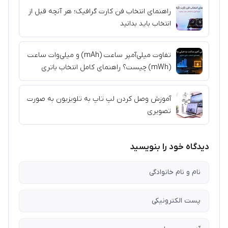
راهنمای انتخاب فن کارت گرافیک؛ هر آنچه قبل از
انتخاب باید بدانید
تفاوت میلی‌آمپر ساعت (mAh) و میلی‌وات ساعت
(mWh) چیست؟ راهنمای کامل انتخاب باتری
آموزش وصل کردن لپ تاپ به تلویزیون به صورت
تصویری
دیدگاه خود را بنویسید