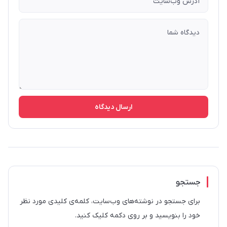
ارسال دیدگاه
جستجو
برای جستجو در نوشته‌های وب‌سایت، کلمه‌ی کلیدی مورد نظر
خود را بنویسید و بر روی دکمه کلیک کنید.