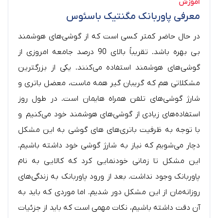
آموزش
معرفی پاوربانک مگنتیک باسئوس
در حال حاضر کمتر کسی است که از گوشی‌های هوشمند
بی بهره باشد. تقریباً بالای 90 درصد جامعه امروزی از
گوشی‌‎های هوشمند استفاده می‌کنند. یکی از بزرگترین
مشکلاتی هم که گریبان گیر همه ماست، معضل باتری و
شارژ گوشی‌های تلفن همراه هایمان است. در طول روز
استفاده‌های زیادی از گوشی‌های هوشمند خود می‌کنیم و
با توجه به ظرفیت باتری‌های های گوشی به این مشکل
دچار می‌شویم که نیاز به شارژ گوشی خود داشته باشیم.
این مشکل تا زمانی خودنمایی کرد که کالایی به نام
پاوربانک وجود نداشت. بعد از ورود پاوربانک به زندگی‌های
روزانه‌مان از این مشکل دور شدیم. اما موردی که باید به
آن دقت داشته باشیم، نکات مهمی است که باید از جزئیات