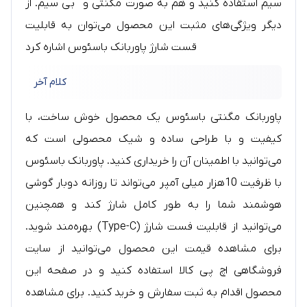
سیم استفاده کنید و هم به صورت مگنتی و بی سیم. از
دیگر ویژگی‌های مثبت این محصول می‌توان به قابلیت
قست شارژ پاوربانک باسئوس اشاره کرد
کلام آخر
پاوربانک مگنتی باسئوس یک محصول خوش ساخت، با
کیفیت و با طراحی ساده و شیک محصولی است که
می‌توانید با اطمینان آن را خریداری کنید. پاوربانک باسئوس
با ظرفیت 10هزار میلی آمپر می‌تواند تا روزانه دوبار گوشی
هوشمند شما را به طور کامل شارژ کند و همچنین
می‌توانید از قابلیت فست شارژ (Type-C) بهره‌مند شوید.
برای مشاهده قیمت این محصول می‌توانید از سایت
فروشگاهی اچ پی کالا استفاده کنید و در صفحه این
محصول اقدام به ثبت سفارش و خرید کنید. برای مشاهده