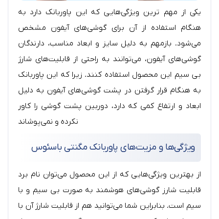
یکی از مهم ترین ویژگی‌هایی که این پاوربانک دارد به
هنگام استفاده از آن برای گوشی‌های آیفون مشخص
می‌شود. بازمهم به دلیل سایز و ابعاد مناسب، دارندگان
گوشی‌های آیفون، می‌توانند به راحتی از قابلیت‌های شارژ
بی سیم این محصول استفاده کنند. زیرا که این پاوربانک
به هنگام قرار گرفتن در پشت گوشی‌های آیفون به دلیل
ابعاد و ارتفاع کمی که دارد، دوربین پشت گوشی را کاور
نکرده و نمی‌پوشاند
ویژگی‌ها و مزیت‌های پاوربانک مگنتی باسئوس
از بهترین ویژگی‌هایی که از این محصول می‌توان نام برد
قابلیت شارز گوشی‌های هوشمند به صورت بی سیم و با
سیم است. بنابراین شما می‌توانید هم از قابلیت شارژ آن با