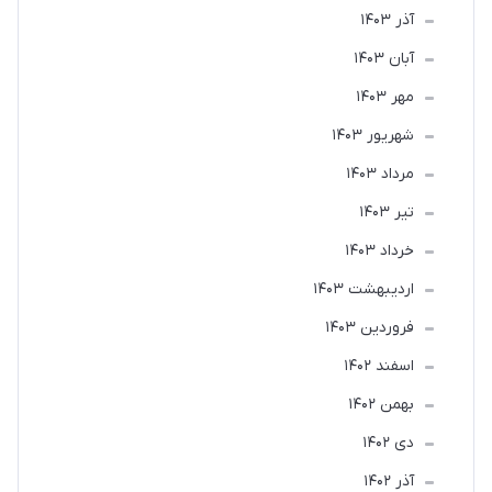
آذر 1403
آبان 1403
مهر 1403
شهریور 1403
مرداد 1403
تير 1403
خرداد 1403
ارديبهشت 1403
فروردین 1403
اسفند 1402
بهمن 1402
دی 1402
آذر 1402