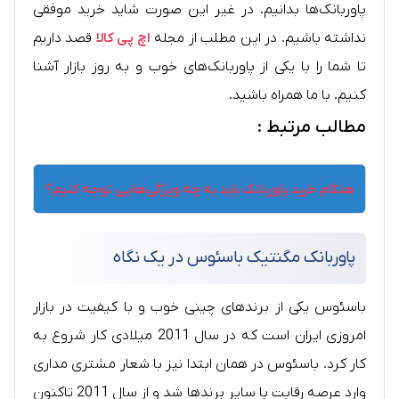
پاوربانک‌ها بدانیم. در غیر این صورت شاید خرید موفقی
نداشته باشیم. در این مطلب از مجله
اچ پی کالا
قصد داریم
تا شما را با یکی از پاوربانک‌های خوب و به روز بازار آشنا
کنیم. با ما همراه باشید.
مطالب مرتبط :
هنگام خرید پاوربانک باید به چه ویژگی‌هایی توجه کنیم؟
پاوربانک مگنتیک باسئوس در یک نگاه
باسئوس یکی از برندهای چینی خوب و با کیفیت در بازار
امروزی ایران است که در سال 2011 میلادی کار شروع به
کار کرد. باسئوس در همان ابتدا نیز با شعار مشتری مداری
وارد عرصه رقابت با سایر برندها شد و از سال 2011 تاکنون