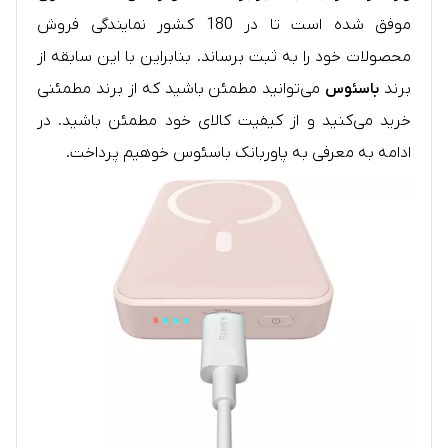
موفق شده است تا در 180 کشور نمایندگی فروش
محصولات خود را به ثبت برساند. بنابراین با این سابقه از
برند
باسئوس
می‌توانید مطمئن باشید که از برند مطمئنی
خرید می‌کنید و از کیفیت کالای خود مطمئن باشید. در
ادامه به معرفی به پاوربانک باسئوس خوهیم پرداخت.