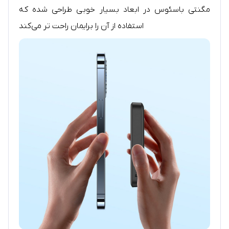
مگنتی باسئوس در ابعاد بسیار خوبی طراحی شده که
استفاده از آن را برایمان راحت تر می‌کند