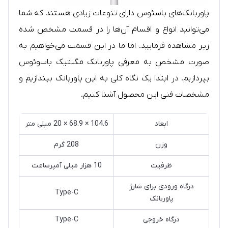
پاوربانک‌های باسئوس دارای تنوعات زیادی هستند که شما
می‌توانید انواع و اقسام آن‌ها را در قسمت مشخص شده
زیر مشاهده فرمایید. اما ما در این قسمت می‌خواهیم به
صورت مشخص به معرفی پاوربانک مگنتیک باسوئوس
بپردازیم. در ابتدا یک نگاه کلی به این پاوربانک بیندازیم و
مشخصات فنی این محصول آشنا کنیم.
ابعاد
104.6 × 68.9 × 20 میلی متر
وزن
208 گرم
ظرفیت
10 هزار میلی آمپرساعت
درگاه ورودی برای شارژ
Type-C
پاوربانک
درگاه خروجی
Type-C