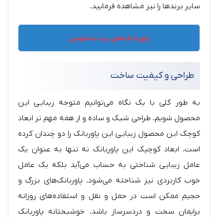
سایر برندها را نیز مشاهده فرمایید.
پاوربانک‌های برند باسئوس
طراحی و کیفیت ساخت
به طور کلی با یک نگاه می‌توانیم متوجه زیبایی این
محصول شویم. طراحی شیک و ساده و از همه مهم تر ابعاد
کوچک این محصول زیبایی این پاوربانک را دو چندان کرده
است. ابعاد کوچیک این پاوربانک نه تنها به عنوان یک
عامل زیبایی شناختی به حساب می‌آید بلکه یک عامل
خوب کاربردی نیز شناخته می‌شود. پاوربانک‌های بزرگ و
حجیم ممکن است در حمل و نقل و استفاده‌های روزانه
برایمان سخت و دردسرساز باشد. خوشبختانه پاوربانک