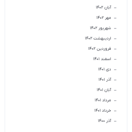
آبان 1402
مهر 1402
شهریور 1402
ارديبهشت 1402
فروردین 1402
اسفند 1401
دی 1401
آذر 1401
آبان 1401
مرداد 1401
خرداد 1401
آذر 1400