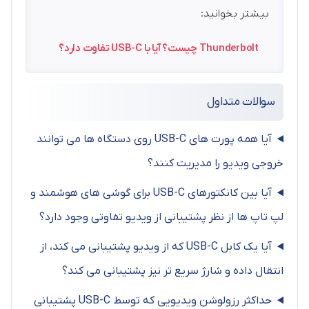
بیشتر بخوانید:
Thunderbolt چیست؟ آیا با USB-C تفاوت دارد؟
سوالات متداول
آیا همه پورت های USB-C روی دستگاه ها می توانند
خروجی ویدیو را مدیریت کنند؟
آیا بین کانکتورهای USB-C برای گوشی های هوشمند و
لپ تاپ ها از نظر پشتیبانی از ویدیو تفاوتی وجود دارد؟
آیا یک کابل USB-C که از ویدیو پشتیبانی می کند، از
انتقال داده و شارژ سریع تر نیز پشتیبانی می کند؟
حداکثر رزولوشن ویدیویی که توسط USB-C پشتیبانی