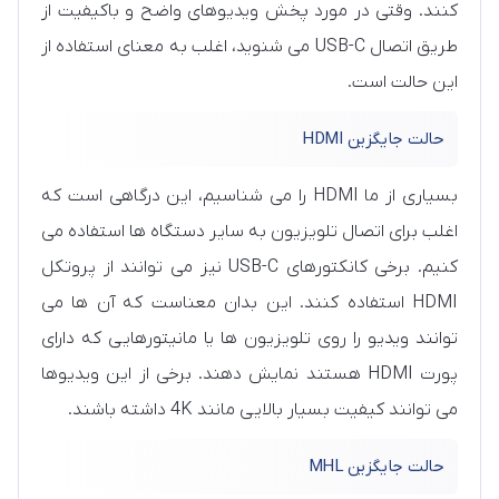
کنند. وقتی در مورد پخش ویدیوهای واضح و باکیفیت از
طریق اتصال USB-C می شنوید، اغلب به معنای استفاده از
این حالت است.
حالت جایگزین HDMI
بسیاری از ما HDMI را می شناسیم، این درگاهی است که
اغلب برای اتصال تلویزیون به سایر دستگاه ها استفاده می
کنیم. برخی کانکتورهای USB-C نیز می توانند از پروتکل
HDMI استفاده کنند. این بدان معناست که آن ها می
توانند ویدیو را روی تلویزیون ها یا مانیتورهایی که دارای
پورت HDMI هستند نمایش دهند. برخی از این ویدیوها
می توانند کیفیت بسیار بالایی مانند 4K داشته باشند.
حالت جایگزین MHL