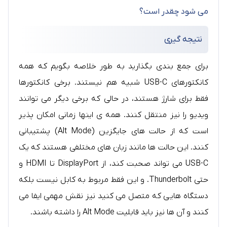
می شود چقدر است؟
نتیجه گیری
برای جمع بندی بگذارید به طور خلاصه بگویم که همه
کانکتورهای USB-C شبیه هم نیستند. برخی کانکتورها
فقط برای شارژ هستند، در حالی که برخی دیگر می توانند
ویدیو را نیز منتقل کنند. همه ی اینها زمانی امکان پذیر
است که از حالت های جایگزین (Alt Mode) پشتیبانی
کنند. این حالت ها مانند زبان های مختلفی هستند که یک
USB-C می تواند صحبت کند، از DisplayPort تا HDMI و
حتی Thunderbolt. و این فقط مربوط به کابل نیست بلکه
دستگاه هایی که متصل می کنید نیز نقش مهمی ایفا می
کنند و آن ها نیز باید قابلیت Alt Mode را داشته باشند.