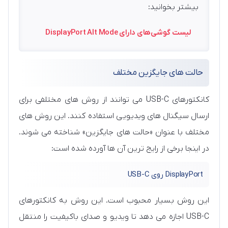
بیشتر بخوانید:
لیست گوشی‌های دارای DisplayPort Alt Mode
حالت های جایگزین مختلف
کانکتورهای USB-C می توانند از روش های مختلفی برای
ارسال سیگنال های ویدیویی استفاده کنند. این روش های
مختلف با عنوان «حالت های جایگزین» شناخته می شوند.
در اینجا برخی از رایج ترین آن ها آورده شده است:
DisplayPort روی USB-C
این روش بسیار محبوب است. این روش به کانکتورهای
USB-C اجازه می دهد تا ویدیو و صدای باکیفیت را منتقل