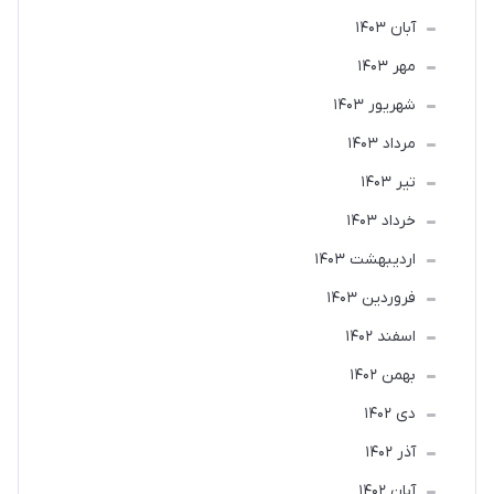
آبان 1403
مهر 1403
شهریور 1403
مرداد 1403
تير 1403
خرداد 1403
ارديبهشت 1403
فروردین 1403
اسفند 1402
بهمن 1402
دی 1402
آذر 1402
آبان 1402