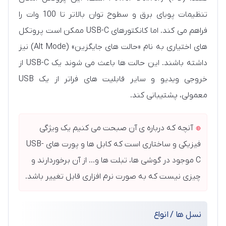
تنظیمات پویای برق و سطوح توان بالاتر تا 100 وات را
فراهم می کند. اما کانکتورهای USB-C ممکن است پروتکل
های اختیاری به نام «حالت های جایگزین» (Alt Mode) نیز
داشته باشند. این حالت ها باعث می شوند یک USB-C از
خروجی ویدیو و سایر قابلیت های فراتر از یک USB
معمولی، پشتیبانی کند.
آنچه که درباره ی آن صبحت می کنیم یک ویژگی
فیزیکی و ساختاری است که کابل ها و پورت های USB-
C موجود در گوشی ها، تبلت ها و... از آن برخوردارند و
چیزی نیست که به صورت نرم افزاری قابل تغییر باشد.
نسل ها / انواع