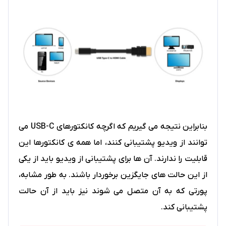
بنابراین نتیجه می گیریم که اگرچه کانکتورهای USB-C می
توانند از ویدیو پشتیبانی کنند، اما همه ی کانکتورها این
قابلیت را ندارند. آن ها برای پشتیبانی از ویدیو باید از یکی
از این حالت های جایگزین برخوردار باشند. به طور مشابه،
پورتی که به آن متصل می شوند نیز باید از آن حالت
پشتیبانی کند.