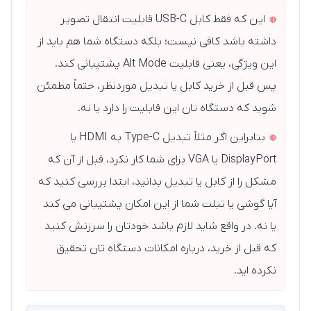
این که فقط کابل USB-C قابلیت انتقال تصویر
داشته باشد کافی نیست؛ بلکه دستگاه شما هم باید از
این ویژگی، یعنی قابلیت Alt Mode پشتیبانی کند.
پس قبل از خرید کابل یا تبدیل موردنظر، حتماً مطمئن
شوید که دستگاه تان این قابلیت را دارد یا نه.
بنابراین اگر مثلاً تبدیل Type-C به HDMI یا
DisplayPort یا VGA برای شما کار نکرد، قبل از آن که
مشکل را از کابل یا تبدیل بدانید، ابتدا بررسی کنید که
آیا گوشی یا تبلت شما از این امکان پشتیبانی می کند
یا نه. در واقع شاید لازم باشد خودتان را سرزنش کنید
که قبل از خرید، درباره امکانات دستگاه تان تحقیق
نکرده اید.