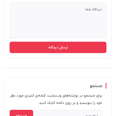
ارسال دیدگاه
جستجو
برای جستجو در نوشته‌های وب‌سایت، کلمه‌ی کلیدی مورد نظر
خود را بنویسید و بر روی دکمه کلیک کنید.
جستجو