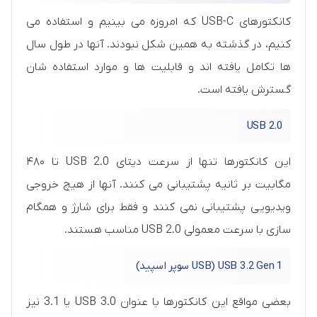
کانکتورهای USB-C که امروزه می بینیم و استفاده می
کنیم، در گذشته به همین شکل نبودند. آنها در طول سال
ها تکامل یافته اند و قابلیت ها و موارد استفاده شان
گسترش یافته است.
USB 2.0
این کانکتورها تنها از سرعت دیتای USB 2.0 تا ۴۸۰
مگابیت بر ثانیه پشتیبانی می کنند. آنها از هیچ خروجی
ویدیویی پشتیبانی نمی کنند و فقط برای شارژ و همگام
سازی با سرعت معمولی USB 2.0 مناسب هستند.
USB 3.2 Gen 1 (USB سوپر اسپید)
بعضی مواقع این کانکتورها با عنوان USB 3.0 یا 3.1 نیز