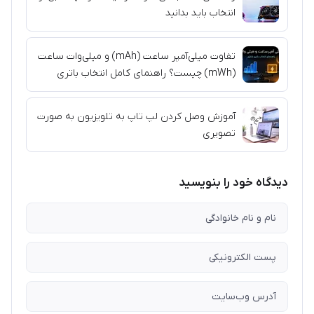
انتخاب باید بدانید
تفاوت میلی‌آمپر ساعت (mAh) و میلی‌وات ساعت
(mWh) چیست؟ راهنمای کامل انتخاب باتری
آموزش وصل کردن لپ تاپ به تلویزیون به صورت
تصویری
دیدگاه خود را بنویسید