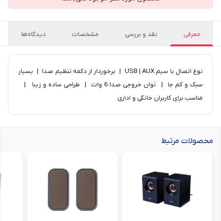
معرفی
نقد و بررسی
مشخصات
دیدگاه‌ها
نوع اتصال با سیم USB | AUX | برخوردار از دکمه تنظیم صدا | بسیار
سبک و کم جا | توان خروجی صدا 6 وات | طراحی ساده و زیبا |
مناسب برای کاربران خانگی و اداری
محصولات مرتبط