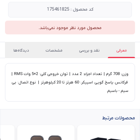
کد محصول : 175461825
محصول مورد نظر موجود نمی‌باشد.
معرفی
نقد و بررسی
مشخصات
دیدگاه‌ها
وزن: 708 گرم | تعداد اجزاء: 2 عدد | توان خروجی کلی: 2×5 وات RMS |
فرکانس پاسخ گویی اسپیکر: 60 هرتز تا 20 کیلوهرتز | نوع اتصال: بی
سیم - باسیم
محصولات مرتبط