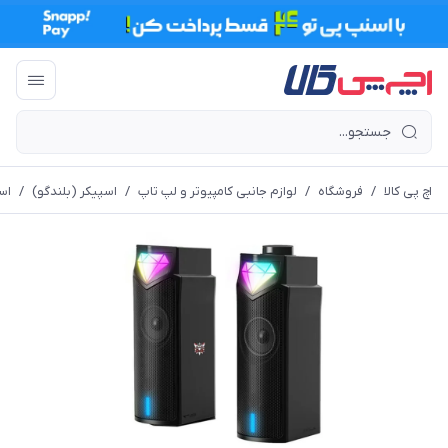
اچ پی کالا
/
فروشگاه
/
لوازم جانبی کامپیوتر و لپ تاپ
/
اسپیکر (بلندگو)
/
اس