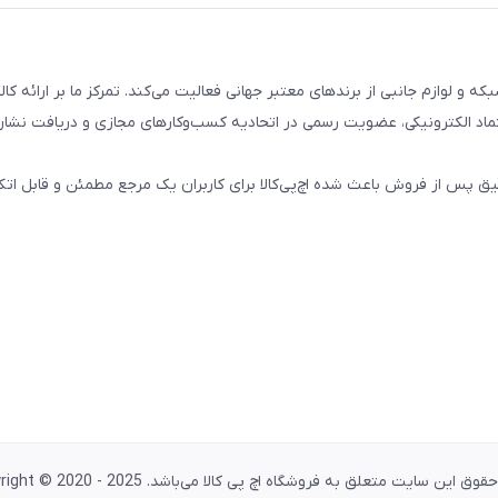
تال، کامپیوتری، شبکه و لوازم جانبی از برندهای معتبر جهانی فعالیت می‌کند. تمرکز ما بر ارائه 
ماد الکترونیکی، عضویت رسمی در اتحادیه کسب‌وکارهای مجازی و دریافت نشان
پس از فروش باعث شده اچ‌پی‌کالا برای کاربران یک مرجع مطمئن و قابل اتکا
وق این سایت متعلق به فروشگاه اچ پی کالا می‌باشد. Copyright © 2020 - 2025