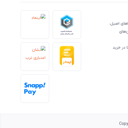
کالاهای اصیل،
‌های
 در خرید