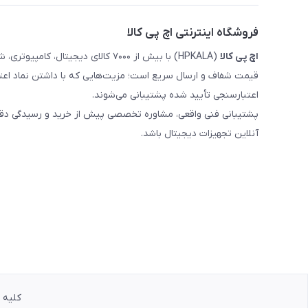
فروشگاه اینترنتی اچ پی کالا
اچ‌ پی‌ کالا
(HPKALA) با بیش از ۷۰۰۰ کالای دیجی
قیمت شفاف و ارسال سریع است؛ مزیت‌هایی که با داشتن نماد اعت
اعتبارسنجی تأیید شده پشتیبانی می‌شوند.
پشتیبانی فنی واقعی، مشاوره تخصصی پیش از خرید و رسیدگی دقیق 
آنلاین تجهیزات دیجیتال باشد.
کلیه حق