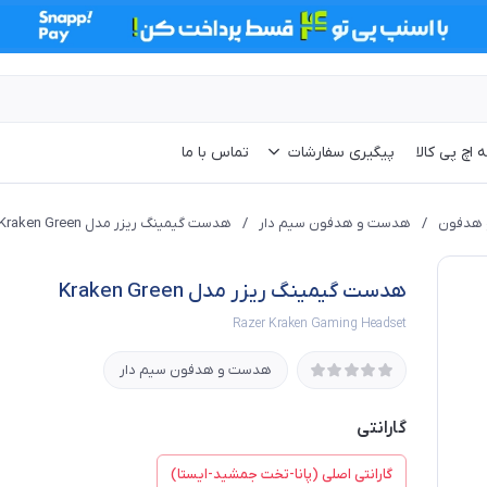
 اچ پی کالا
پیگیری سفارشات
تماس با ما
هدفون
/
هدست و هدفون سیم دار
/
هدست گیمینگ ریزر مدل Kraken Green
هدست گیمینگ ریزر مدل Kraken Green
Razer Kraken Gaming Headset
هدست و هدفون سیم دار
گارانتی
گارانتی اصلی (پانا-تخت جمشید-ایستا)