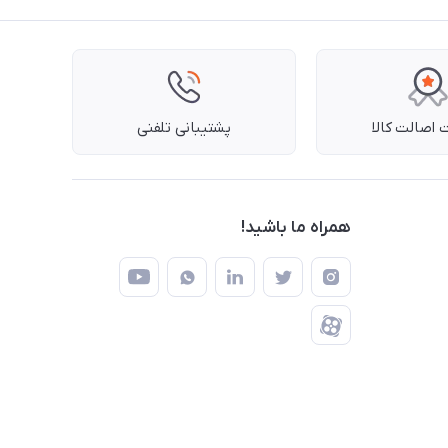
اصالت کالا
پشتیبانی تلفنی
همراه ما باشید!