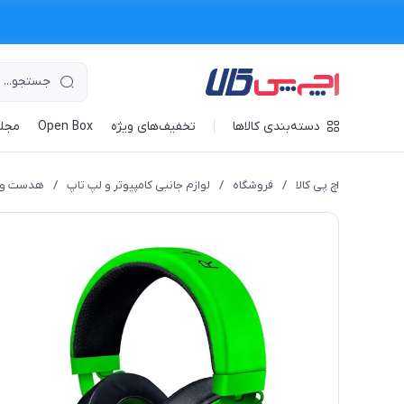
دسته‌بندی کالاها
تخفیف‌های ویژه
Open Box
مجله
اچ پی کالا
/
فروشگاه
/
لوازم جانبی کامپیوتر و لپ تاپ
/
هدست و 