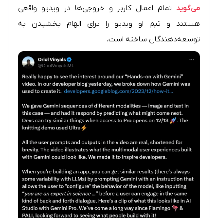
می‌گوید
تمام اعمال کاربر و خروجی‌ها در ویدیو واقعی
هستند و تیم او ویدیو را برای الهام بخشیدن به
توسعه‌دهندگان ساخته است.