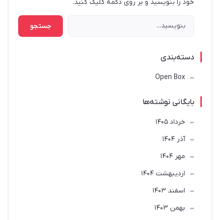
خود را بنویسید و بر روی دکمه کلیک کنید.
جستجو
دسته‌بندی
Open Box
بایگانی نوشته‌ها
خرداد 1405
آذر 1404
مهر 1404
ارديبهشت 1404
اسفند 1403
بهمن 1403