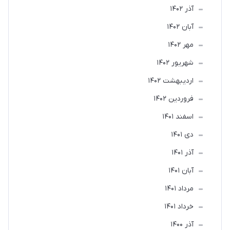
آذر 1402
آبان 1402
مهر 1402
شهریور 1402
ارديبهشت 1402
فروردین 1402
اسفند 1401
دی 1401
آذر 1401
آبان 1401
مرداد 1401
خرداد 1401
آذر 1400