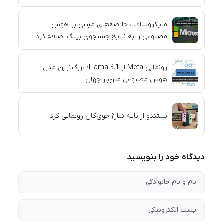
مایکروسافت خلاصه‌های مبتنی بر هوش
مصنوعی را به نتایج جستجوی بینگ اضافه کرد
رونمایی Meta از Llama 3.1؛ بزرگ‌ترین مدل
هوش مصنوعی متن‌باز جهان
نینتندو از پایه شارژ جوی‌کان رونمایی کرد
دیدگاه خود را بنویسید