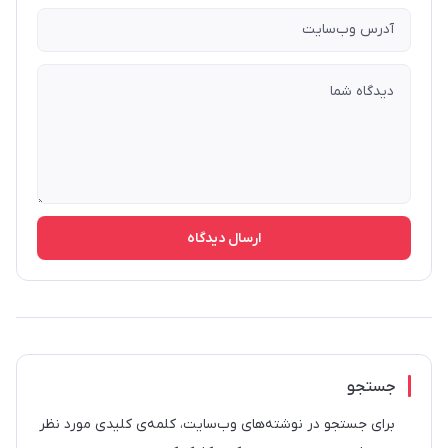
ارسال دیدگاه
جستجو
برای جستجو در نوشته‌های وب‌سایت، کلمه‌ی کلیدی مورد نظر