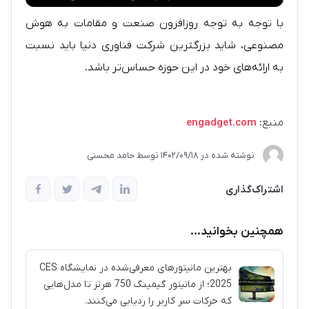
با توجه به توجه روزافزون صنعت و مقامات به هوش
مصنوعی، شاید بزرگترین شرکت فناوری دنیا باید نسبت
به ارائه‌های خود در این حوزه حساس‌تر باشد.
منبع:
engadget.com
نوشته شده در
1402/09/18
توسط
حامد محسنی
اشتراک‌گذاری
همچنین بخوانید...
بهترین مانیتورهای معرفی‌شده در نمایشگاه CES
2025؛ از مانیتور گیمینگ 750 هرتز تا مدل‌هایی
که حرکات سر کاربر را ردیابی می‌کنند.