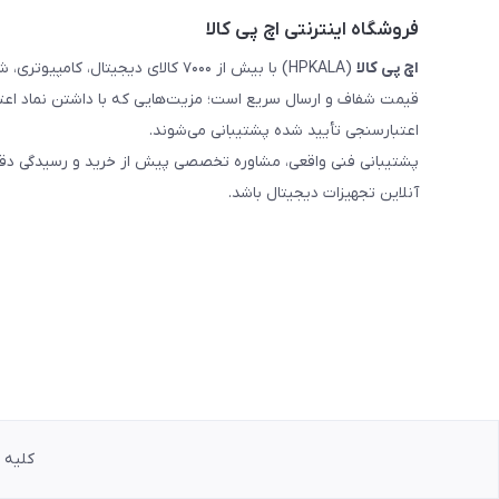
فروشگاه اینترنتی اچ پی کالا
اچ‌ پی‌ کالا
(HPKALA) با بیش از ۷۰۰۰ کالای دیجی
قیمت شفاف و ارسال سریع است؛ مزیت‌هایی که با داشتن نماد اعت
اعتبارسنجی تأیید شده پشتیبانی می‌شوند.
پشتیبانی فنی واقعی، مشاوره تخصصی پیش از خرید و رسیدگی دقیق 
آنلاین تجهیزات دیجیتال باشد.
کلیه حق