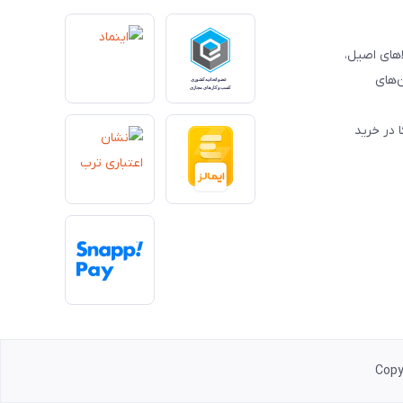
کالاهای اصیل،
‌های
 در خرید