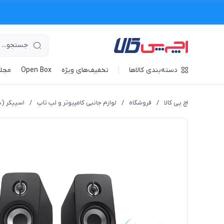
دسته‌بندی کالاها
تخفیف‌های ویژه
Open Box
مجله
اچ پی کالا
/
فروشگاه
/
لوازم جانبی کامپیوتر و لپ تاپ
/
اسپیکر (ب