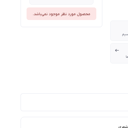
محصول مورد نظر موجود نمی‌باشد.
سیم
ا