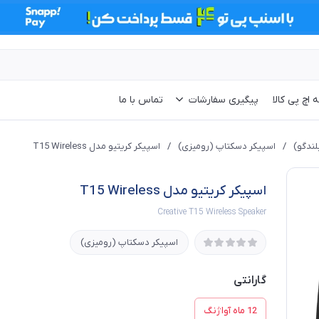
 اچ پی کالا
پیگیری سفارشات
تماس با ما
لندگو)
/
اسپیکر دسکتاپ (رومیزی)
/
اسپیکر کریتیو مدل T15 Wireless
اسپیکر کریتیو مدل T15 Wireless
Creative T15 Wireless Speaker
اسپیکر دسکتاپ (رومیزی)
گارانتی
12 ماه آواژنگ