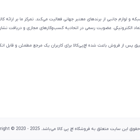
تال، کامپیوتری، شبکه و لوازم جانبی از برندهای معتبر جهانی فعالیت می‌کند. تمرکز ما بر ارائه 
ماد الکترونیکی، عضویت رسمی در اتحادیه کسب‌وکارهای مجازی و دریافت نشان
پس از فروش باعث شده اچ‌پی‌کالا برای کاربران یک مرجع مطمئن و قابل اتکا
وق این سایت متعلق به فروشگاه اچ پی کالا می‌باشد. Copyright © 2020 - 2025