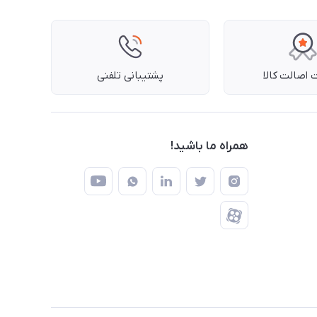
اصالت کالا
پشتیبانی تلفنی
همراه ما باشید!