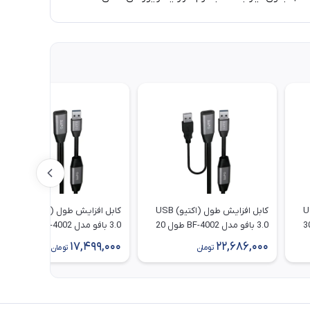
اکتیو) USB
کابل افزایش طول (اکتیو) USB
کابل افزایش طول (اکتیو) USB
 مدل BF-4002 طول 30
3.0 بافو مدل BF-4002 طول 20
3.0 بافو مدل BF-4002 طول 15
متر
متر
17,499,000
22,686,000
تومان
تومان