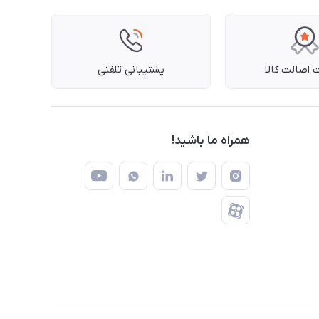
اصالت کالا
پشتیبانی تلفنی
همراه ما باشید!