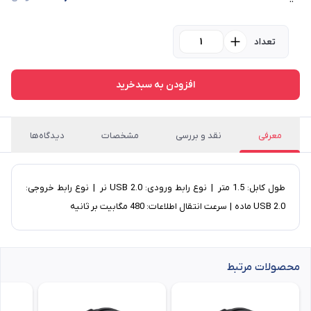
تعداد
افزودن به سبدخرید
معرفی
نقد و بررسی
مشخصات
دیدگاه‌ها
طول کابل: 1.5 متر | نوع رابط ورودی: USB 2.0 نر | نوع رابط خروجی:
USB 2.0 ماده | سرعت انتقال اطلاعات: 480 مگابیت بر ثانیه
محصولات مرتبط