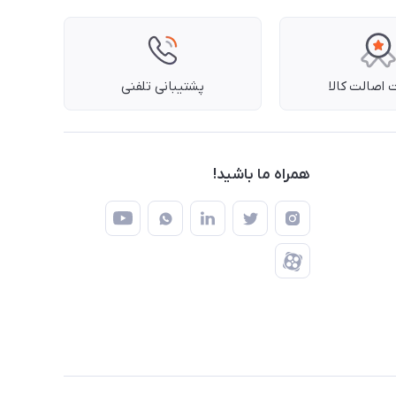
اصالت کالا
پشتیبانی تلفنی
همراه ما باشید!