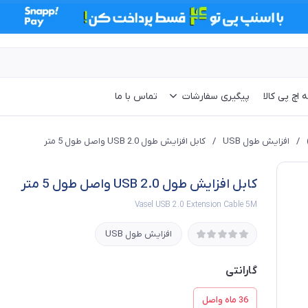
 اچ پی کالا
پیگیری سفارشات
تماس با ما
/
افزایش طول USB
/
کابل افزایش طول 2.0 USB واصل طول 5 متر
کابل افزایش طول 2.0 USB واصل طول 5 متر
Vasel USB 2.0 Extension Cable 5M
افزایش طول USB
گارانتی
36 ماه واصل