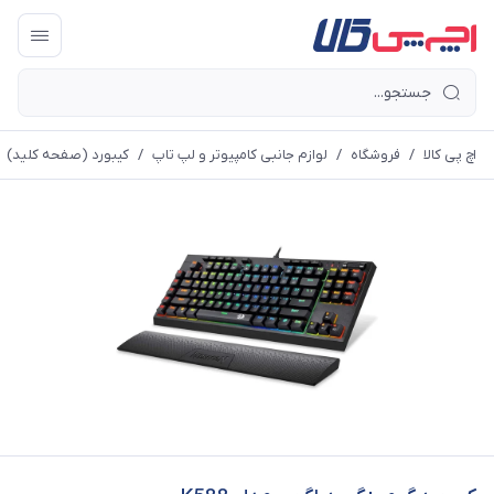
اچ پی کالا
/
فروشگاه
/
لوازم جانبی کامپیوتر و لپ تاپ
/
کیبورد (صفحه کلید)