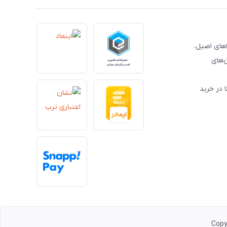
کالاهای اصیل،
‌های
 در خرید