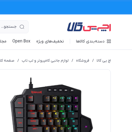
دسته‌بندی کالاها
تخفیف‌های ویژه
Open Box
مجله
اچ پی کالا
/
فروشگاه
/
لوازم جانبی کامپیوتر و لپ تاپ
/
صفحه کل