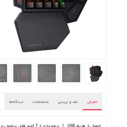
معرفی
نقد و بررسی
مشخصات
دیدگاه‌ها