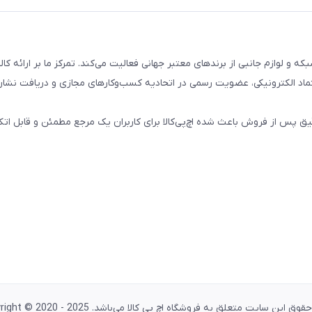
تال، کامپیوتری، شبکه و لوازم جانبی از برندهای معتبر جهانی فعالیت می‌کند. تمرکز ما بر ارائه 
ماد الکترونیکی، عضویت رسمی در اتحادیه کسب‌وکارهای مجازی و دریافت نشان
پس از فروش باعث شده اچ‌پی‌کالا برای کاربران یک مرجع مطمئن و قابل اتکا
وق این سایت متعلق به فروشگاه اچ پی کالا می‌باشد. Copyright © 2020 - 2025