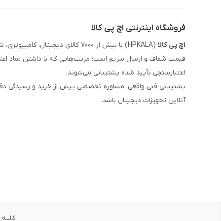
فروشگاه اینترنتی اچ پی کالا
اچ‌ پی‌ کالا
(HPKALA) با بیش از ۷۰۰۰ کالای دیجی
قیمت شفاف و ارسال سریع است؛ مزیت‌هایی که با داشتن نماد اعت
اعتبارسنجی تأیید شده پشتیبانی می‌شوند.
پشتیبانی فنی واقعی، مشاوره تخصصی پیش از خرید و رسیدگی دقیق 
آنلاین تجهیزات دیجیتال باشد.
کلیه حق