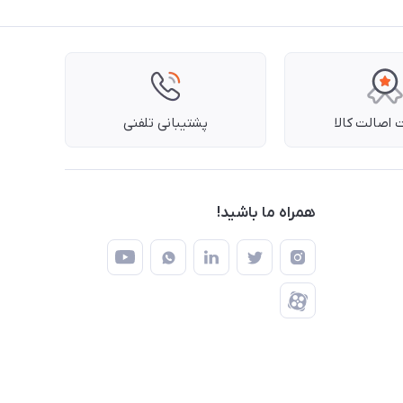
اصالت کالا
پشتیبانی تلفنی
همراه ما باشید!