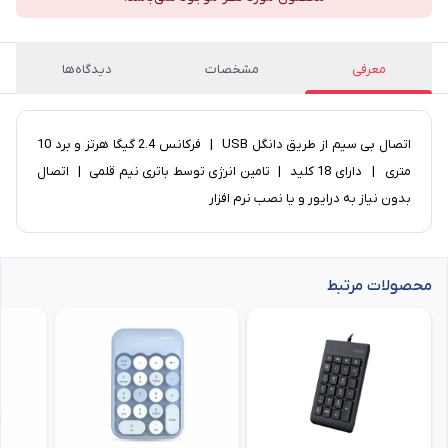
معرفی
مشخصات
دیدگاه‌ها
اتصال بی سیم از طریق دانگل USB | فرکانس 2.4 گیگا هرتز و برد 10
متری | دارای 18 کلید | تامین انرژی توسط باتری نیم قلمی | اتصال
بدون نیاز به درایور و یا نصب نرم افزار
محصولات مرتبط