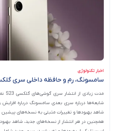
اخبار تکنولوژی
سامسونگ، رم و حافظه داخلی سری گلکسی S24 را افزایش خواهد 
مدت ز
شاهد بهبودها و تغییرات مثبتی به نسخه‌های پیشین خو
همچنین در هر انتشار از نسخه‌های جدید، شاهد بهبود 