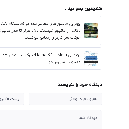
همچنین بخوانید...
بهترین مانیتورهای معرفی‌شده در نمایشگاه CES
2025؛ از مانیتور گیمینگ 750 هرتز تا مدل‌های
حرکات سر کاربر را ردیابی می‌کنند.
رونمایی Meta از Llama 3.1؛ بزرگ‌ترین مدل 
مصنوعی متن‌باز جهان
دیدگاه خود را بنویسید