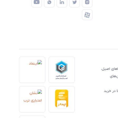
کالاهای اصیل،
‌های
 در خرید