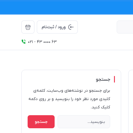
ورود / ثبت‌نام
021 - 43 0000 63
جستجو
برای جستجو در نوشته‌های وب‌سایت، کلمه‌ی
کلیدی مورد نظر خود را بنویسید و بر روی دکمه
کلیک کنید.
جستجو