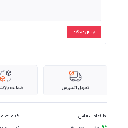
ارسال دیدگاه
تحویل اکسپرس
ضمانت بازگشت
اطلاعات تماس
خدمات مش