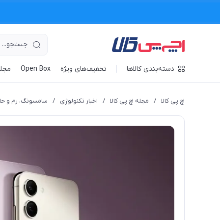
دسته‌بندی کالاها
تخفیف‌های ویژه
Open Box
مجله
اچ پی کالا
/
مجله اچ پی کالا
/
اخبار تکنولوژی
/
سامسونگ، رم و حافظه داخلی 