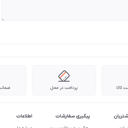
 کالا
پرداخت در محل
ضمانت 
تریان
پیگیری سفارشات
اطلاعات