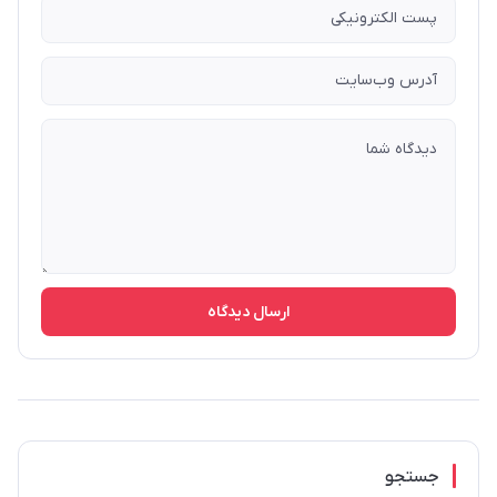
ارسال دیدگاه
جستجو