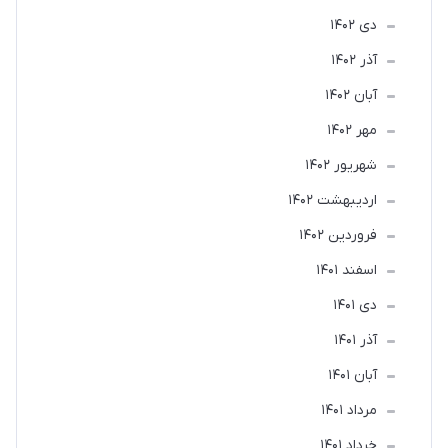
دی 1402
آذر 1402
آبان 1402
مهر 1402
شهریور 1402
ارديبهشت 1402
فروردین 1402
اسفند 1401
دی 1401
آذر 1401
آبان 1401
مرداد 1401
خرداد 1401