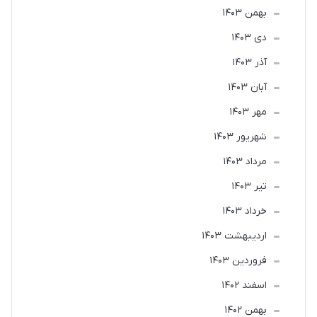
بهمن 1403
دی 1403
آذر 1403
آبان 1403
مهر 1403
شهریور 1403
مرداد 1403
تير 1403
خرداد 1403
ارديبهشت 1403
فروردین 1403
اسفند 1402
بهمن 1402