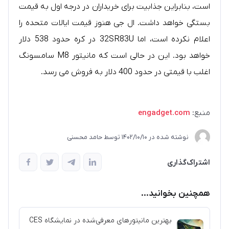
است، بنابراین جذابیت برای خریداران در درجه اول به قیمت
بستگی خواهد داشت. ال جی هنوز قیمت ایالات متحده را
اعلام نکرده است، اما 32SR83U در کره حدود 538 دلار
خواهد بود. این در حالی است که مانیتور M8 سامسونگ
اغلب با قیمتی در حدود 400 دلار به فروش می رسد.
منبع:
engadget.com
نوشته شده در
1402/10/10
توسط
حامد محسنی
اشتراک‌گذاری
همچنین بخوانید...
بهترین مانیتورهای معرفی‌شده در نمایشگاه CES