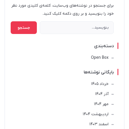
برای جستجو در نوشته‌های وب‌سایت، کلمه‌ی کلیدی مورد نظر
خود را بنویسید و بر روی دکمه کلیک کنید.
جستجو
دسته‌بندی
Open Box
بایگانی نوشته‌ها
خرداد 1405
آذر 1404
مهر 1404
ارديبهشت 1404
اسفند 1403