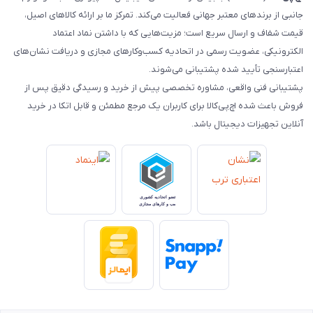
جانبی از برندهای معتبر جهانی فعالیت می‌کند. تمرکز ما بر ارائه کالاهای اصیل،
قیمت شفاف و ارسال سریع است؛ مزیت‌هایی که با داشتن نماد اعتماد
الکترونیکی، عضویت رسمی در اتحادیه کسب‌وکارهای مجازی و دریافت نشان‌های
اعتبارسنجی تأیید شده پشتیبانی می‌شوند.
پشتیبانی فنی واقعی، مشاوره تخصصی پیش از خرید و رسیدگی دقیق پس از
فروش باعث شده اچ‌پی‌کالا برای کاربران یک مرجع مطمئن و قابل اتکا در خرید
آنلاین تجهیزات دیجیتال باشد.