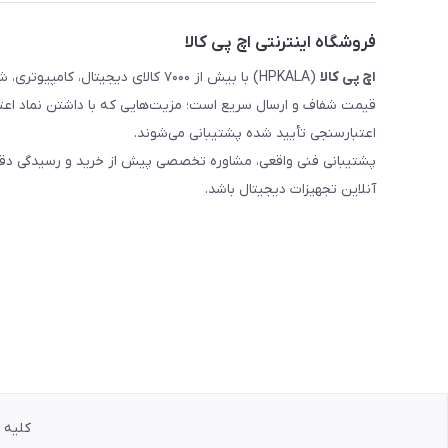
فروشگاه اینترنتی اچ پی کالا
اچ‌ پی‌ کالا
(HPKALA) با بیش از ۷۰۰۰ کالای دیجی
قیمت شفاف و ارسال سریع است؛ مزیت‌هایی که با داشتن نماد اعت
اعتبارسنجی تأیید شده پشتیبانی می‌شوند.
پشتیبانی فنی واقعی، مشاوره تخصصی پیش از خرید و رسیدگی دقیق 
آنلاین تجهیزات دیجیتال باشد.
کلیه حق