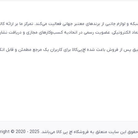
تال، کامپیوتری، شبکه و لوازم جانبی از برندهای معتبر جهانی فعالیت می‌کند. تمرکز ما بر ارائه 
ماد الکترونیکی، عضویت رسمی در اتحادیه کسب‌وکارهای مجازی و دریافت نشان
پس از فروش باعث شده اچ‌پی‌کالا برای کاربران یک مرجع مطمئن و قابل اتکا
وق این سایت متعلق به فروشگاه اچ پی کالا می‌باشد. Copyright © 2020 - 2025