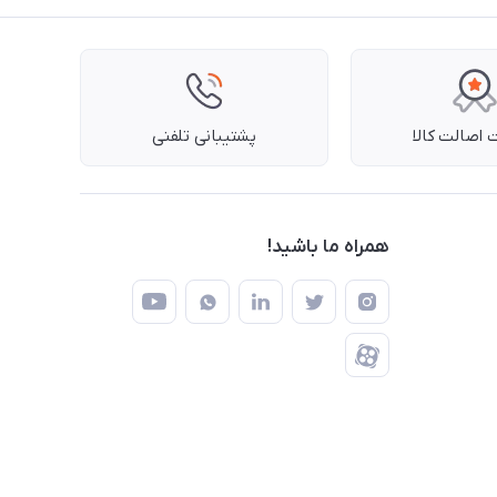
اصالت کالا
پشتیبانی تلفنی
همراه ما باشید!