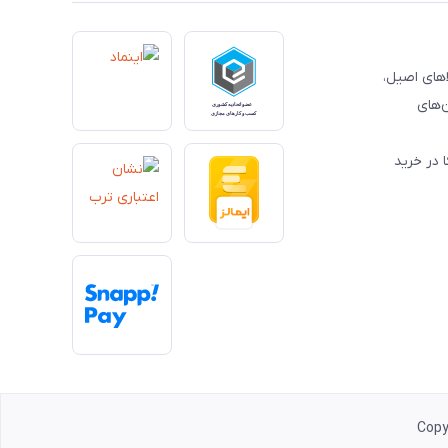
کالاهای اصیل،
‌های
 در خرید