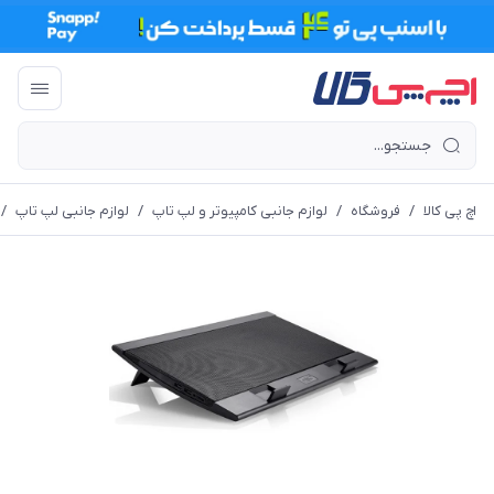
اچ پی کالا
/
فروشگاه
/
لوازم جانبی کامپیوتر و لپ تاپ
/
لوازم جانبی لپ تاپ
/