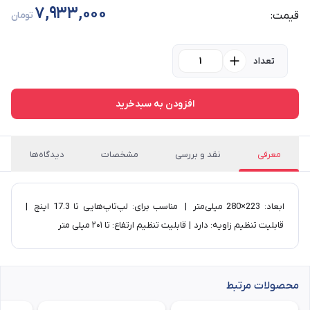
7,933,000
قیمت:
تومان
تعداد
افزودن به سبدخرید
معرفی
نقد و بررسی
مشخصات
دیدگاه‌ها
ابعاد: 223×280 میلی‌متر | مناسب برای: لپ‌تاپ‌هایی تا 17.3 اینچ |
قابلیت تنظیم زاویه: دارد | قابلیت تنظیم ارتفاع: تا ۲۰۱ میلی متر
محصولات مرتبط