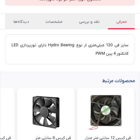
معرفی
نقد و بررسی
مشخصات
دیدگاه‌ها
سایز فن 120 میلی‌متری از نوع Hydro Bearing دارای نورپردازی LED
کانکتور 4 پین PWM
محصولات مرتبط
فن کیس 12 سانتی متر مدل
فن کیس 8 سانتی متر