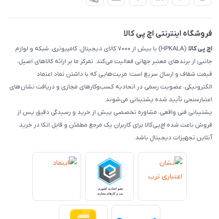
رهگیری مرسولات چاپار
تماس با ما
رهگیری مرسولات ماهکس
مجله اچ پی کالا
فروشگاه اینترنتی اچ پی کالا
اچ‌ پی‌ کالا
(HPKALA) با بیش از ۷۰۰۰ کالای دیجیتال، کامپیوتری، شبکه و لوازم
جانبی از برندهای معتبر جهانی فعالیت می‌کند. تمرکز ما بر ارائه کالاهای اصیل،
قیمت شفاف و ارسال سریع است؛ مزیت‌هایی که با داشتن نماد اعتماد
الکترونیکی، عضویت رسمی در اتحادیه کسب‌وکارهای مجازی و دریافت نشان‌های
اعتبارسنجی تأیید شده پشتیبانی می‌شوند.
پشتیبانی فنی واقعی، مشاوره تخصصی پیش از خرید و رسیدگی دقیق پس از
فروش باعث شده اچ‌پی‌کالا برای کاربران یک مرجع مطمئن و قابل اتکا در خرید
آنلاین تجهیزات دیجیتال باشد.