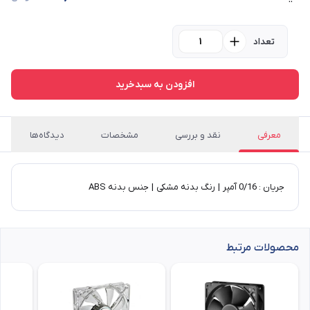
تعداد
افزودن به سبدخرید
معرفی
نقد و بررسی
مشخصات
دیدگاه‌ها
​جریان : 0/16 آمپر | رنگ بدنه مشکی | جنس بدنه ABS ​
محصولات مرتبط