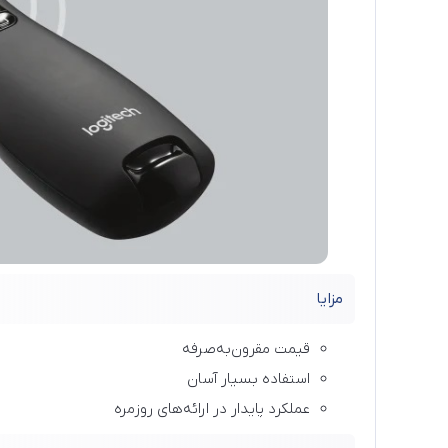
مزایا
قیمت مقرون‌به‌صرفه
استفاده بسیار آسان
عملکرد پایدار در ارائه‌های روزمره