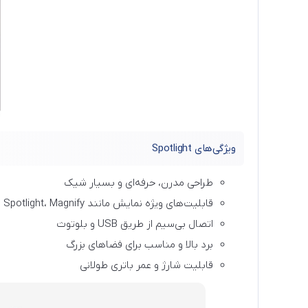
ویژگی‌های Spotlight
طراحی مدرن، حرفه‌ای و بسیار شیک
قابلیت‌های ویژه نمایش مانند Spotlight، Magnify و Circle
اتصال بی‌سیم از طریق USB و بلوتوث
برد بالا و مناسب برای فضاهای بزرگ
قابلیت شارژ و عمر باتری طولانی