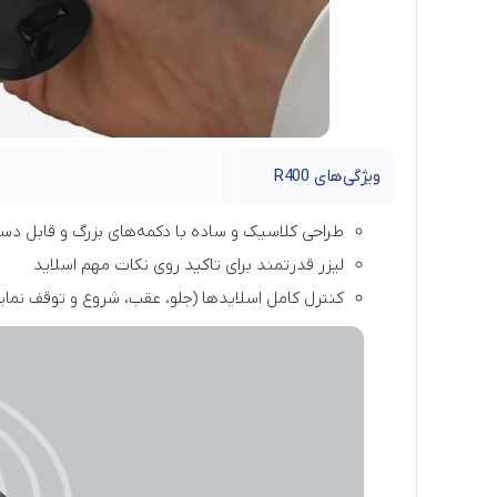
ویژگی‌های R400
طراحی کلاسیک و ساده با دکمه‌های بزرگ و قابل دس
لیزر قدرتمند برای تاکید روی نکات مهم اسلاید
کنترل کامل اسلایدها (جلو، عقب، شروع و توقف نما