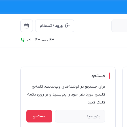
ورود / ثبت‌نام
021 - 43 0000 63
جستجو
برای جستجو در نوشته‌های وب‌سایت، کلمه‌ی
کلیدی مورد نظر خود را بنویسید و بر روی دکمه
کلیک کنید.
جستجو