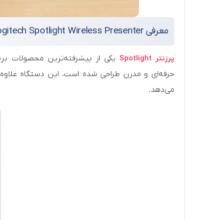
معرفی Logitech Spotlight Wireless Presenter
پرزنتر Spotlight
حرفه‌ای و مدرن طراحی شده است. این دستگاه علاوه بر ک
می‌دهد.