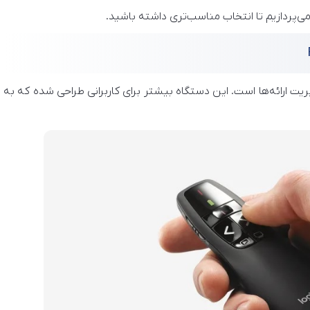
ی‌پردازیم تا انتخاب مناسب‌تری داشته باشید.
ریت ارائه‌ها است. این دستگاه بیشتر برای کاربرانی طراحی شده که به