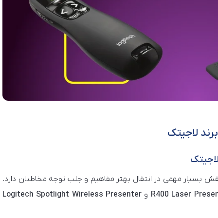
ب نقش بسیار مهمی در انتقال بهتر مفاهیم و جلب توجه مخاطبان دارد.
R400 Laser Prese
و
Logitech Spotlight Wireless Presenter