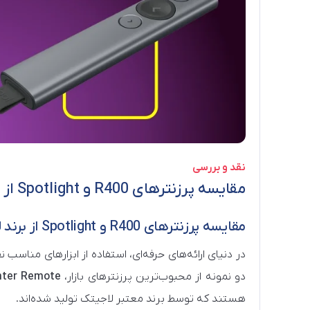
نقد و بررسی
مقایسه پرزنترهای R400 و Spotlight از برند لاجیتک
مقایسه پرزنترهای R400 و Spotlight از برند لاجیتک
در دنیای ارائه‌های حرفه‌ای، استفاده از ابزارهای مناس
دو نمونه از محبوب‌ترین پرزنترهای بازار،
nter Remote
هستند که توسط برند معتبر لاجیتک تولید شده‌اند.