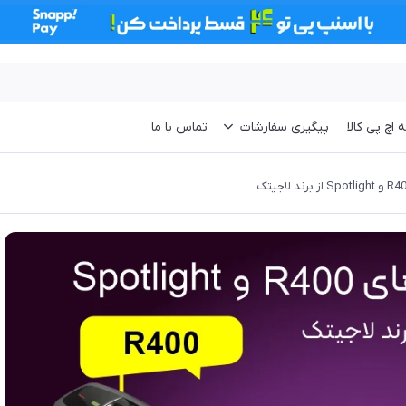
 اچ پی کالا
پیگیری سفارشات
تماس با ما