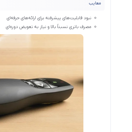
معایب
نبود قابلیت‌های پیشرفته برای ارائه‌های حرفه‌ای
مصرف باتری نسبتاً بالا و نیاز به تعویض دوره‌ای