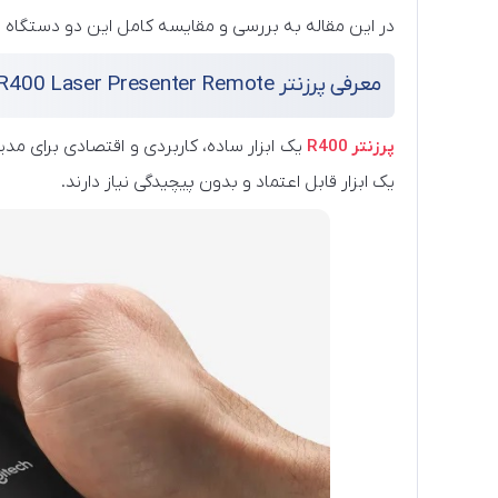
در این مقاله به بررسی و مقایسه کامل این دو دستگاه م
معرفی پرزنتر R400 Laser Presenter Remote
پرزنتر R400
یک ابزار ساده، کاربردی و اقتصادی برای مدی
یک ابزار قابل اعتماد و بدون پیچیدگی نیاز دارند.