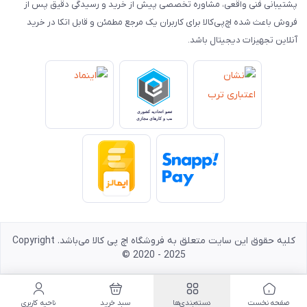
پشتیبانی فنی واقعی، مشاوره تخصصی پیش از خرید و رسیدگی دقیق پس از
فروش باعث شده اچ‌پی‌کالا برای کاربران یک مرجع مطمئن و قابل اتکا در خرید
آنلاین تجهیزات دیجیتال باشد.
کلیه حقوق این سایت متعلق به فروشگاه اچ پی کالا می‌باشد. Copyright
© 2020 - 2025
صفحه نخست
دسته‌بندی‌ها
سبد خرید
ناحیه کاربری