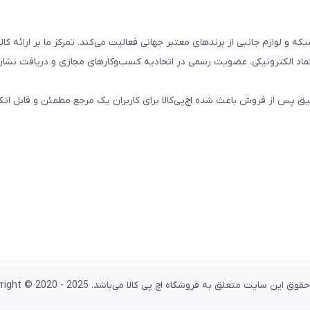
تال، کامپیوتری، شبکه و لوازم جانبی از برندهای معتبر جهانی فعالیت می‌کند. تمرکز ما بر ارائه 
ماد الکترونیکی، عضویت رسمی در اتحادیه کسب‌وکارهای مجازی و دریافت نشان
پس از فروش باعث شده اچ‌پی‌کالا برای کاربران یک مرجع مطمئن و قابل اتکا
وق این سایت متعلق به فروشگاه اچ پی کالا می‌باشد. Copyright © 2020 - 2025