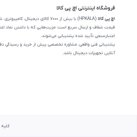
فروشگاه اینترنتی اچ پی کالا
اچ‌ پی‌ کالا
(HPKALA) با بیش از ۷۰۰۰ کالای دیجی
قیمت شفاف و ارسال سریع است؛ مزیت‌هایی که با داشتن نماد اعت
اعتبارسنجی تأیید شده پشتیبانی می‌شوند.
پشتیبانی فنی واقعی، مشاوره تخصصی پیش از خرید و رسیدگی دقیق 
آنلاین تجهیزات دیجیتال باشد.
کلیه حق