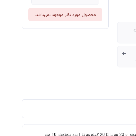
محصول مورد نظر موجود نمی‌باشد.
ن
ا