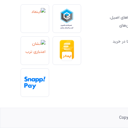
کالاهای اصیل،
‌های
 در خرید