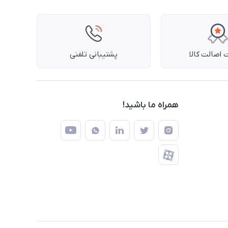
اصالت کالا
پشتیبانی تلفنی
همراه ما باشید!