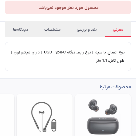
محصول مورد نظر موجود نمی‌باشد.
معرفی
نقد و بررسی
مشخصات
دیدگاه‌ها
نوع اتصال: با سیم | نوع رابط: درگاه USB Type-C | دارای میکروفون |
طول کابل: 1.1 متر
محصولات مرتبط