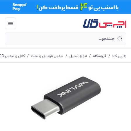
اچ پی کالا
/
فروشگاه
/
انواع تبدیل
/
تبدیل موبایل و تبلت
/
کابل و تبدیل OTG