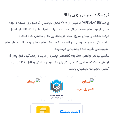
تماس با ما
رهگیری مرسولات ماهکس
مجله اچ پی کالا
فروشگاه اینترنتی اچ پی کالا
اچ‌ پی‌ کالا
(HPKALA) با بیش از ۷۰۰۰ کالای دیجیتال، کامپیوتری، شبکه و لوازم
جانبی از برندهای معتبر جهانی فعالیت می‌کند. تمرکز ما بر ارائه کالاهای اصیل،
قیمت شفاف و ارسال سریع است؛ مزیت‌هایی که با داشتن نماد اعتماد
الکترونیکی، عضویت رسمی در اتحادیه کسب‌وکارهای مجازی و دریافت نشان‌های
اعتبارسنجی تأیید شده پشتیبانی می‌شوند.
پشتیبانی فنی واقعی، مشاوره تخصصی پیش از خرید و رسیدگی دقیق پس از
فروش باعث شده اچ‌پی‌کالا برای کاربران یک مرجع مطمئن و قابل اتکا در خرید
آنلاین تجهیزات دیجیتال باشد.