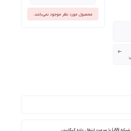
محصول مورد نظر موجود نمی‌باشد.
ا