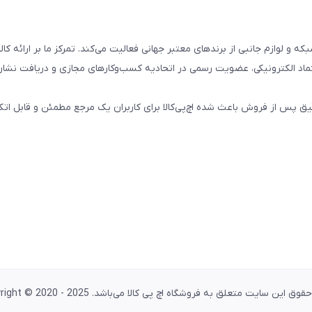
تال، کامپیوتری، شبکه و لوازم جانبی از برندهای معتبر جهانی فعالیت می‌کند. تمرکز ما بر ارائه 
ماد الکترونیکی، عضویت رسمی در اتحادیه کسب‌وکارهای مجازی و دریافت نشان
پس از فروش باعث شده اچ‌پی‌کالا برای کاربران یک مرجع مطمئن و قابل اتکا
وق این سایت متعلق به فروشگاه اچ پی کالا می‌باشد. Copyright © 2020 - 2025