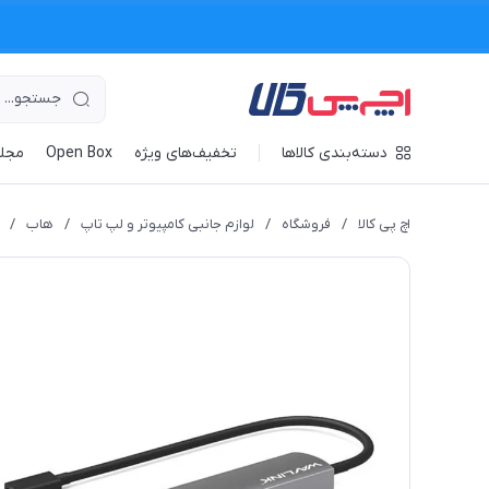
دسته‌بندی کالاها
تخفیف‌های ویژه
Open Box
مجله
اچ پی کالا
/
فروشگاه
/
لوازم جانبی کامپیوتر و لپ تاپ
/
هاب
/