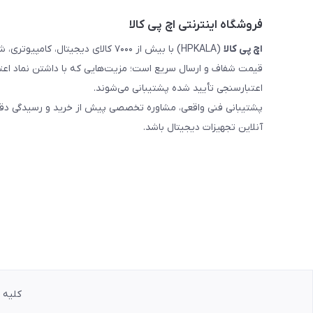
فروشگاه اینترنتی اچ پی کالا
اچ‌ پی‌ کالا
(HPKALA) با بیش از ۷۰۰۰ کالای دیجی
قیمت شفاف و ارسال سریع است؛ مزیت‌هایی که با داشتن نماد اعت
اعتبارسنجی تأیید شده پشتیبانی می‌شوند.
پشتیبانی فنی واقعی، مشاوره تخصصی پیش از خرید و رسیدگی دقیق 
آنلاین تجهیزات دیجیتال باشد.
کلیه حق