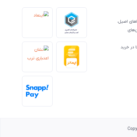
کالاهای اصیل،
‌های
 در خرید