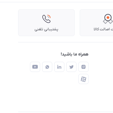
اصالت کالا
پشتیبانی تلفنی
همراه ما باشید!