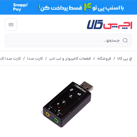
اچ پی کالا
/
فروشگاه
/
قطعات کامپیوتر و لپ تاپ
/
کارت صدا
/
کارت صدا اکس